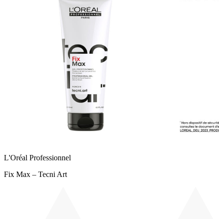
L'Oréal Professionnel
Fix Max – Tecni Art