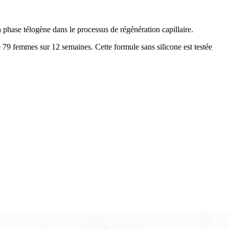
phase télogène dans le processus de régénération capillaire.
 79 femmes sur 12 semaines. Cette formule sans silicone est testée