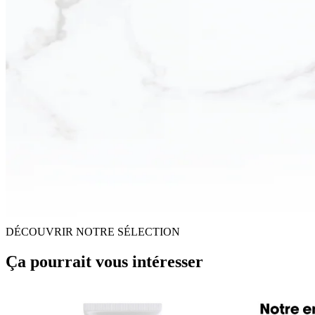
DÉCOUVRIR NOTRE SÉLECTION
Ça pourrait vous intéresser