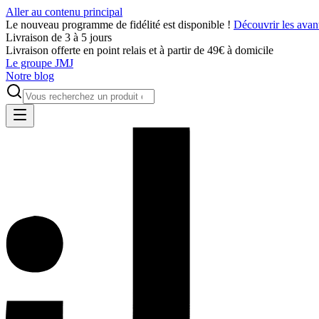
Aller au contenu principal
Le nouveau programme de fidélité est disponible !
Découvrir les avan
Livraison de 3 à 5 jours
Livraison offerte en point relais et à partir de 49€ à domicile
Le groupe JMJ
Notre blog