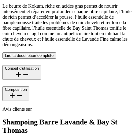
Le beurre de Kokum, riche en acides gras permet de nourrir
intensément et réparer en profondeur chaque fibre capillaire, l’huile
de ricin permet d’accélérer la pousse, l’huile essentielle de
pamplemousse traite les problèmes de cuir chevelu et renforce la
fibre capillaire, l’huile essentielle de Bay Saint Thomas tonifie le
cuir chevelu et agit comme un antipelliculaire tout en inhibant la
chute de cheveux et l’huile essentielle de Lavande Fine calme les
démangeaisons.
Lire la description complète
Conseil d'utilisation
Composition
Avis clients sur
Shampoing Barre Lavande & Bay St
Thomas