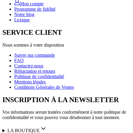
Mon compte
Programme de fidélité
Notre blog
Lexique
SERVICE CLIENT
Nous sommes à votre disposition
Suivre ma commande
FAQ
Contactez-nous
Rétractation et retours
Politique de confidentialité
Mentions légales
Conditions Générales de Ventes
INSCRIPTION À LA NEWSLETTER
Vos informations seront traitées conformément à notre politique de
confidentialité et vous pouvez vous désabonner à tout moment.
LA BOUTIQUE