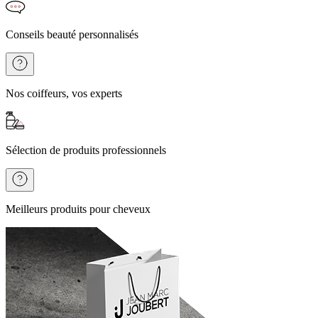
Conseils beauté personnalisés
Nos coiffeurs, vos experts
Sélection de produits professionnels
Meilleurs produits pour cheveux