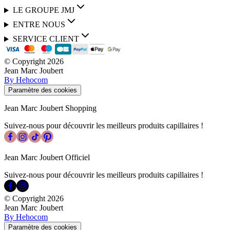
LE GROUPE JMJ
ENTRE NOUS
SERVICE CLIENT
© Copyright
2026
Jean Marc Joubert
By Hehocom
Paramètre des cookies
Jean Marc Joubert Shopping
Suivez-nous pour découvrir les meilleurs produits capillaires !
Jean Marc Joubert Officiel
Suivez-nous pour découvrir les meilleurs produits capillaires !
© Copyright
2026
Jean Marc Joubert
By Hehocom
Paramètre des cookies