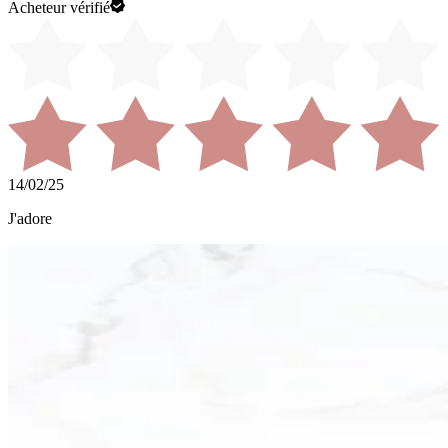
Acheteur vérifié
14/02/25
J'adore