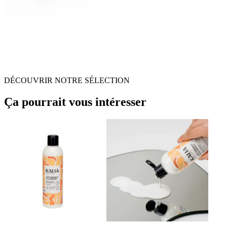
DÉCOUVRIR NOTRE SÉLECTION
Ça pourrait vous intéresser