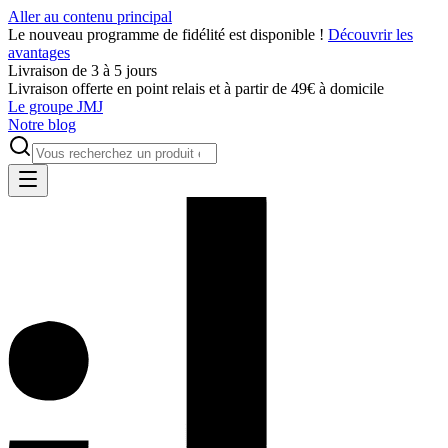
Aller au contenu principal
Le nouveau programme de fidélité est disponible !
Découvrir les
avantages
Livraison de 3 à 5 jours
Livraison offerte en point relais et à partir de 49€ à domicile
Le groupe JMJ
Notre blog