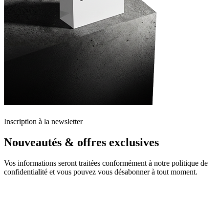
Inscription à la newsletter
Nouveautés & offres exclusives
Vos informations seront traitées conformément à notre politique de
confidentialité et vous pouvez vous désabonner à tout moment.