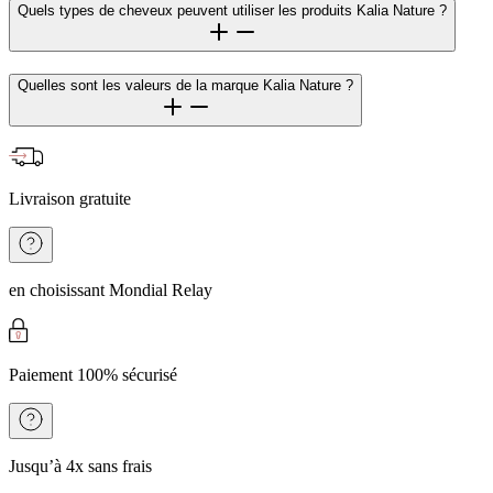
Quels types de cheveux peuvent utiliser les produits Kalia Nature ?
Quelles sont les valeurs de la marque Kalia Nature ?
Livraison gratuite
en choisissant Mondial Relay
Paiement 100% sécurisé
Jusqu’à 4x sans frais