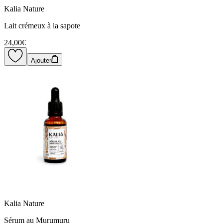
Kalia Nature
Lait crémeux à la sapote
24,00€
Ajouter
Kalia Nature
Sérum au Murumuru