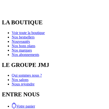
LA BOUTIQUE
Voir toute la boutique
Nos bestsellers
Nouveautés
Nos bons plans
Nos marques
Nos abonnements
LE GROUPE JMJ
Qui sommes nous ?
Nos salons
Nous rejoindre
ENTRE NOUS
Votre panier