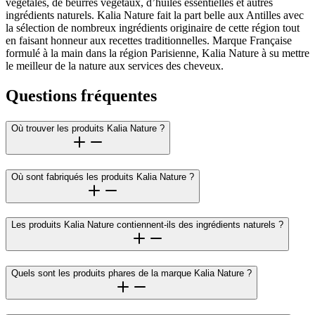
végétales, de beurres végétaux, d’huiles essentielles et autres
ingrédients naturels. Kalia Nature fait la part belle aux Antilles avec
la sélection de nombreux ingrédients originaire de cette région tout
en faisant honneur aux recettes traditionnelles. Marque Française
formulé à la main dans la région Parisienne, Kalia Nature à su mettre
le meilleur de la nature aux services des cheveux.
Questions fréquentes
Où trouver les produits Kalia Nature ?
Où sont fabriqués les produits Kalia Nature ?
Les produits Kalia Nature contiennent-ils des ingrédients naturels ?
Quels sont les produits phares de la marque Kalia Nature ?