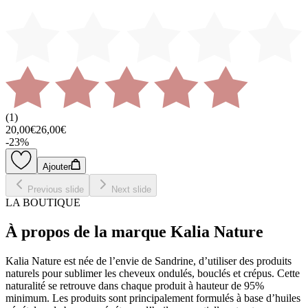
(
1
)
20,00€
26,00€
-
23
%
Ajouter
Previous slide
Next slide
LA BOUTIQUE
À propos de la marque Kalia Nature
Kalia Nature est née de l’envie de Sandrine, d’utiliser des produits
naturels pour sublimer les cheveux ondulés, bouclés et crépus. Cette
naturalité se retrouve dans chaque produit à hauteur de 95%
minimum. Les produits sont principalement formulés à base d’huiles