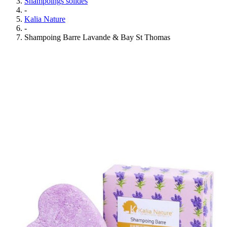
Shampoings solides
-
Kalia Nature
-
Shampoing Barre Lavande & Bay St Thomas