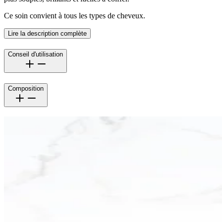
Ce soin convient à tous les types de cheveux.
Lire la description complète
Conseil d'utilisation
Composition