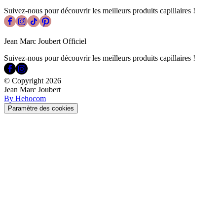
Suivez-nous pour découvrir les meilleurs produits capillaires !
Jean Marc Joubert Officiel
Suivez-nous pour découvrir les meilleurs produits capillaires !
© Copyright
2026
Jean Marc Joubert
By Hehocom
Paramètre des cookies