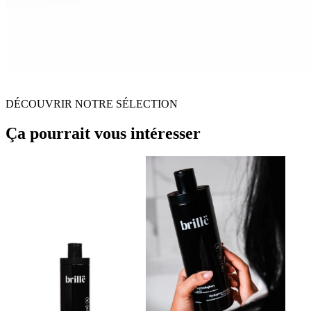
DÉCOUVRIR NOTRE SÉLECTION
Ça pourrait vous intéresser