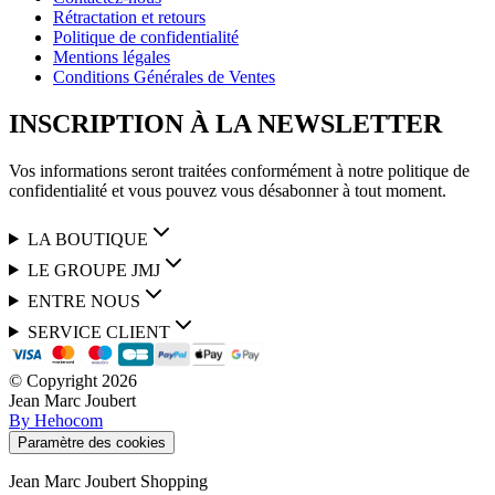
Rétractation et retours
Politique de confidentialité
Mentions légales
Conditions Générales de Ventes
INSCRIPTION À LA NEWSLETTER
Vos informations seront traitées conformément à notre politique de
confidentialité et vous pouvez vous désabonner à tout moment.
LA BOUTIQUE
LE GROUPE JMJ
ENTRE NOUS
SERVICE CLIENT
© Copyright
2026
Jean Marc Joubert
By Hehocom
Paramètre des cookies
Jean Marc Joubert Shopping