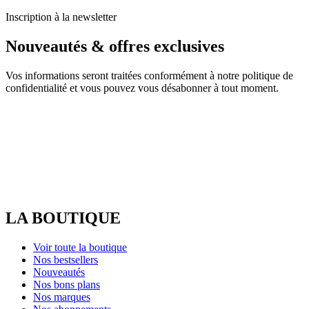
Inscription à la newsletter
Nouveautés & offres exclusives
Vos informations seront traitées conformément à notre politique de
confidentialité et vous pouvez vous désabonner à tout moment.
LA BOUTIQUE
Voir toute la boutique
Nos bestsellers
Nouveautés
Nos bons plans
Nos marques