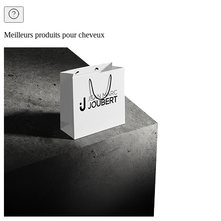
Meilleurs produits pour cheveux