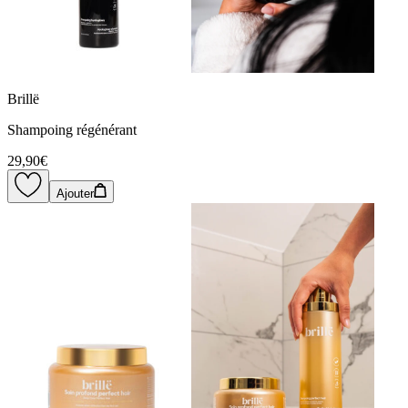
Brillë
Shampoing régénérant
29,90€
Ajouter