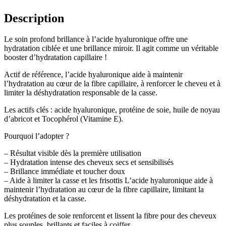
Description
Le soin profond brillance à l’acide hyaluronique offre une
hydratation ciblée et une brillance miroir. Il agit comme un véritable
booster d’hydratation capillaire !
Actif de référence, l’acide hyaluronique aide à maintenir
l’hydratation au cœur de la fibre capillaire, à renforcer le cheveu et à
limiter la déshydratation responsable de la casse.
Les actifs clés : acide hyaluronique, protéine de soie, huile de noyau
d’abricot et Tocophérol (Vitamine E).
Pourquoi l’adopter ?
– Résultat visible dès la première utilisation
– Hydratation intense des cheveux secs et sensibilisés
– Brillance immédiate et toucher doux
– Aide à limiter la casse et les frisottis L’acide hyaluronique aide à
maintenir l’hydratation au cœur de la fibre capillaire, limitant la
déshydratation et la casse.
Les protéines de soie renforcent et lissent la fibre pour des cheveux
plus souples, brillants et faciles à coiffer.