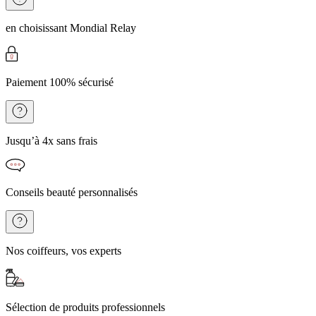
en choisissant Mondial Relay
Paiement 100% sécurisé
Jusqu’à 4x sans frais
Conseils beauté personnalisés
Nos coiffeurs, vos experts
Sélection de produits professionnels