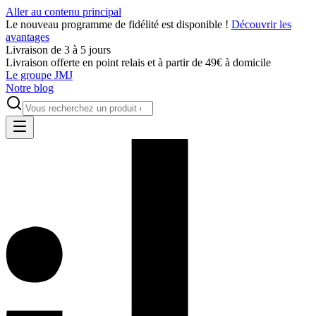
Aller au contenu principal
Le nouveau programme de fidélité est disponible !
Découvrir les
avantages
Livraison de 3 à 5 jours
Livraison offerte en point relais et à partir de 49€ à domicile
Le groupe JMJ
Notre blog