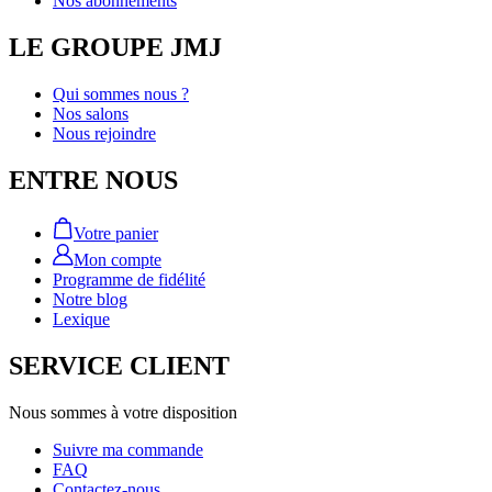
Nos abonnements
LE GROUPE JMJ
Qui sommes nous ?
Nos salons
Nous rejoindre
ENTRE NOUS
Votre panier
Mon compte
Programme de fidélité
Notre blog
Lexique
SERVICE CLIENT
Nous sommes à votre disposition
Suivre ma commande
FAQ
Contactez-nous