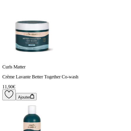
Curls Matter
Crème Lavante Better Together Co-wash
11,90€
Ajouter