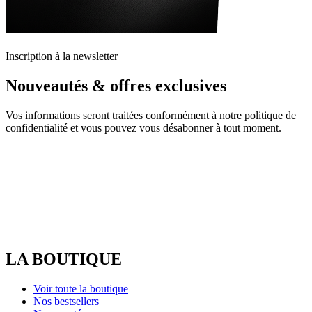
Inscription à la newsletter
Nouveautés & offres exclusives
Vos informations seront traitées conformément à notre politique de
confidentialité et vous pouvez vous désabonner à tout moment.
LA BOUTIQUE
Voir toute la boutique
Nos bestsellers