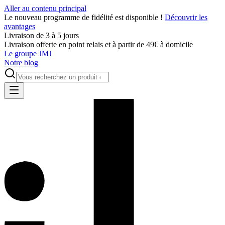
Aller au contenu principal
Le nouveau programme de fidélité est disponible !
Découvrir les
avantages
Livraison de 3 à 5 jours
Livraison offerte en point relais et à partir de 49€ à domicile
Le groupe JMJ
Notre blog