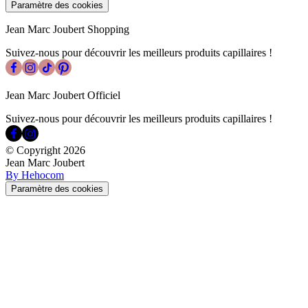
Paramètre des cookies
Jean Marc Joubert Shopping
Suivez-nous pour découvrir les meilleurs produits capillaires !
Jean Marc Joubert Officiel
Suivez-nous pour découvrir les meilleurs produits capillaires !
© Copyright
2026
Jean Marc Joubert
By Hehocom
Paramètre des cookies