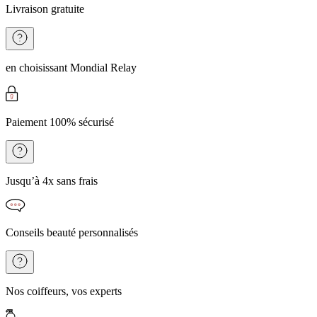
Livraison gratuite
en choisissant Mondial Relay
Paiement 100% sécurisé
Jusqu’à 4x sans frais
Conseils beauté personnalisés
Nos coiffeurs, vos experts