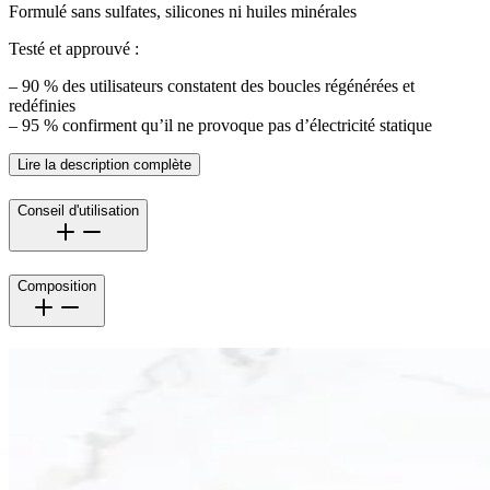
Formulé sans sulfates, silicones ni huiles minérales
Testé et approuvé :
– 90 % des utilisateurs constatent des boucles régénérées et
redéfinies
– 95 % confirment qu’il ne provoque pas d’électricité statique
Lire la description complète
Conseil d'utilisation
Composition