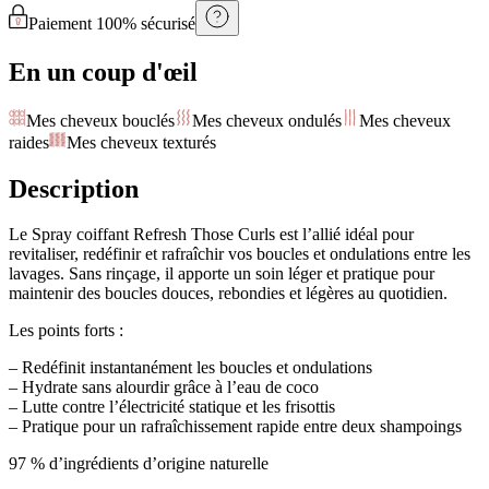
Paiement 100% sécurisé
En un coup d'œil
Mes cheveux bouclés
Mes cheveux ondulés
Mes cheveux
raides
Mes cheveux texturés
Description
Le Spray coiffant Refresh Those Curls est l’allié idéal pour
revitaliser, redéfinir et rafraîchir vos boucles et ondulations entre les
lavages. Sans rinçage, il apporte un soin léger et pratique pour
maintenir des boucles douces, rebondies et légères au quotidien.
Les points forts :
– Redéfinit instantanément les boucles et ondulations
– Hydrate sans alourdir grâce à l’eau de coco
– Lutte contre l’électricité statique et les frisottis
– Pratique pour un rafraîchissement rapide entre deux shampoings
97 % d’ingrédients d’origine naturelle