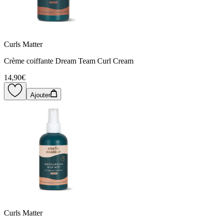
Curls Matter
Crème coiffante Dream Team Curl Cream
14,90€
Ajouter
Curls Matter