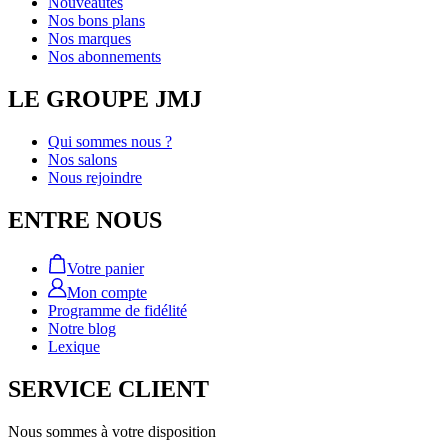
Nouveautés
Nos bons plans
Nos marques
Nos abonnements
LE GROUPE JMJ
Qui sommes nous ?
Nos salons
Nous rejoindre
ENTRE NOUS
Votre panier
Mon compte
Programme de fidélité
Notre blog
Lexique
SERVICE CLIENT
Nous sommes à votre disposition