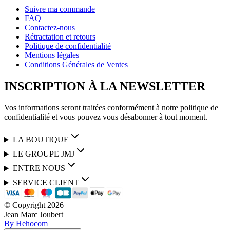
Suivre ma commande
FAQ
Contactez-nous
Rétractation et retours
Politique de confidentialité
Mentions légales
Conditions Générales de Ventes
INSCRIPTION À LA NEWSLETTER
Vos informations seront traitées conformément à notre politique de
confidentialité et vous pouvez vous désabonner à tout moment.
LA BOUTIQUE
LE GROUPE JMJ
ENTRE NOUS
SERVICE CLIENT
© Copyright
2026
Jean Marc Joubert
By Hehocom