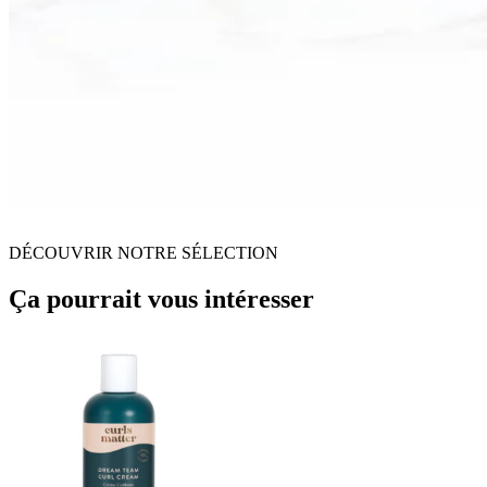
DÉCOUVRIR NOTRE SÉLECTION
Ça pourrait vous intéresser