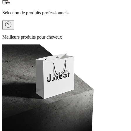
Sélection de produits professionnels
Meilleurs produits pour cheveux