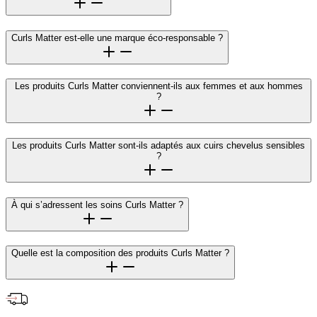
Curls Matter est-elle une marque éco-responsable ?
Les produits Curls Matter conviennent-ils aux femmes et aux hommes
?
Les produits Curls Matter sont-ils adaptés aux cuirs chevelus sensibles
?
À qui s’adressent les soins Curls Matter ?
Quelle est la composition des produits Curls Matter ?