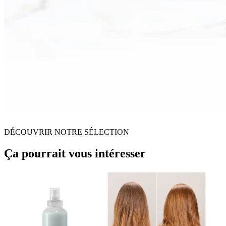
DÉCOUVRIR NOTRE SÉLECTION
Ça pourrait vous intéresser