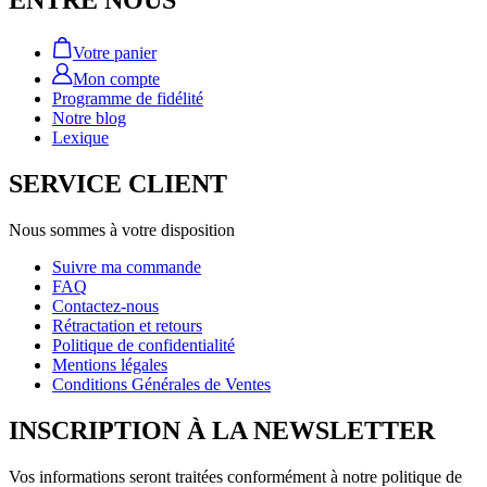
ENTRE NOUS
Votre panier
Mon compte
Programme de fidélité
Notre blog
Lexique
SERVICE CLIENT
Nous sommes à votre disposition
Suivre ma commande
FAQ
Contactez-nous
Rétractation et retours
Politique de confidentialité
Mentions légales
Conditions Générales de Ventes
INSCRIPTION À LA NEWSLETTER
Vos informations seront traitées conformément à notre politique de