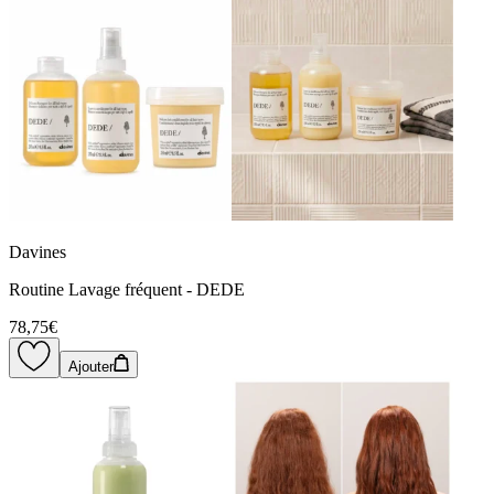
Davines
Routine Lavage fréquent - DEDE
78,75€
Ajouter