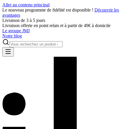
Aller au contenu principal
Le nouveau programme de fidélité est disponible !
Découvrir les
avantages
Livraison de 3 à 5 jours
Livraison offerte en point relais et à partir de 49€ à domicile
Le groupe JMJ
Notre blog