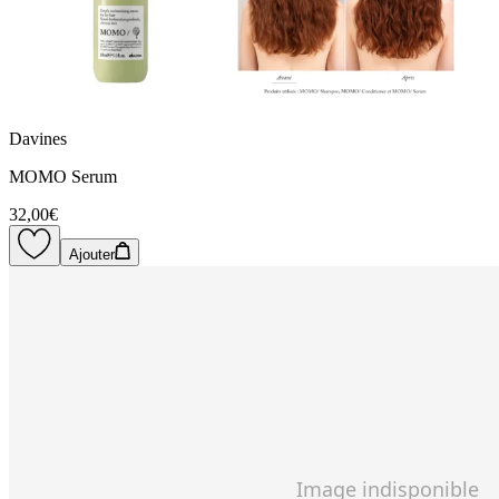
Davines
MOMO Serum
32,00€
Ajouter