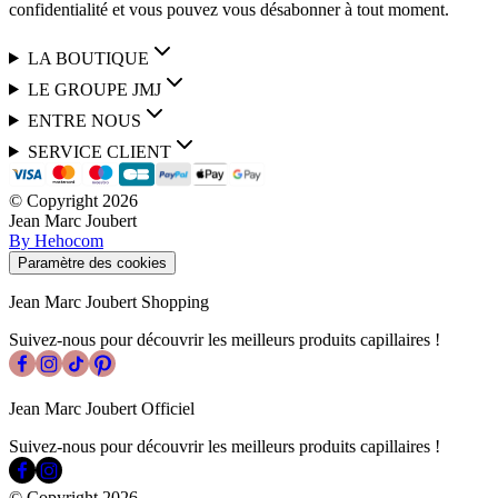
confidentialité et vous pouvez vous désabonner à tout moment.
LA BOUTIQUE
LE GROUPE JMJ
ENTRE NOUS
SERVICE CLIENT
© Copyright
2026
Jean Marc Joubert
By Hehocom
Paramètre des cookies
Jean Marc Joubert Shopping
Suivez-nous pour découvrir les meilleurs produits capillaires !
Jean Marc Joubert Officiel
Suivez-nous pour découvrir les meilleurs produits capillaires !
© Copyright
2026