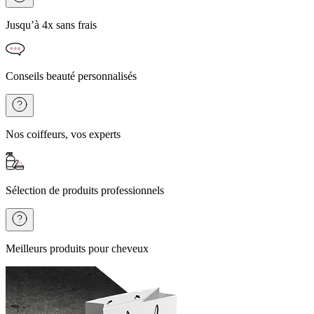
Jusqu’à 4x sans frais
Conseils beauté personnalisés
Nos coiffeurs, vos experts
Sélection de produits professionnels
Meilleurs produits pour cheveux