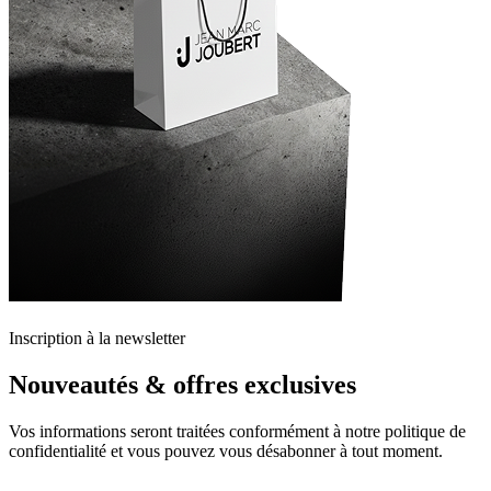
Inscription à la newsletter
Nouveautés & offres exclusives
Vos informations seront traitées conformément à notre politique de
confidentialité et vous pouvez vous désabonner à tout moment.