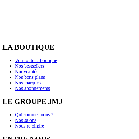
LA BOUTIQUE
Voir toute la boutique
Nos bestsellers
Nouveautés
Nos bons plans
Nos marques
Nos abonnements
LE GROUPE JMJ
Qui sommes nous ?
Nos salons
Nous rejoindre