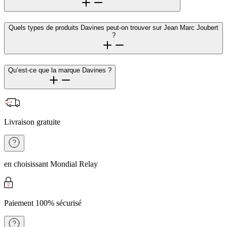
Quels types de produits Davines peut-on trouver sur Jean Marc Joubert
?
Qu’est-ce que la marque Davines ?
Livraison gratuite
en choisissant Mondial Relay
Paiement 100% sécurisé