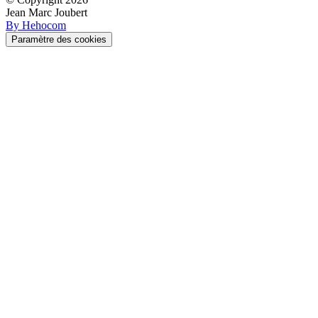
Jean Marc Joubert
By Hehocom
Paramètre des cookies