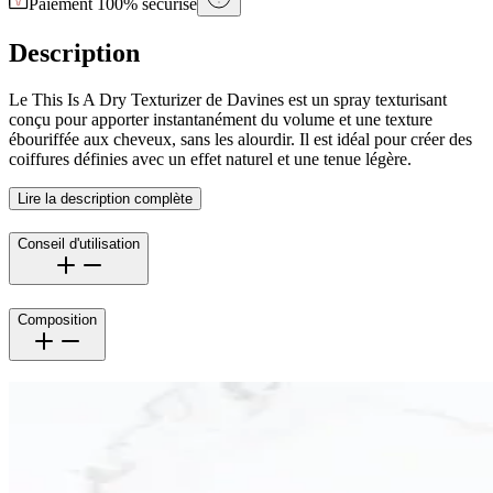
Paiement 100% sécurisé
Description
Le This Is A Dry Texturizer de Davines est un spray texturisant
conçu pour apporter instantanément du volume et une texture
ébouriffée aux cheveux, sans les alourdir. Il est idéal pour créer des
coiffures définies avec un effet naturel et une tenue légère.
Lire la description complète
Conseil d'utilisation
Composition