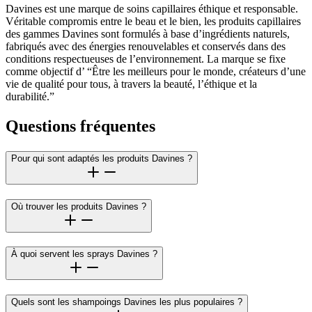
Davines est une marque de soins capillaires éthique et responsable.
Véritable compromis entre le beau et le bien, les produits capillaires
des gammes Davines sont formulés à base d’ingrédients naturels,
fabriqués avec des énergies renouvelables et conservés dans des
conditions respectueuses de l’environnement. La marque se fixe
comme objectif d’ “Être les meilleurs pour le monde, créateurs d’une
vie de qualité pour tous, à travers la beauté, l’éthique et la
durabilité.”
Questions fréquentes
Pour qui sont adaptés les produits Davines ?
Où trouver les produits Davines ?
À quoi servent les sprays Davines ?
Quels sont les shampoings Davines les plus populaires ?