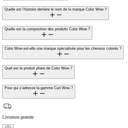
Quelle est l’histoire derrière le nom de la marque Color Wow ?
Quelle est la composition des produits Color Wow ?
Color Wow est-elle une marque spécialisée pour les cheveux colorés ?
Quel est le produit phare de Color Wow ?
Pour qui s’adresse la gamme Curl Wow ?
Livraison gratuite