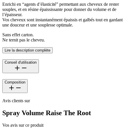
Enrichi en “agents d’élasticité” permettant aux cheveux de rester
souples, et en résine épaississante pour donner du volume et de
l’épaisseur.
Vos cheveux sont instantanément épaissis et galbés tout en gardant
une douceur et une souplesse optimale.
Sans effet carton.
Ne ternit pas le cheveu.
Lire la description complète
Conseil d'utilisation
Composition
Avis clients sur
Spray Volume Raise The Root
Vos avis sur ce produit