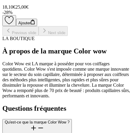
18,10€
25,00€
-
28
%
Ajouter
Previous slide
Next slide
LA BOUTIQUE
À propos de la marque Color wow
Color Wow est LA marque à posséder pour vos coiffages
quotidiens. Color Wow s'est imposée comme une marque innovante
sur le secteur du soin capillaire, déterminée à proposer aux coiffeurs
des méthodes plus intelligentes, plus rapides et plus sûres pour
dissimuler la repousse et illuminer la chevelure. La marque Color
Wow a remporté plus de 70 prix de beauté : produits capillaires sûrs,
performants et innovants.
Questions fréquentes
Qu'est-ce que la marque Color Wow ?