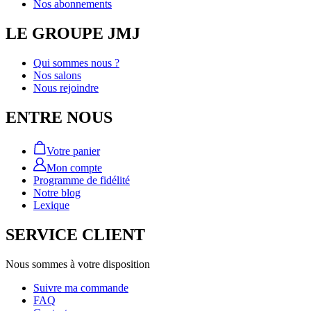
Nos abonnements
LE GROUPE JMJ
Qui sommes nous ?
Nos salons
Nous rejoindre
ENTRE NOUS
Votre panier
Mon compte
Programme de fidélité
Notre blog
Lexique
SERVICE CLIENT
Nous sommes à votre disposition
Suivre ma commande
FAQ