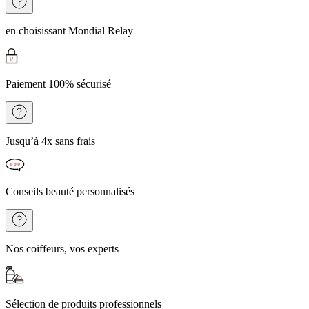
en choisissant Mondial Relay
Paiement 100% sécurisé
Jusqu’à 4x sans frais
Conseils beauté personnalisés
Nos coiffeurs, vos experts
Sélection de produits professionnels