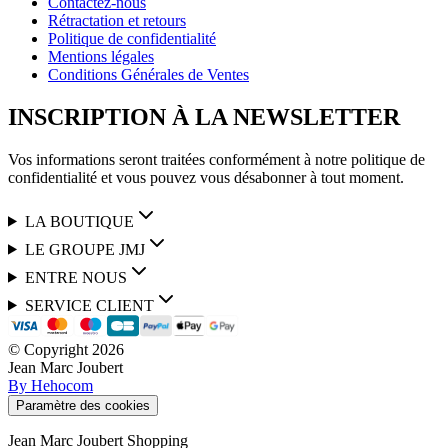
Contactez-nous
Rétractation et retours
Politique de confidentialité
Mentions légales
Conditions Générales de Ventes
INSCRIPTION À LA NEWSLETTER
Vos informations seront traitées conformément à notre politique de
confidentialité et vous pouvez vous désabonner à tout moment.
LA BOUTIQUE
LE GROUPE JMJ
ENTRE NOUS
SERVICE CLIENT
© Copyright
2026
Jean Marc Joubert
By Hehocom
Paramètre des cookies
Jean Marc Joubert Shopping