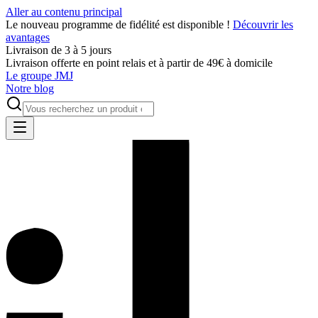
Aller au contenu principal
Le nouveau programme de fidélité est disponible !
Découvrir les
avantages
Livraison de 3 à 5 jours
Livraison offerte en point relais et à partir de 49€ à domicile
Le groupe JMJ
Notre blog