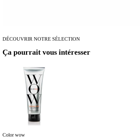
DÉCOUVRIR NOTRE SÉLECTION
Ça pourrait vous intéresser
Color wow