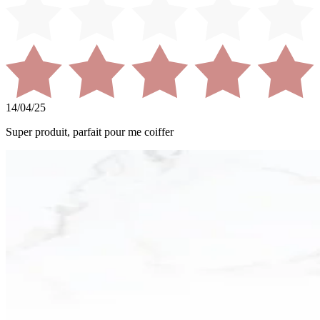
14/04/25
Super produit, parfait pour me coiffer