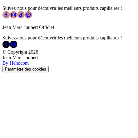
Suivez-nous pour découvrir les meilleurs produits capillaires !
Jean Marc Joubert Officiel
Suivez-nous pour découvrir les meilleurs produits capillaires !
© Copyright
2026
Jean Marc Joubert
By Hehocom
Paramètre des cookies