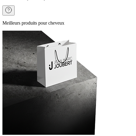
Meilleurs produits pour cheveux