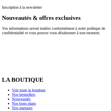
Inscription à la newsletter
Nouveautés & offres exclusives
Vos informations seront traitées conformément à notre politique de
confidentialité et vous pouvez vous désabonner à tout moment.
LA BOUTIQUE
Voir toute la boutique
Nos bestsellers
Nouveautés
Nos bons plans
Nos marques