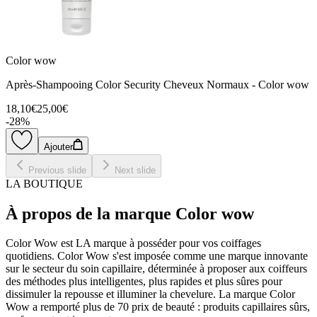
Color wow
Après-Shampooing Color Security Cheveux Normaux - Color wow
18,10€
25,00€
-
28
%
Ajouter
Previous slide
Next slide
LA BOUTIQUE
À propos de la marque Color wow
Color Wow est LA marque à posséder pour vos coiffages
quotidiens. Color Wow s'est imposée comme une marque innovante
sur le secteur du soin capillaire, déterminée à proposer aux coiffeurs
des méthodes plus intelligentes, plus rapides et plus sûres pour
dissimuler la repousse et illuminer la chevelure. La marque Color
Wow a remporté plus de 70 prix de beauté : produits capillaires sûrs,