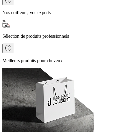
Nos coiffeurs, vos experts
Sélection de produits professionnels
Meilleurs produits pour cheveux