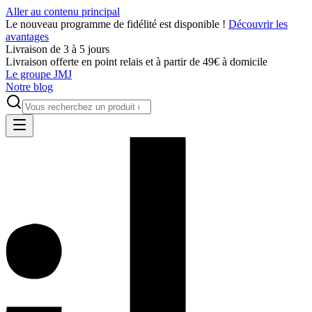
Aller au contenu principal
Le nouveau programme de fidélité est disponible !
Découvrir les
avantages
Livraison de 3 à 5 jours
Livraison offerte en point relais et à partir de 49€ à domicile
Le groupe JMJ
Notre blog