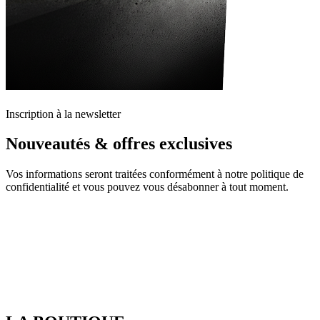
Inscription à la newsletter
Nouveautés & offres exclusives
Vos informations seront traitées conformément à notre politique de
confidentialité et vous pouvez vous désabonner à tout moment.