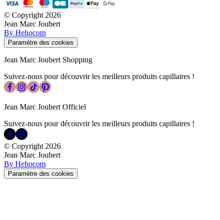
© Copyright
2026
Jean Marc Joubert
By Hehocom
Paramètre des cookies
Jean Marc Joubert Shopping
Suivez-nous pour découvrir les meilleurs produits capillaires !
Jean Marc Joubert Officiel
Suivez-nous pour découvrir les meilleurs produits capillaires !
© Copyright
2026
Jean Marc Joubert
By Hehocom
Paramètre des cookies