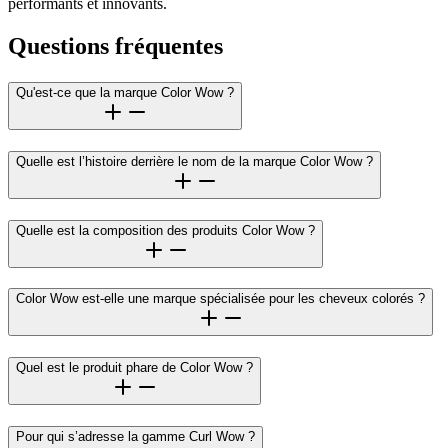
performants et innovants.
Questions fréquentes
Qu'est-ce que la marque Color Wow ?
Quelle est l’histoire derrière le nom de la marque Color Wow ?
Quelle est la composition des produits Color Wow ?
Color Wow est-elle une marque spécialisée pour les cheveux colorés ?
Quel est le produit phare de Color Wow ?
Pour qui s’adresse la gamme Curl Wow ?