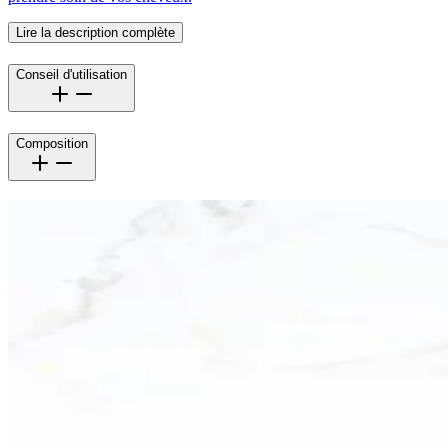
Lire la description complète
Conseil d'utilisation
Composition