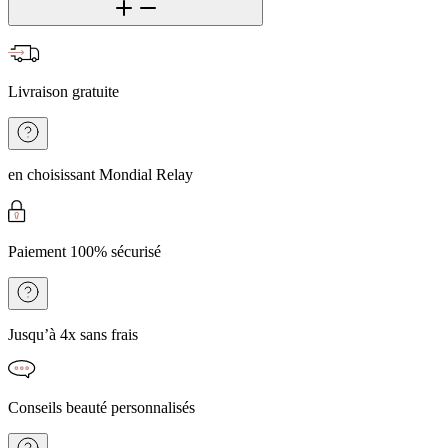
Livraison gratuite
en choisissant Mondial Relay
Paiement 100% sécurisé
Jusqu’à 4x sans frais
Conseils beauté personnalisés