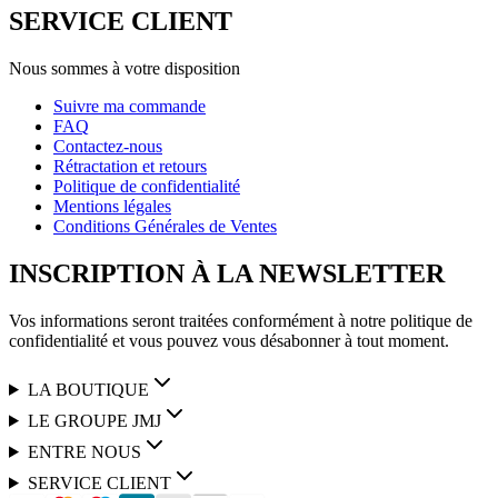
SERVICE CLIENT
Nous sommes à votre disposition
Suivre ma commande
FAQ
Contactez-nous
Rétractation et retours
Politique de confidentialité
Mentions légales
Conditions Générales de Ventes
INSCRIPTION À LA NEWSLETTER
Vos informations seront traitées conformément à notre politique de
confidentialité et vous pouvez vous désabonner à tout moment.
LA BOUTIQUE
LE GROUPE JMJ
ENTRE NOUS
SERVICE CLIENT