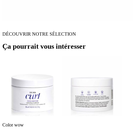
DÉCOUVRIR NOTRE SÉLECTION
Ça pourrait vous intéresser
Color wow