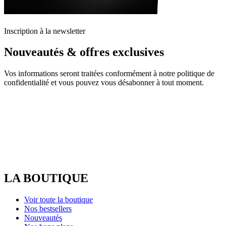
Inscription à la newsletter
Nouveautés & offres exclusives
Vos informations seront traitées conformément à notre politique de
confidentialité et vous pouvez vous désabonner à tout moment.
LA BOUTIQUE
Voir toute la boutique
Nos bestsellers
Nouveautés