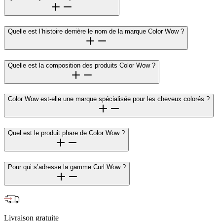
Quelle est l’histoire derrière le nom de la marque Color Wow ?
Quelle est la composition des produits Color Wow ?
Color Wow est-elle une marque spécialisée pour les cheveux colorés ?
Quel est le produit phare de Color Wow ?
Pour qui s’adresse la gamme Curl Wow ?
Livraison gratuite