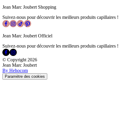
Jean Marc Joubert Shopping
Suivez-nous pour découvrir les meilleurs produits capillaires !
Jean Marc Joubert Officiel
Suivez-nous pour découvrir les meilleurs produits capillaires !
© Copyright
2026
Jean Marc Joubert
By Hehocom
Paramètre des cookies