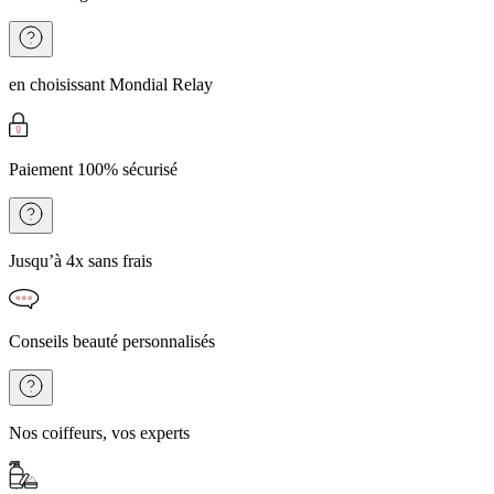
en choisissant Mondial Relay
Paiement 100% sécurisé
Jusqu’à 4x sans frais
Conseils beauté personnalisés
Nos coiffeurs, vos experts