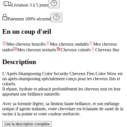
Livraison
3 à 5 jours
Paiement 100% sécurisé
En un coup d'œil
Mes cheveux bouclés
Mes cheveux ondulés
Mes cheveux
raides
Mes cheveux texturés
Cheveux colorés
Cheveux fins
Description
L’Après-Shampooing Color Security Cheveux Fins Color Wow est
un après-shampooing spécialement conçu pour les cheveux fins et
colorés.
Il répare, hydrate et adoucit profondément les cheveux tout en leur
apportant une brillance naturelle.
Avec sa formule légère, sa finition haute brillance, et son mélange
unique d’agents traitants, votre chevelure est éclatante de santé de la
racine à la pointe et votre couleur renforcée.
Lire la description complète