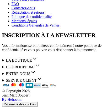
FAQ
Contactez-nous
Rétractation et retours
Politique de confidentialité
Mentions légales
Conditions Générales de Ventes
INSCRIPTION À LA NEWSLETTER
Vos informations seront traitées conformément à notre politique de
confidentialité et vous pouvez vous désabonner à tout moment.
LA BOUTIQUE
LE GROUPE JMJ
ENTRE NOUS
SERVICE CLIENT
© Copyright
2026
Jean Marc Joubert
By Hehocom
Paramètre des cookies