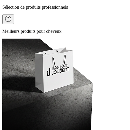
Sélection de produits professionnels
Meilleurs produits pour cheveux