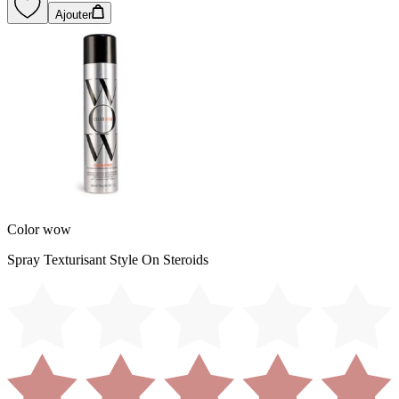
Ajouter
Color wow
Spray Texturisant Style On Steroids