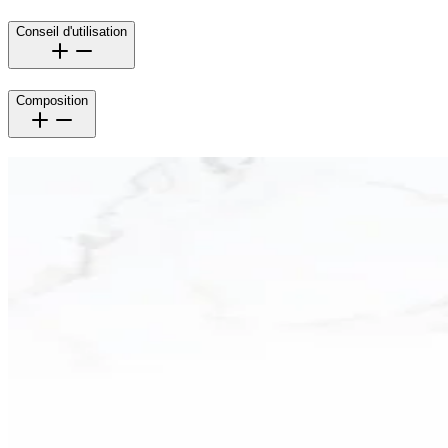
Conseil d'utilisation
Composition