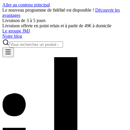
Aller au contenu principal
Le nouveau programme de fidélité est disponible !
Découvrir les
avantages
Livraison de 3 à 5 jours
Livraison offerte en point relais et à partir de 49€ à domicile
Le groupe JMJ
Notre blog