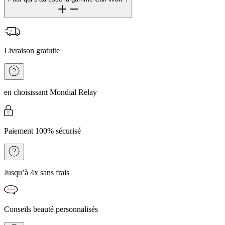
Livraison gratuite
en choisissant Mondial Relay
Paiement 100% sécurisé
Jusqu’à 4x sans frais
Conseils beauté personnalisés