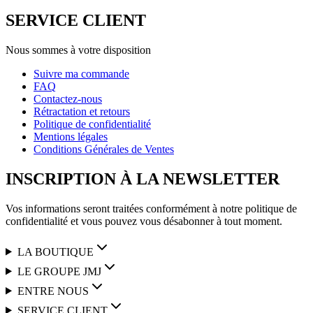
SERVICE CLIENT
Nous sommes à votre disposition
Suivre ma commande
FAQ
Contactez-nous
Rétractation et retours
Politique de confidentialité
Mentions légales
Conditions Générales de Ventes
INSCRIPTION À LA NEWSLETTER
Vos informations seront traitées conformément à notre politique de
confidentialité et vous pouvez vous désabonner à tout moment.
LA BOUTIQUE
LE GROUPE JMJ
ENTRE NOUS
SERVICE CLIENT