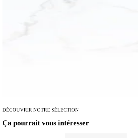
DÉCOUVRIR NOTRE SÉLECTION
Ça pourrait vous intéresser