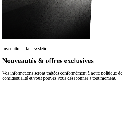
Inscription à la newsletter
Nouveautés & offres exclusives
Vos informations seront traitées conformément à notre politique de
confidentialité et vous pouvez vous désabonner à tout moment.