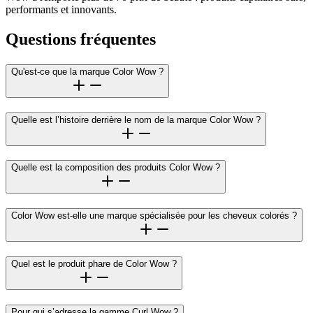
performants et innovants.
Questions fréquentes
Qu'est-ce que la marque Color Wow ?
Quelle est l’histoire derrière le nom de la marque Color Wow ?
Quelle est la composition des produits Color Wow ?
Color Wow est-elle une marque spécialisée pour les cheveux colorés ?
Quel est le produit phare de Color Wow ?
Pour qui s’adresse la gamme Curl Wow ?