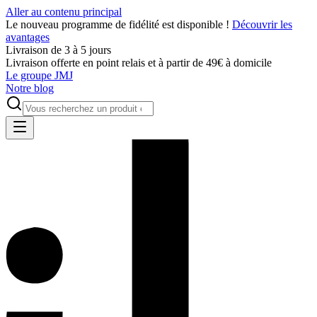
Aller au contenu principal
Le nouveau programme de fidélité est disponible !
Découvrir les
avantages
Livraison de 3 à 5 jours
Livraison offerte en point relais et à partir de 49€ à domicile
Le groupe JMJ
Notre blog