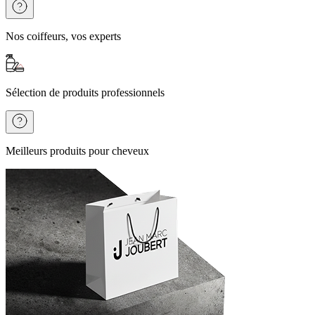
Nos coiffeurs, vos experts
Sélection de produits professionnels
Meilleurs produits pour cheveux