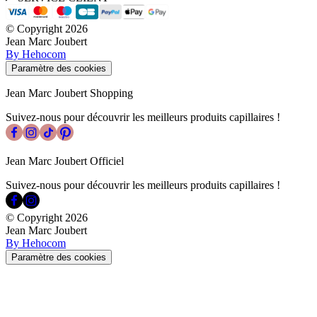
© Copyright
2026
Jean Marc Joubert
By Hehocom
Paramètre des cookies
Jean Marc Joubert Shopping
Suivez-nous pour découvrir les meilleurs produits capillaires !
Jean Marc Joubert Officiel
Suivez-nous pour découvrir les meilleurs produits capillaires !
© Copyright
2026
Jean Marc Joubert
By Hehocom
Paramètre des cookies