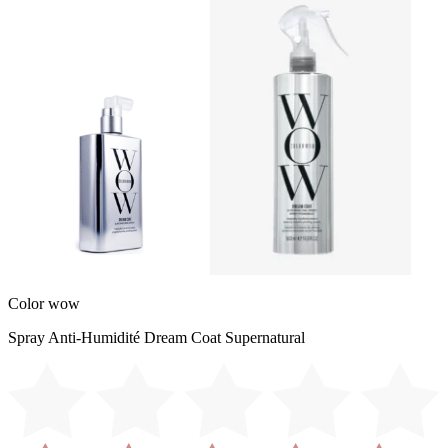
Color wow
Spray Anti-Humidité Dream Coat Supernatural