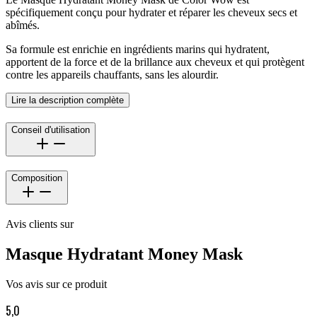
spécifiquement conçu pour hydrater et réparer les cheveux secs et
abîmés.
Sa formule est enrichie en ingrédients marins qui hydratent,
apportent de la force et de la brillance aux cheveux et qui protègent
contre les appareils chauffants, sans les alourdir.
Lire la description complète
Conseil d'utilisation
Composition
Avis clients sur
Masque Hydratant Money Mask
Vos avis sur ce produit
5,0