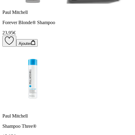
Paul Mitchell
Forever Blonde® Shampoo
23,95€
Ajouter
Paul Mitchell
Shampoo Three®