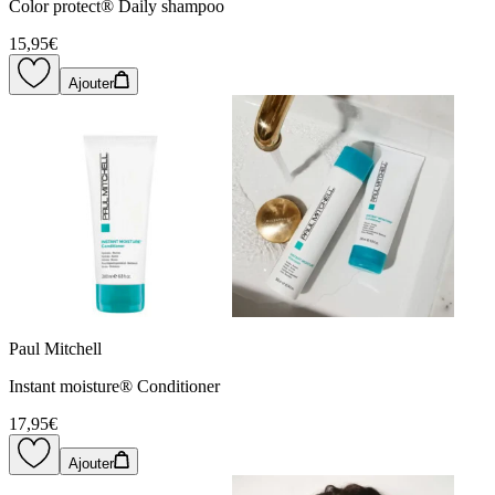
Color protect® Daily shampoo
15,95€
Ajouter
Paul Mitchell
Instant moisture® Conditioner
17,95€
Ajouter