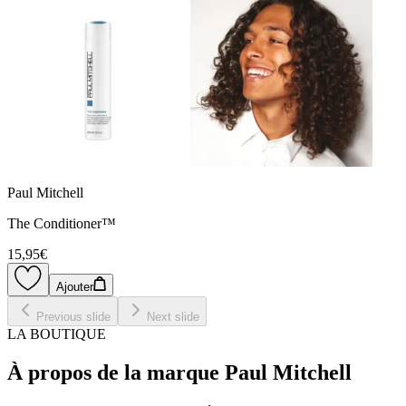
Paul Mitchell
The Conditioner™
15,95€
Ajouter
Previous slide
Next slide
LA BOUTIQUE
À propos de la marque Paul Mitchell