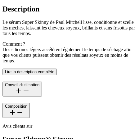
Description
Le sérum Super Skinny de Paul Mitchell lisse, conditionne et scelle
les mèches, laissant les cheveux soyeux, brillants et sans frisottis par
tous les temps.
Comment ?
Des silicones légers accélèrent également le temps de séchage afin
que vos clients puissent obtenir des résultats soyeux en moins de
temps.
Lire la description complète
Conseil d'utilisation
Composition
Avis clients sur