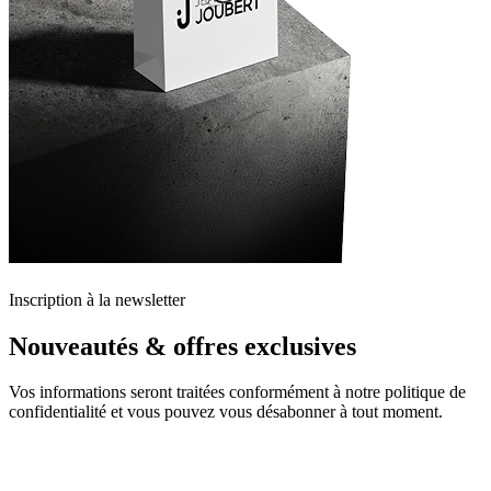
Inscription à la newsletter
Nouveautés & offres exclusives
Vos informations seront traitées conformément à notre politique de
confidentialité et vous pouvez vous désabonner à tout moment.