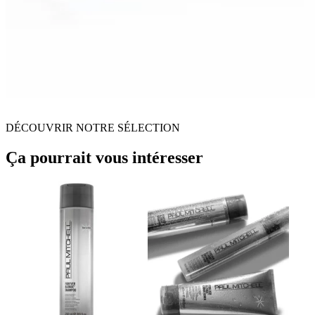
DÉCOUVRIR NOTRE SÉLECTION
Ça pourrait vous intéresser