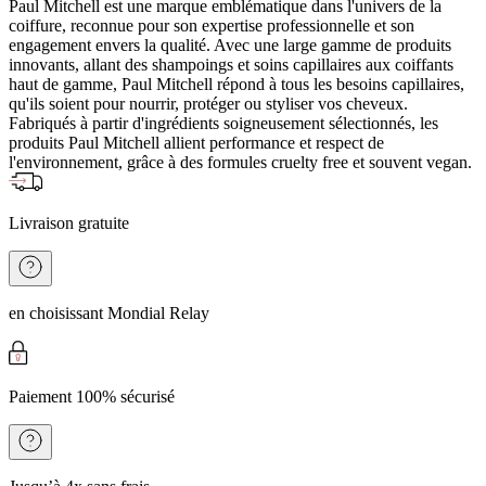
Paul Mitchell est une marque emblématique dans l'univers de la
coiffure, reconnue pour son expertise professionnelle et son
engagement envers la qualité. Avec une large gamme de produits
innovants, allant des shampoings et soins capillaires aux coiffants
haut de gamme, Paul Mitchell répond à tous les besoins capillaires,
qu'ils soient pour nourrir, protéger ou styliser vos cheveux.
Fabriqués à partir d'ingrédients soigneusement sélectionnés, les
produits Paul Mitchell allient performance et respect de
l'environnement, grâce à des formules cruelty free et souvent vegan.
Livraison gratuite
en choisissant Mondial Relay
Paiement 100% sécurisé