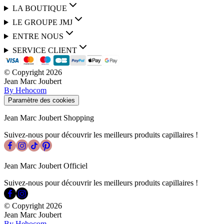
LA BOUTIQUE
LE GROUPE JMJ
ENTRE NOUS
SERVICE CLIENT
© Copyright
2026
Jean Marc Joubert
By Hehocom
Paramètre des cookies
Jean Marc Joubert Shopping
Suivez-nous pour découvrir les meilleurs produits capillaires !
Jean Marc Joubert Officiel
Suivez-nous pour découvrir les meilleurs produits capillaires !
© Copyright
2026
Jean Marc Joubert
By Hehocom