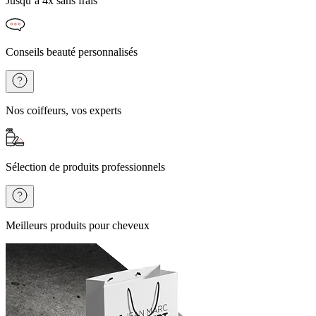
Jusqu’à 4x sans frais
Conseils beauté personnalisés
Nos coiffeurs, vos experts
Sélection de produits professionnels
Meilleurs produits pour cheveux