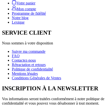
Votre panier
Mon compte
Programme de fidélité
Notre blog
Lexique
SERVICE CLIENT
Nous sommes à votre disposition
Suivre ma commande
FAQ
Contactez-nous
Rétractation et retours
Politique de confidentialité
Mentions légales
Conditions Générales de Ventes
INSCRIPTION À LA NEWSLETTER
Vos informations seront traitées conformément à notre politique de
confidentialité et vous pouvez vous désabonner à tout moment.