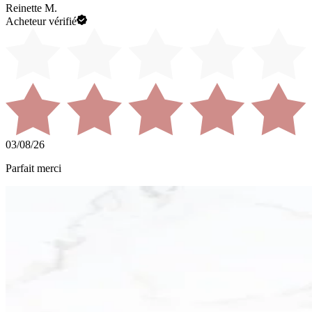
Reinette M.
Acheteur vérifié
03/08/26
Parfait merci