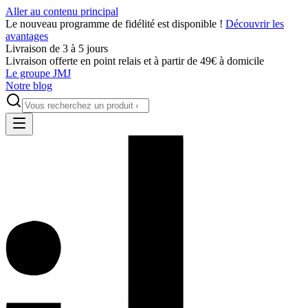
Aller au contenu principal
Le nouveau programme de fidélité est disponible !
Découvrir les
avantages
Livraison de 3 à 5 jours
Livraison offerte en point relais et à partir de 49€ à domicile
Le groupe JMJ
Notre blog