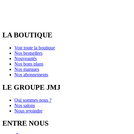
LA BOUTIQUE
Voir toute la boutique
Nos bestsellers
Nouveautés
Nos bons plans
Nos marques
Nos abonnements
LE GROUPE JMJ
Qui sommes nous ?
Nos salons
Nous rejoindre
ENTRE NOUS