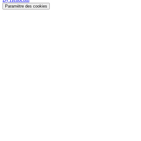
Paramètre des cookies