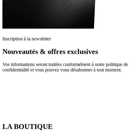
Inscription à la newsletter
Nouveautés & offres exclusives
Vos informations seront traitées conformément à notre politique de
confidentialité et vous pouvez vous désabonner à tout moment.
LA BOUTIQUE