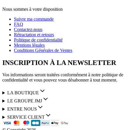
Nous sommes à votre disposition
Suivre ma commande
FAQ
Contactez-nous
Rétractation et retours
Politique de confidentialité
Mentions légales
Conditions Générales de Ventes
INSCRIPTION À LA NEWSLETTER
Vos informations seront traitées conformément à notre politique de
confidentialité et vous pouvez vous désabonner à tout moment.
LA BOUTIQUE
LE GROUPE JMJ
ENTRE NOUS
SERVICE CLIENT
© Copyright
2026