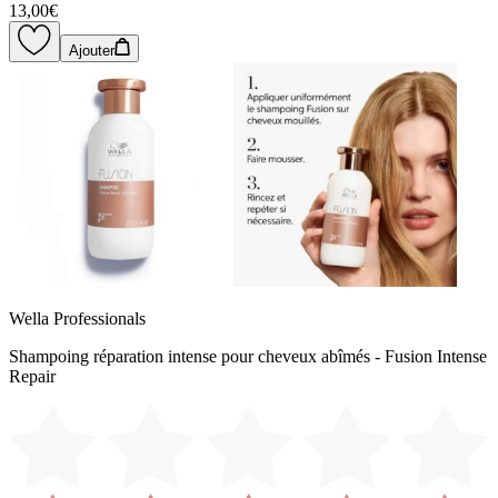
13,00€
Ajouter
Wella Professionals
Shampoing réparation intense pour cheveux abîmés - Fusion Intense
Repair