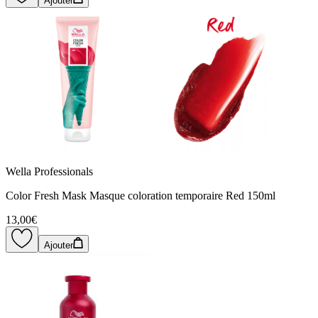
Ajouter
Wella Professionals
Color Fresh Mask Masque coloration temporaire Red 150ml
13,00€
Ajouter