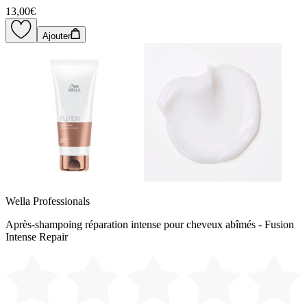
13,00€
Ajouter
Wella Professionals
Après-shampoing réparation intense pour cheveux abîmés - Fusion
Intense Repair