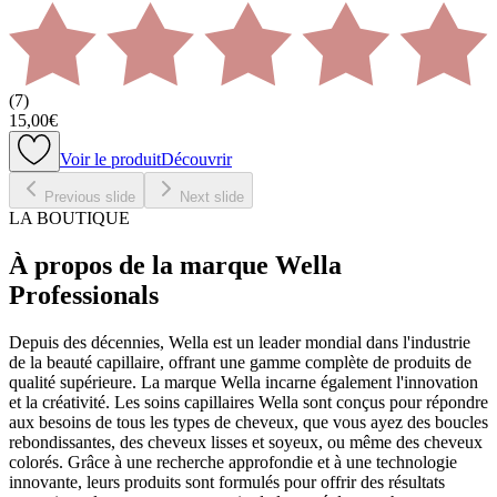
(
7
)
15,00€
Voir le produit
Découvrir
Previous slide
Next slide
LA BOUTIQUE
À propos de la marque Wella
Professionals
Depuis des décennies, Wella est un leader mondial dans l'industrie
de la beauté capillaire, offrant une gamme complète de produits de
qualité supérieure. La marque Wella incarne également l'innovation
et la créativité. Les soins capillaires Wella sont conçus pour répondre
aux besoins de tous les types de cheveux, que vous ayez des boucles
rebondissantes, des cheveux lisses et soyeux, ou même des cheveux
colorés. Grâce à une recherche approfondie et à une technologie
innovante, leurs produits sont formulés pour offrir des résultats