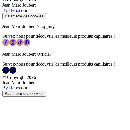
Jean Marc Joubert
By Hehocom
Paramètre des cookies
Jean Marc Joubert Shopping
Suivez-nous pour découvrir les meilleurs produits capillaires !
Jean Marc Joubert Officiel
Suivez-nous pour découvrir les meilleurs produits capillaires !
© Copyright
2026
Jean Marc Joubert
By Hehocom
Paramètre des cookies