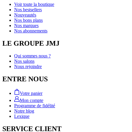
Voir toute la boutique
Nos bestsellers
Nouveautés
Nos bons plans
Nos marques
Nos abonnements
LE GROUPE JMJ
Qui sommes nous ?
Nos salons
Nous rejoindre
ENTRE NOUS
Votre panier
Mon compte
Programme de fidélité
Notre blog
Lexique
SERVICE CLIENT