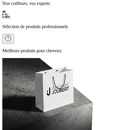
Nos coiffeurs, vos experts
Sélection de produits professionnels
Meilleurs produits pour cheveux