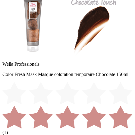
Wella Professionals
Color Fresh Mask Masque coloration temporaire Chocolate 150ml
(
1
)