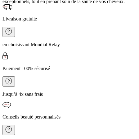
exceptionnels, tout en prenant soin de la santé de vos cheveux.
Livraison gratuite
en choisissant Mondial Relay
Paiement 100% sécurisé
Jusqu’à 4x sans frais
Conseils beauté personnalisés