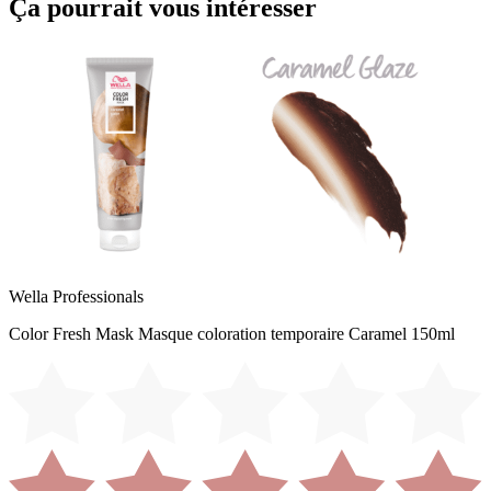
Ça pourrait vous intéresser
Wella Professionals
Color Fresh Mask Masque coloration temporaire Caramel 150ml