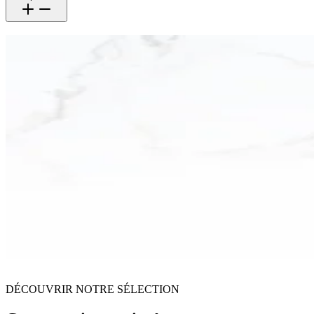
DÉCOUVRIR NOTRE SÉLECTION