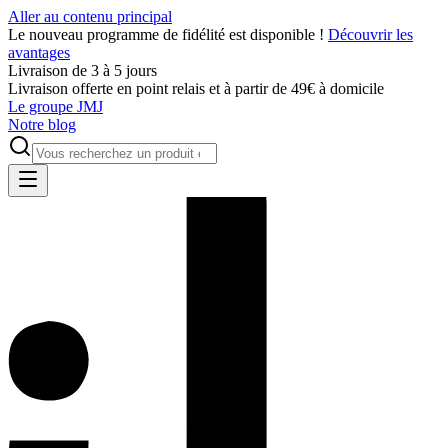
Aller au contenu principal
Le nouveau programme de fidélité est disponible !
Découvrir les
avantages
Livraison de 3 à 5 jours
Livraison offerte en point relais et à partir de 49€ à domicile
Le groupe JMJ
Notre blog