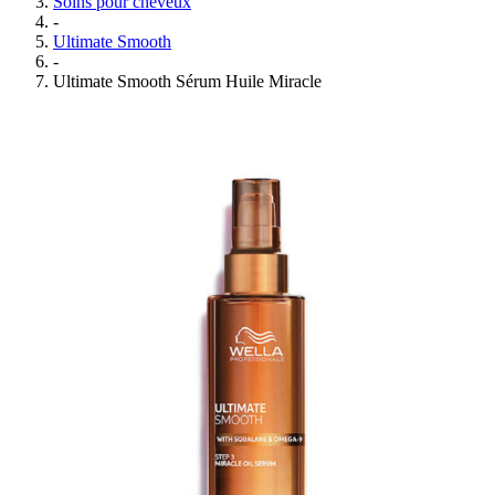
Soins pour cheveux
-
Ultimate Smooth
-
Ultimate Smooth Sérum Huile Miracle