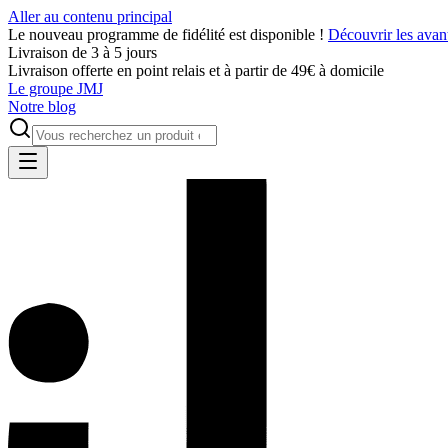
Aller au contenu principal
Le nouveau programme de fidélité est disponible !
Découvrir les avan
Livraison de 3 à 5 jours
Livraison offerte en point relais et à partir de 49€ à domicile
Le groupe JMJ
Notre blog