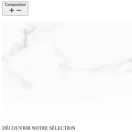
Composition
DÉCOUVRIR NOTRE SÉLECTION