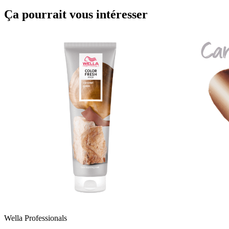
Ça pourrait vous intéresser
Wella Professionals