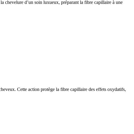
la chevelure d’un soin luxueux, préparant la fibre capillaire à une
veux. Cette action protège la fibre capillaire des effets oxydatifs,