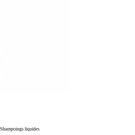
Shampoings liquides