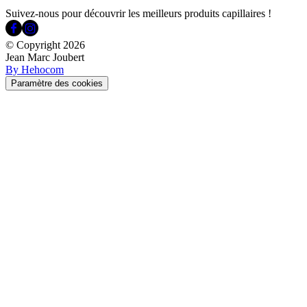
Suivez-nous pour découvrir les meilleurs produits capillaires !
© Copyright
2026
Jean Marc Joubert
By Hehocom
Paramètre des cookies