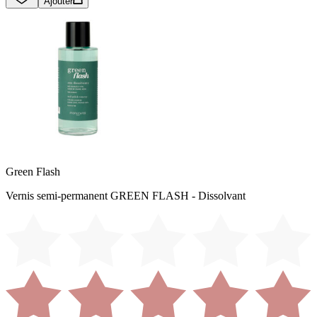
Ajouter
Green Flash
Vernis semi-permanent GREEN FLASH - Dissolvant