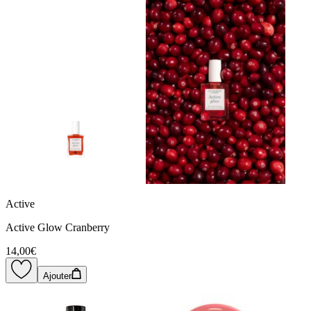
Active
Active Glow Cranberry
14,00€
Ajouter