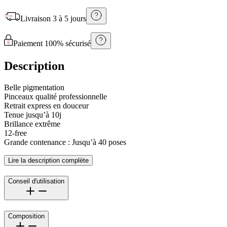
Livraison
3 à 5 jours
Paiement 100% sécurisé
Description
Belle pigmentation
Pinceaux qualité professionnelle
Retrait express en douceur
Tenue jusqu’à 10j
Brillance extrême
12-free
Grande contenance : Jusqu’à 40 poses
Lire la description complète
Conseil d'utilisation
Composition