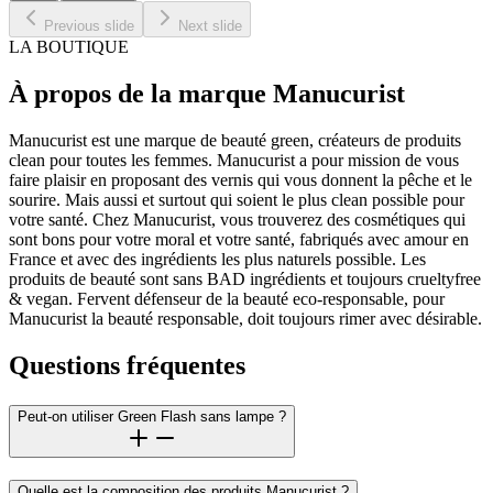
Previous slide
Next slide
LA BOUTIQUE
À propos de la marque Manucurist
Manucurist est une marque de beauté green, créateurs de produits
clean pour toutes les femmes. Manucurist a pour mission de vous
faire plaisir en proposant des vernis qui vous donnent la pêche et le
sourire. Mais aussi et surtout qui soient le plus clean possible pour
votre santé. Chez Manucurist, vous trouverez des cosmétiques qui
sont bons pour votre moral et votre santé, fabriqués avec amour en
France et avec des ingrédients les plus naturels possible. Les
produits de beauté sont sans BAD ingrédients et toujours crueltyfree
& vegan. Fervent défenseur de la beauté eco-responsable, pour
Manucurist la beauté responsable, doit toujours rimer avec désirable.
Questions fréquentes
Peut-on utiliser Green Flash sans lampe ?
Quelle est la composition des produits Manucurist ?