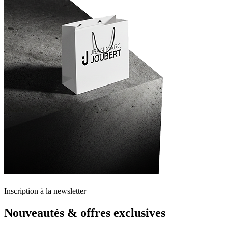
Inscription à la newsletter
Nouveautés & offres exclusives