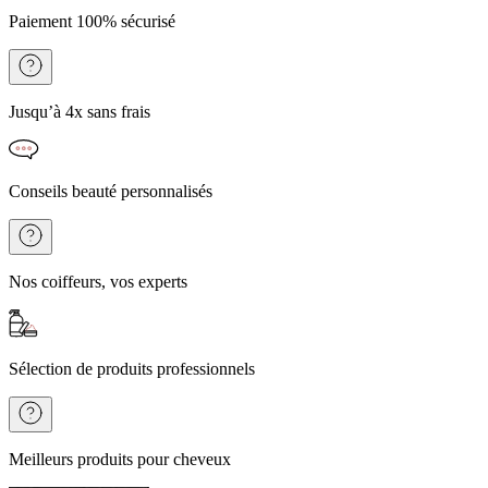
Paiement 100% sécurisé
Jusqu’à 4x sans frais
Conseils beauté personnalisés
Nos coiffeurs, vos experts
Sélection de produits professionnels
Meilleurs produits pour cheveux