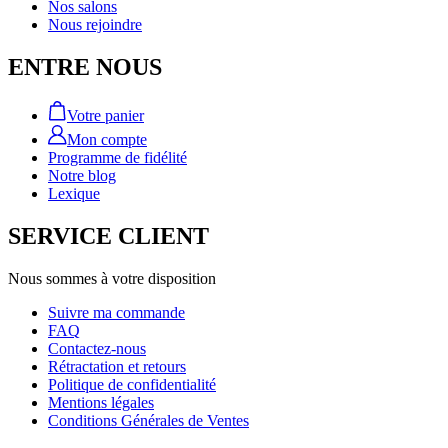
Nos salons
Nous rejoindre
ENTRE NOUS
Votre panier
Mon compte
Programme de fidélité
Notre blog
Lexique
SERVICE CLIENT
Nous sommes à votre disposition
Suivre ma commande
FAQ
Contactez-nous
Rétractation et retours
Politique de confidentialité
Mentions légales
Conditions Générales de Ventes