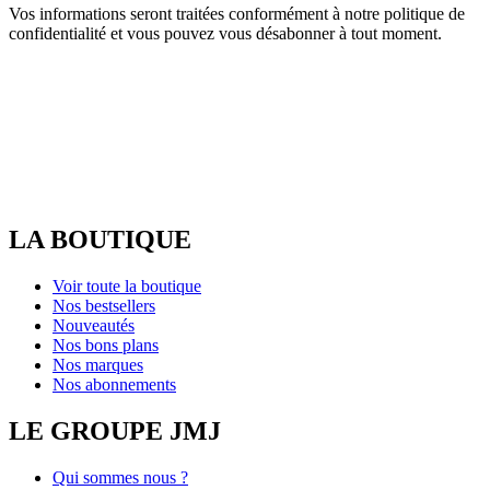
Vos informations seront traitées conformément à notre politique de
confidentialité et vous pouvez vous désabonner à tout moment.
LA BOUTIQUE
Voir toute la boutique
Nos bestsellers
Nouveautés
Nos bons plans
Nos marques
Nos abonnements
LE GROUPE JMJ
Qui sommes nous ?