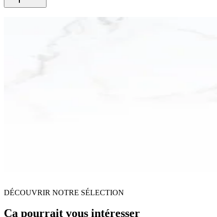
DÉCOUVRIR NOTRE SÉLECTION
Ça pourrait vous intéresser