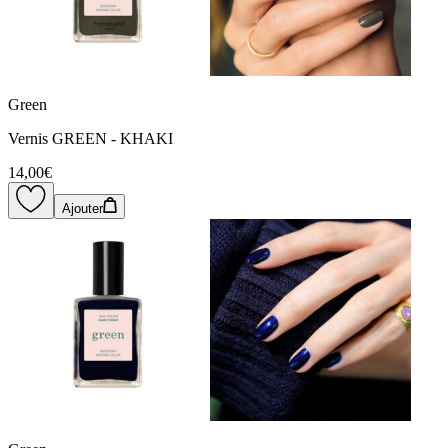
Green
Vernis GREEN - KHAKI
14,00€
Ajouter