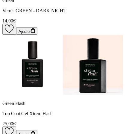
Green
Vernis GREEN - DARK NIGHT
14,00€
Ajouter
Green Flash
Top Coat Gel Xtrem Flash
25,00€