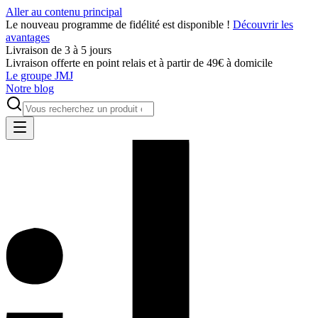
Aller au contenu principal
Le nouveau programme de fidélité est disponible !
Découvrir les
avantages
Livraison de 3 à 5 jours
Livraison offerte en point relais et à partir de 49€ à domicile
Le groupe JMJ
Notre blog