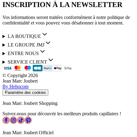
INSCRIPTION À LA NEWSLETTER
Vos informations seront traitées conformément à notre politique de
confidentialité et vous pouvez vous désabonner à tout moment.
LA BOUTIQUE
LE GROUPE JMJ
ENTRE NOUS
SERVICE CLIENT
© Copyright
2026
Jean Marc Joubert
By Hehocom
Paramètre des cookies
Jean Marc Joubert Shopping
Suivez-nous pour découvrir les meilleurs produits capillaires !
Jean Marc Joubert Officiel