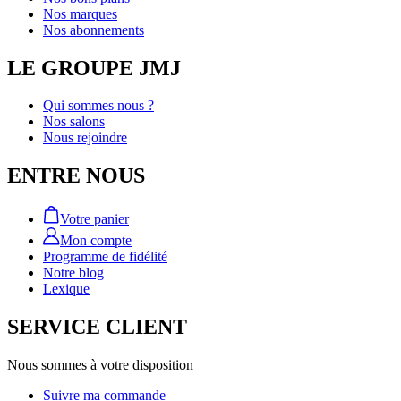
Nos marques
Nos abonnements
LE GROUPE JMJ
Qui sommes nous ?
Nos salons
Nous rejoindre
ENTRE NOUS
Votre panier
Mon compte
Programme de fidélité
Notre blog
Lexique
SERVICE CLIENT
Nous sommes à votre disposition
Suivre ma commande