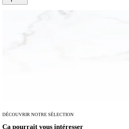
DÉCOUVRIR NOTRE SÉLECTION
Ça pourrait vous intéresser