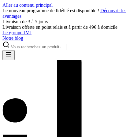
Aller au contenu principal
Le nouveau programme de fidélité est disponible !
Découvrir les
avantages
Livraison de 3 à 5 jours
Livraison offerte en point relais et à partir de 49€ à domicile
Le groupe JMJ
Notre blog