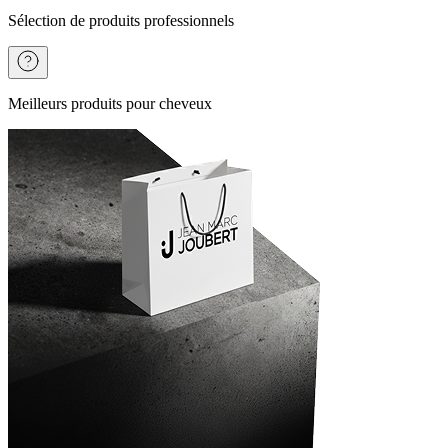
Sélection de produits professionnels
Meilleurs produits pour cheveux