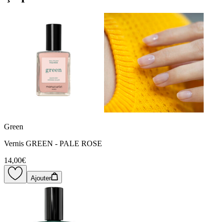
Green
Vernis GREEN - PALE ROSE
14,00€
Ajouter