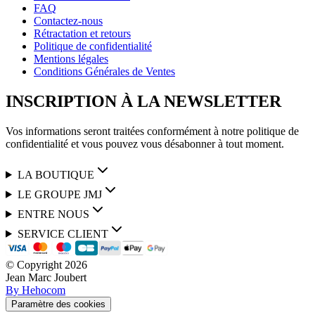
FAQ
Contactez-nous
Rétractation et retours
Politique de confidentialité
Mentions légales
Conditions Générales de Ventes
INSCRIPTION À LA NEWSLETTER
Vos informations seront traitées conformément à notre politique de
confidentialité et vous pouvez vous désabonner à tout moment.
LA BOUTIQUE
LE GROUPE JMJ
ENTRE NOUS
SERVICE CLIENT
© Copyright
2026
Jean Marc Joubert
By Hehocom
Paramètre des cookies