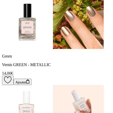
Green
Vernis GREEN - METALLIC
14,00€
Ajouter