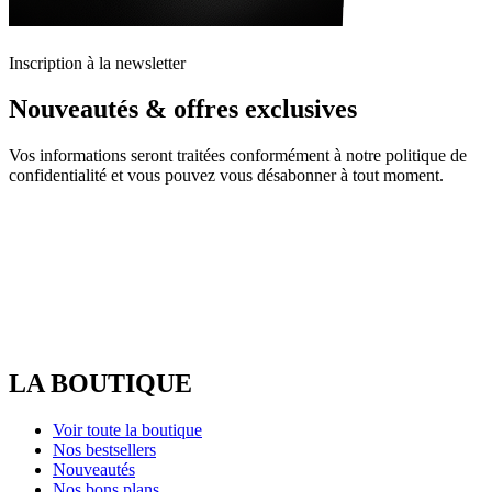
Inscription à la newsletter
Nouveautés & offres exclusives
Vos informations seront traitées conformément à notre politique de
confidentialité et vous pouvez vous désabonner à tout moment.
LA BOUTIQUE
Voir toute la boutique
Nos bestsellers
Nouveautés
Nos bons plans