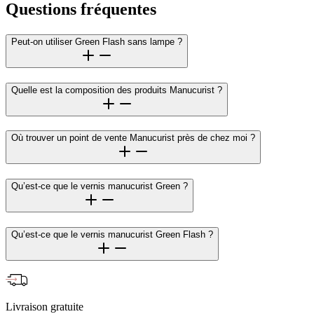
Questions fréquentes
Peut-on utiliser Green Flash sans lampe ?
Quelle est la composition des produits Manucurist ?
Où trouver un point de vente Manucurist près de chez moi ?
Qu’est-ce que le vernis manucurist Green ?
Qu’est-ce que le vernis manucurist Green Flash ?
Livraison gratuite