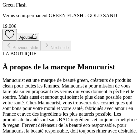
Green Flash
Vernis semi-permanent GREEN FLASH - GOLD SAND
19,00€
Ajouter
Previous slide
Next slide
LA BOUTIQUE
À propos de la marque Manucurist
Manucurist est une marque de beauté green, créateurs de produits
clean pour toutes les femmes. Manucurist a pour mission de vous
faire plaisir en proposant des vernis qui vous donnent la pêche et le
sourire. Mais aussi et surtout qui soient le plus clean possible pour
votre santé. Chez Manucurist, vous trouverez des cosmétiques qui
sont bons pour votre moral et votre santé, fabriqués avec amour en
France et avec des ingrédients les plus naturels possible. Les
produits de beauté sont sans BAD ingrédients et toujours crueltyfree
& vegan. Fervent défenseur de la beauté eco-responsable, pour
Manucurist la beauté responsable, doit toujours rimer avec désirable.