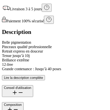
Livraison
3 à 5 jours
Paiement 100% sécurisé
Description
Belle pigmentation
Pinceaux qualité professionnelle
Retrait express en douceur
Tenue jusqu’à 10j
Brillance extrême
12-free
Grande contenance : Jusqu’à 40 poses
Lire la description complète
Conseil d'utilisation
Composition