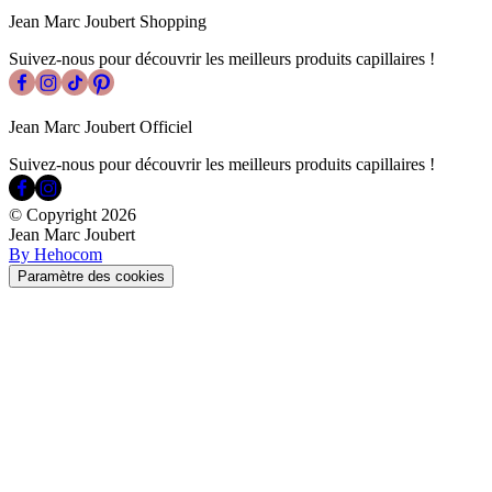
Jean Marc Joubert Shopping
Suivez-nous pour découvrir les meilleurs produits capillaires !
Jean Marc Joubert Officiel
Suivez-nous pour découvrir les meilleurs produits capillaires !
© Copyright
2026
Jean Marc Joubert
By Hehocom
Paramètre des cookies