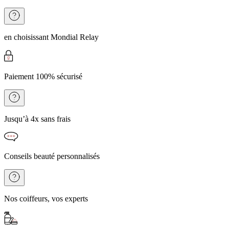
en choisissant Mondial Relay
Paiement 100% sécurisé
Jusqu’à 4x sans frais
Conseils beauté personnalisés
Nos coiffeurs, vos experts