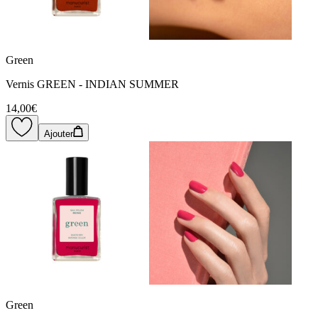
Green
Vernis GREEN - INDIAN SUMMER
14,00€
Ajouter
Green