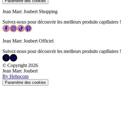
Paramètre des cookies
Jean Marc Joubert Shopping
Suivez-nous pour découvrir les meilleurs produits capillaires !
Jean Marc Joubert Officiel
Suivez-nous pour découvrir les meilleurs produits capillaires !
© Copyright
2026
Jean Marc Joubert
By Hehocom
Paramètre des cookies