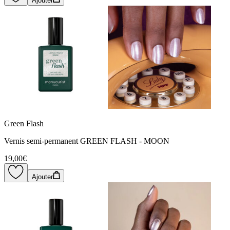
Ajouter
Green Flash
Vernis semi-permanent GREEN FLASH - MOON
19,00€
Ajouter