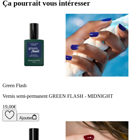
Ça pourrait vous intéresser
Green Flash
Vernis semi-permanent GREEN FLASH - MIDNIGHT
19,00€
Ajouter