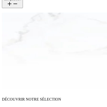
DÉCOUVRIR NOTRE SÉLECTION