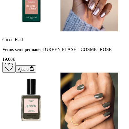
Green Flash
Vernis semi-permanent GREEN FLASH - COSMIC ROSE
19,00€
Ajouter