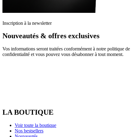
Inscription à la newsletter
Nouveautés & offres exclusives
Vos informations seront traitées conformément à notre politique de
confidentialité et vous pouvez vous désabonner à tout moment.
LA BOUTIQUE
Voir toute la boutique
Nos bestsellers
Nouveautés