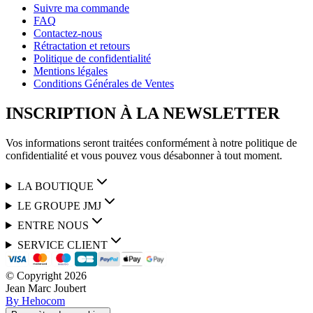
Suivre ma commande
FAQ
Contactez-nous
Rétractation et retours
Politique de confidentialité
Mentions légales
Conditions Générales de Ventes
INSCRIPTION À LA NEWSLETTER
Vos informations seront traitées conformément à notre politique de
confidentialité et vous pouvez vous désabonner à tout moment.
LA BOUTIQUE
LE GROUPE JMJ
ENTRE NOUS
SERVICE CLIENT
© Copyright
2026
Jean Marc Joubert
By Hehocom