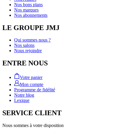
Nos bons plans
Nos marques
Nos abonnements
LE GROUPE JMJ
Qui sommes nous ?
Nos salons
Nous rejoindre
ENTRE NOUS
Votre panier
Mon compte
Programme de fidélité
Notre blog
Lexique
SERVICE CLIENT
Nous sommes à votre disposition