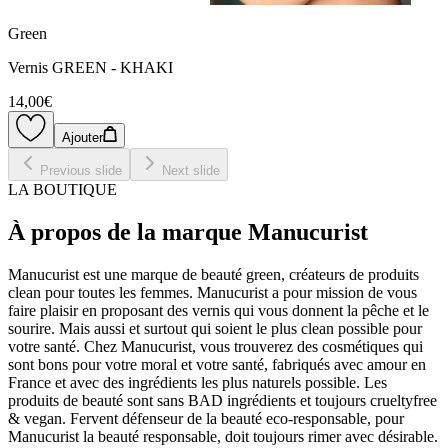
Green
Vernis GREEN - KHAKI
14,00€
Ajouter
Previous slide
Next slide
LA BOUTIQUE
À propos de la marque Manucurist
Manucurist est une marque de beauté green, créateurs de produits
clean pour toutes les femmes. Manucurist a pour mission de vous
faire plaisir en proposant des vernis qui vous donnent la pêche et le
sourire. Mais aussi et surtout qui soient le plus clean possible pour
votre santé. Chez Manucurist, vous trouverez des cosmétiques qui
sont bons pour votre moral et votre santé, fabriqués avec amour en
France et avec des ingrédients les plus naturels possible. Les
produits de beauté sont sans BAD ingrédients et toujours crueltyfree
& vegan. Fervent défenseur de la beauté eco-responsable, pour
Manucurist la beauté responsable, doit toujours rimer avec désirable.