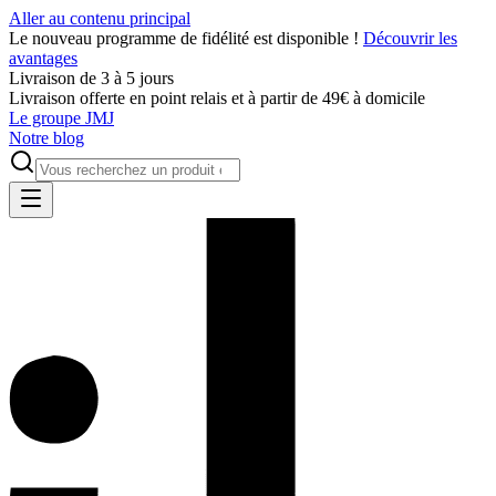
Aller au contenu principal
Le nouveau programme de fidélité est disponible !
Découvrir les
avantages
Livraison de 3 à 5 jours
Livraison offerte en point relais et à partir de 49€ à domicile
Le groupe JMJ
Notre blog