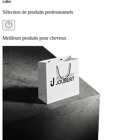
Sélection de produits professionnels
Meilleurs produits pour cheveux