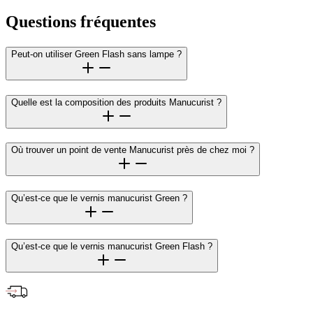
Questions fréquentes
Peut-on utiliser Green Flash sans lampe ?
Quelle est la composition des produits Manucurist ?
Où trouver un point de vente Manucurist près de chez moi ?
Qu’est-ce que le vernis manucurist Green ?
Qu’est-ce que le vernis manucurist Green Flash ?