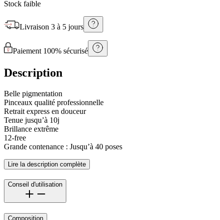
Stock faible
Livraison
3 à 5 jours
Paiement 100% sécurisé
Description
Belle pigmentation
Pinceaux qualité professionnelle
Retrait express en douceur
Tenue jusqu’à 10j
Brillance extrême
12-free
Grande contenance : Jusqu’à 40 poses
Lire la description complète
Conseil d'utilisation
Composition