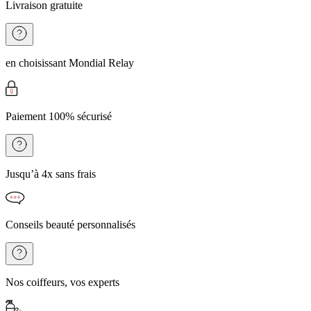
Livraison gratuite
en choisissant Mondial Relay
Paiement 100% sécurisé
Jusqu’à 4x sans frais
Conseils beauté personnalisés
Nos coiffeurs, vos experts