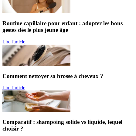
Routine capillaire pour enfant : adopter les bons
gestes dès le plus jeune âge
Lire l'article
Comment nettoyer sa brosse à cheveux ?
Lire l'article
Comparatif : shampoing solide vs liquide, lequel
choisir ?