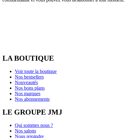
LA BOUTIQUE
Voir toute la boutique
Nos bestsellers
Nouveautés
Nos bons plans
Nos marques
Nos abonnements
LE GROUPE JMJ
Qui sommes nous ?
Nos salons
Nous rejoindre