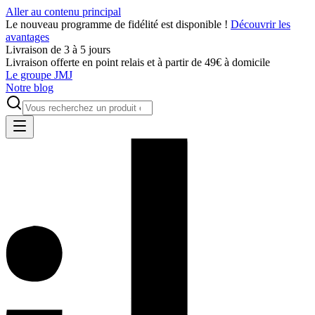
Aller au contenu principal
Le nouveau programme de fidélité est disponible !
Découvrir les
avantages
Livraison de 3 à 5 jours
Livraison offerte en point relais et à partir de 49€ à domicile
Le groupe JMJ
Notre blog