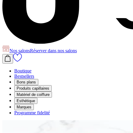
Nos salons
Réserver
dans nos salons
Boutique
Bestsellers
Bons plans
Produits capillaires
Matériel de coiffure
Esthétique
Marques
Programme fidelité