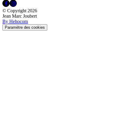
© Copyright
2026
Jean Marc Joubert
By Hehocom
Paramètre des cookies