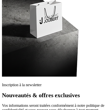
Inscription à la newsletter
Nouveautés & offres exclusives
Vos informations seront traitées conformément à notre politique de
confidentialité et vous pouvez vous désabonner à tout moment.