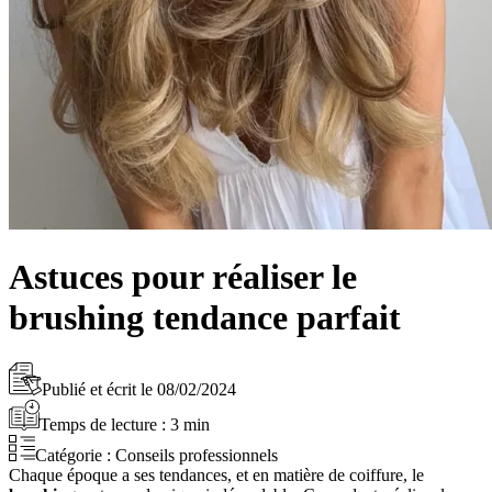
Astuces pour réaliser le
brushing tendance parfait
Publié et écrit le
08/02/2024
Temps de lecture :
3
min
Catégorie :
Conseils professionnels
Chaque époque a ses tendances, et en matière de coiffure, le