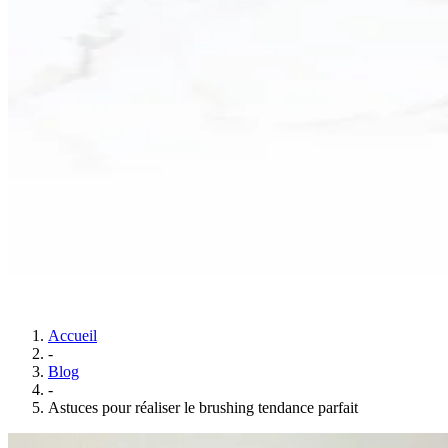
Accueil
-
Blog
-
Astuces pour réaliser le brushing tendance parfait