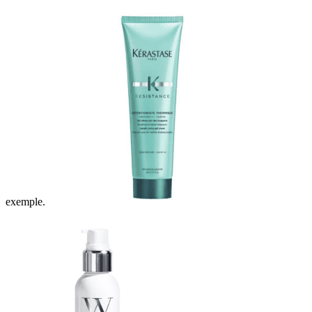
exemple.