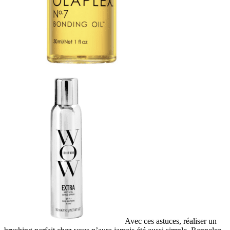
Avec ces astuces, réaliser un