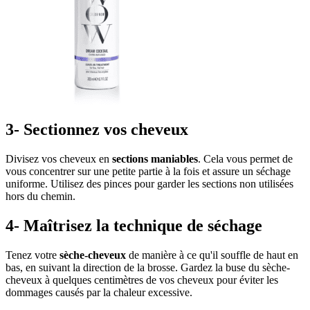
3- Sectionnez vos cheveux
Divisez vos cheveux en
sections maniables
. Cela vous permet de
vous concentrer sur une petite partie à la fois et assure un séchage
uniforme. Utilisez des pinces pour garder les sections non utilisées
hors du chemin.
4- Maîtrisez la technique de séchage
Tenez votre
sèche-cheveux
de manière à ce qu'il souffle de haut en
bas, en suivant la direction de la brosse. Gardez la buse du sèche-
cheveux à quelques centimètres de vos cheveux pour éviter les
dommages causés par la chaleur excessive.