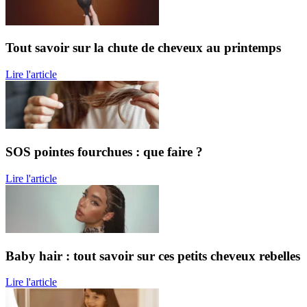
Tout savoir sur la chute de cheveux au printemps
Lire l'article
SOS pointes fourchues : que faire ?
Lire l'article
Baby hair : tout savoir sur ces petits cheveux rebelles
Lire l'article