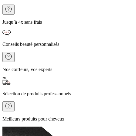
Jusqu’à 4x sans frais
Conseils beauté personnalisés
Nos coiffeurs, vos experts
Sélection de produits professionnels
Meilleurs produits pour cheveux