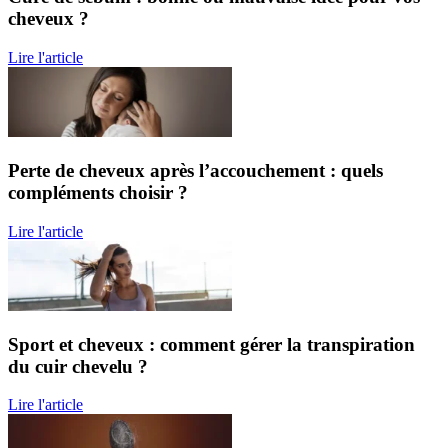
cheveux ?
Lire l'article
Perte de cheveux après l’accouchement : quels
compléments choisir ?
Lire l'article
Sport et cheveux : comment gérer la transpiration
du cuir chevelu ?
Lire l'article