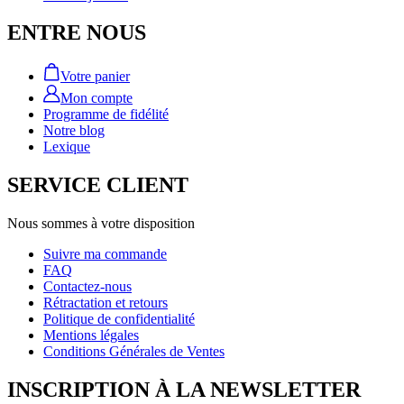
ENTRE NOUS
Votre panier
Mon compte
Programme de fidélité
Notre blog
Lexique
SERVICE CLIENT
Nous sommes à votre disposition
Suivre ma commande
FAQ
Contactez-nous
Rétractation et retours
Politique de confidentialité
Mentions légales
Conditions Générales de Ventes
INSCRIPTION À LA NEWSLETTER