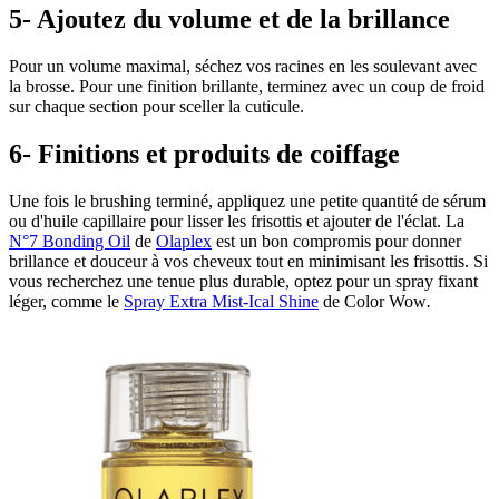
5- Ajoutez du volume et de la brillance
Pour un volume maximal, séchez vos racines en les soulevant avec
la brosse. Pour une finition brillante, terminez avec un coup de froid
sur chaque section pour sceller la cuticule.
6- Finitions et produits de coiffage
Une fois le brushing terminé, appliquez une petite quantité de sérum
ou d'huile capillaire pour lisser les frisottis et ajouter de l'éclat.
La
N°7 Bonding Oil
de
Olaplex
est un bon compromis pour donner
brillance et douceur à vos cheveux tout en minimisant les frisottis. Si
vous recherchez une tenue plus durable, optez pour un spray fixant
léger, comme le
Spray Extra Mist-Ical Shine
de Color Wow
.