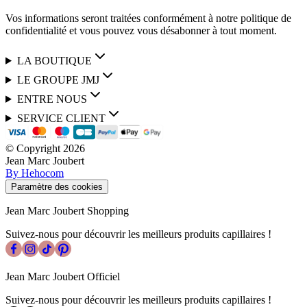
Vos informations seront traitées conformément à notre politique de
confidentialité et vous pouvez vous désabonner à tout moment.
LA BOUTIQUE
LE GROUPE JMJ
ENTRE NOUS
SERVICE CLIENT
© Copyright
2026
Jean Marc Joubert
By Hehocom
Paramètre des cookies
Jean Marc Joubert Shopping
Suivez-nous pour découvrir les meilleurs produits capillaires !
Jean Marc Joubert Officiel
Suivez-nous pour découvrir les meilleurs produits capillaires !