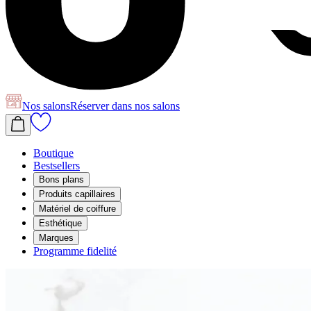
Nos salons
Réserver
dans nos salons
Boutique
Bestsellers
Bons plans
Produits capillaires
Matériel de coiffure
Esthétique
Marques
Programme fidelité