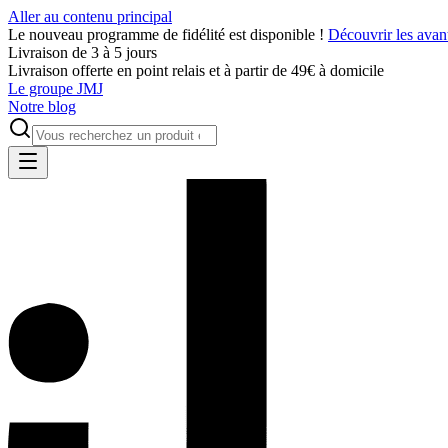
Aller au contenu principal
Le nouveau programme de fidélité est disponible !
Découvrir les avan
Livraison de 3 à 5 jours
Livraison offerte en point relais et à partir de 49€ à domicile
Le groupe JMJ
Notre blog