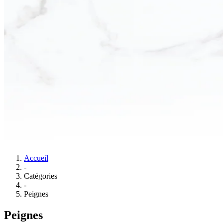
Accueil
-
Catégories
-
Peignes
Peignes