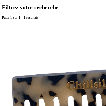
Filtrez votre recherche
Page 1 sur
1
-
1
résultats