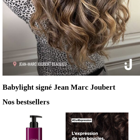
Babylight signé Jean Marc Joubert
Nos bestsellers