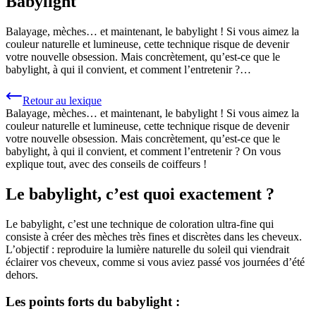
Babylight
Balayage, mèches… et maintenant, le babylight ! Si vous aimez la
couleur naturelle et lumineuse, cette technique risque de devenir
votre nouvelle obsession. Mais concrètement, qu’est-ce que le
babylight, à qui il convient, et comment l’entretenir ?…
Retour au lexique
Balayage, mèches… et maintenant, le babylight ! Si vous aimez la
couleur naturelle et lumineuse, cette technique risque de devenir
votre nouvelle obsession. Mais concrètement, qu’est-ce que le
babylight, à qui il convient, et comment l’entretenir ? On vous
explique tout, avec des conseils de coiffeurs !
Le babylight, c’est quoi exactement ?
Le babylight, c’est une technique de coloration ultra-fine qui
consiste à créer des mèches très fines et discrètes dans les cheveux.
L’objectif : reproduire la lumière naturelle du soleil qui viendrait
éclairer vos cheveux, comme si vous aviez passé vos journées d’été
dehors.
Les points forts du babylight :