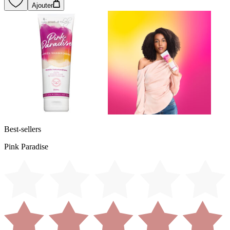
Ajouter
Best-sellers
Pink Paradise