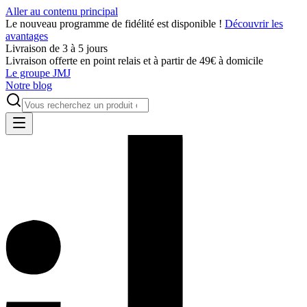
Aller au contenu principal
Le nouveau programme de fidélité est disponible !
Découvrir les
avantages
Livraison de 3 à 5 jours
Livraison offerte en point relais et à partir de 49€ à domicile
Le groupe JMJ
Notre blog