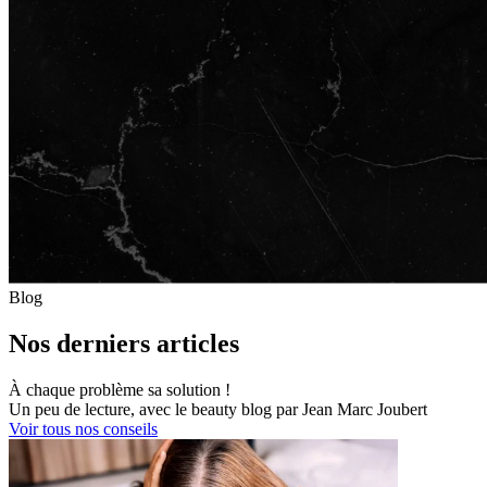
Blog
Nos derniers articles
À chaque problème sa solution !
Un peu de lecture, avec le beauty blog par Jean Marc Joubert
Voir tous nos conseils