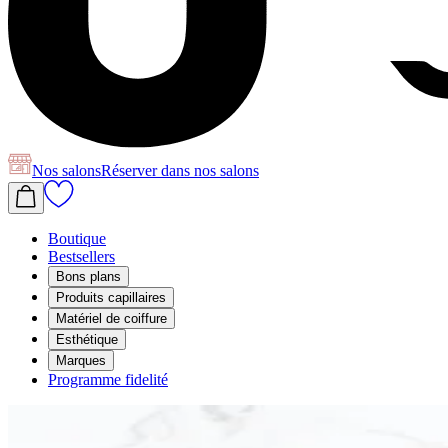
Nos salons
Réserver
dans nos salons
Boutique
Bestsellers
Bons plans
Produits capillaires
Matériel de coiffure
Esthétique
Marques
Programme fidelité