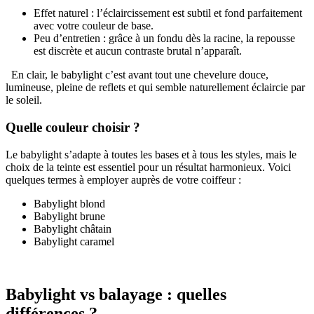
Effet naturel : l’éclaircissement est subtil et fond parfaitement
avec votre couleur de base.
Peu d’entretien : grâce à un fondu dès la racine, la repousse
est discrète et aucun contraste brutal n’apparaît.
En clair, le babylight c’est avant tout une chevelure douce,
lumineuse, pleine de reflets et qui semble naturellement éclaircie par
le soleil.
Quelle couleur choisir ?
Le babylight s’adapte à toutes les bases et à tous les styles, mais le
choix de la teinte est essentiel pour un résultat harmonieux. Voici
quelques termes à employer auprès de votre coiffeur :
Babylight blond
Babylight brune
Babylight châtain
Babylight caramel
Babylight vs balayage : quelles
différences ?