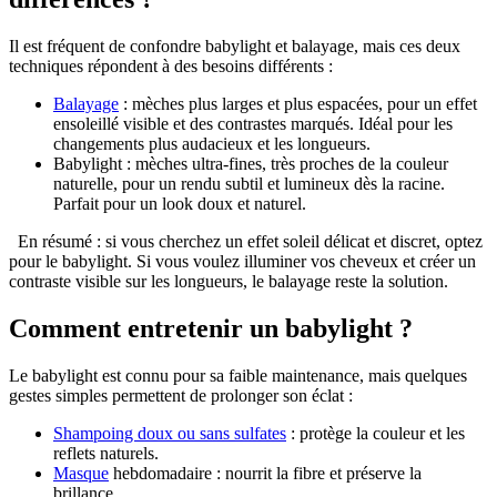
Il est fréquent de confondre babylight et balayage, mais ces deux
techniques répondent à des besoins différents :
Balayage
: mèches plus larges et plus espacées, pour un effet
ensoleillé visible et des contrastes marqués. Idéal pour les
changements plus audacieux et les longueurs.
Babylight : mèches ultra-fines, très proches de la couleur
naturelle, pour un rendu subtil et lumineux dès la racine.
Parfait pour un look doux et naturel.
En résumé : si vous cherchez un effet soleil délicat et discret, optez
pour le babylight. Si vous voulez illuminer vos cheveux et créer un
contraste visible sur les longueurs, le balayage reste la solution.
Comment entretenir un babylight ?
Le babylight est connu pour sa faible maintenance, mais quelques
gestes simples permettent de prolonger son éclat :
Shampoing doux ou sans sulfates
: protège la couleur et les
reflets naturels.
Masque
hebdomadaire : nourrit la fibre et préserve la
brillance.