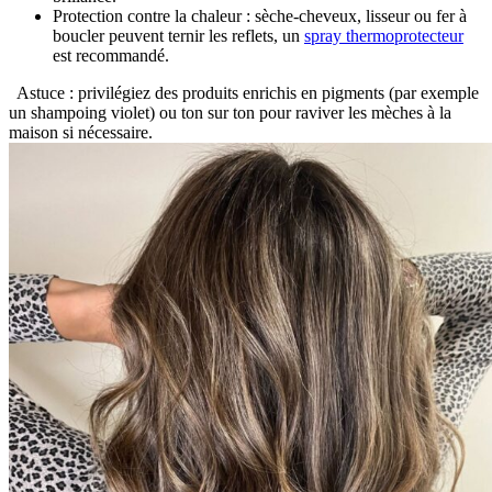
Protection contre la chaleur : sèche-cheveux, lisseur ou fer à
boucler peuvent ternir les reflets, un
spray thermoprotecteur
est recommandé.
Astuce : privilégiez des produits enrichis en pigments (par exemple
un shampoing violet) ou ton sur ton pour raviver les mèches à la
maison si nécessaire.