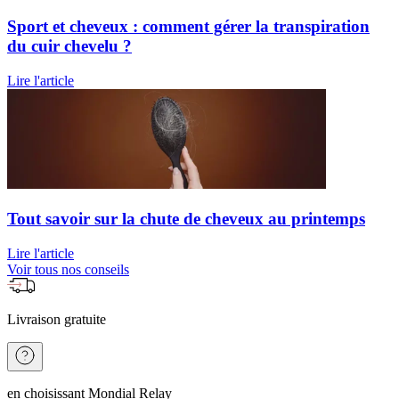
Sport et cheveux : comment gérer la transpiration
du cuir chevelu ?
Lire l'article
Tout savoir sur la chute de cheveux au printemps
Lire l'article
Voir tous nos conseils
Livraison gratuite
en choisissant Mondial Relay