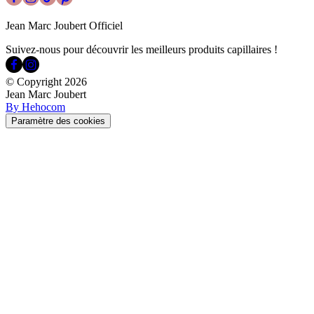
Jean Marc Joubert Officiel
Suivez-nous pour découvrir les meilleurs produits capillaires !
© Copyright
2026
Jean Marc Joubert
By Hehocom
Paramètre des cookies