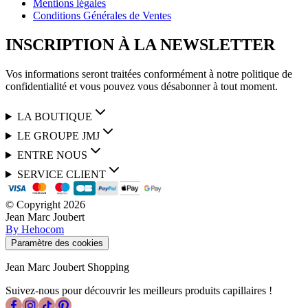
Mentions légales
Conditions Générales de Ventes
INSCRIPTION À LA NEWSLETTER
Vos informations seront traitées conformément à notre politique de
confidentialité et vous pouvez vous désabonner à tout moment.
LA BOUTIQUE
LE GROUPE JMJ
ENTRE NOUS
SERVICE CLIENT
© Copyright
2026
Jean Marc Joubert
By Hehocom
Paramètre des cookies
Jean Marc Joubert Shopping
Suivez-nous pour découvrir les meilleurs produits capillaires !