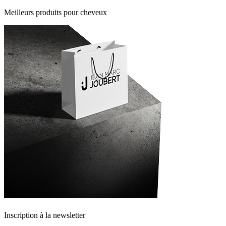
Meilleurs produits pour cheveux
Inscription à la newsletter