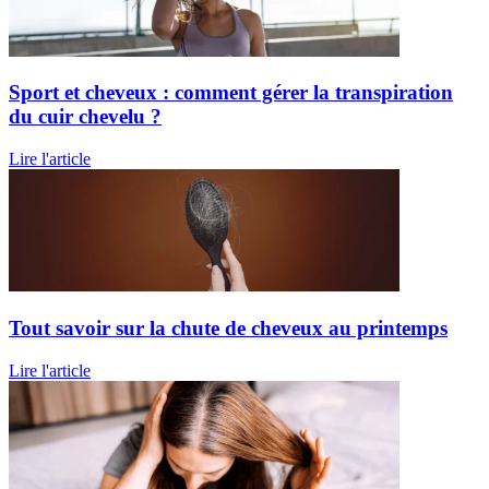
Sport et cheveux : comment gérer la transpiration
du cuir chevelu ?
Lire l'article
Tout savoir sur la chute de cheveux au printemps
Lire l'article