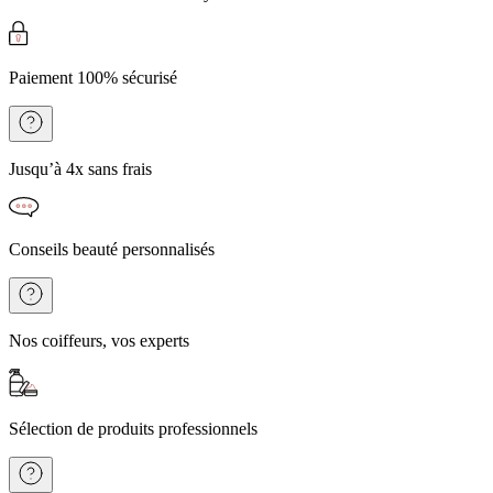
Paiement 100% sécurisé
Jusqu’à 4x sans frais
Conseils beauté personnalisés
Nos coiffeurs, vos experts
Sélection de produits professionnels