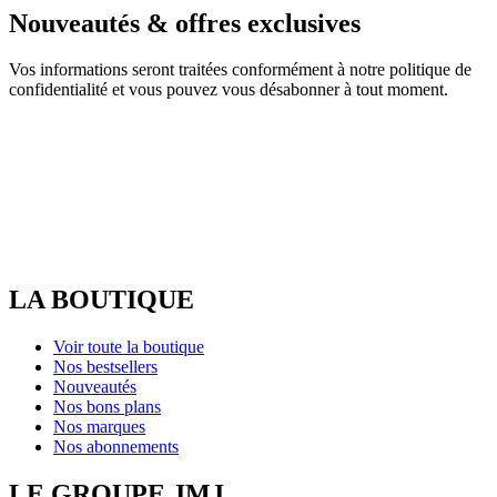
Nouveautés & offres exclusives
Vos informations seront traitées conformément à notre politique de
confidentialité et vous pouvez vous désabonner à tout moment.
LA BOUTIQUE
Voir toute la boutique
Nos bestsellers
Nouveautés
Nos bons plans
Nos marques
Nos abonnements
LE GROUPE JMJ