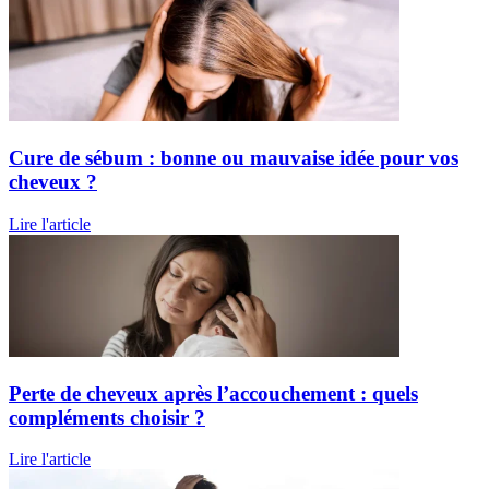
Cure de sébum : bonne ou mauvaise idée pour vos
cheveux ?
Lire l'article
Perte de cheveux après l’accouchement : quels
compléments choisir ?
Lire l'article