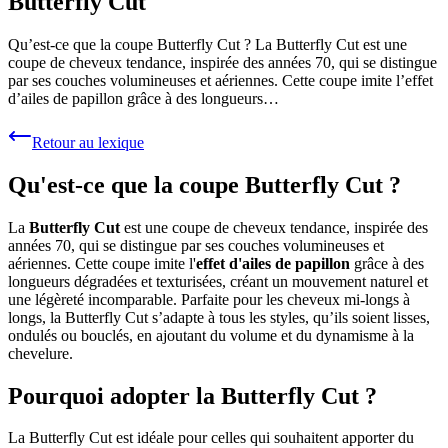
Butterfly Cut
Qu’est-ce que la coupe Butterfly Cut ? La Butterfly Cut est une
coupe de cheveux tendance, inspirée des années 70, qui se distingue
par ses couches volumineuses et aériennes. Cette coupe imite l’effet
d’ailes de papillon grâce à des longueurs…
Retour au lexique
Qu'est-ce que la coupe Butterfly Cut ?
La
Butterfly Cut
est une coupe de cheveux tendance, inspirée des
années 70, qui se distingue par ses couches volumineuses et
aériennes. Cette coupe imite l'
effet d'ailes de papillon
grâce à des
longueurs dégradées et texturisées, créant un mouvement naturel et
une légèreté incomparable. Parfaite pour les cheveux mi-longs à
longs, la Butterfly Cut s’adapte à tous les styles, qu’ils soient lisses,
ondulés ou bouclés, en ajoutant du volume et du dynamisme à la
chevelure.
Pourquoi adopter la Butterfly Cut ?
La Butterfly Cut est idéale pour celles qui souhaitent apporter du