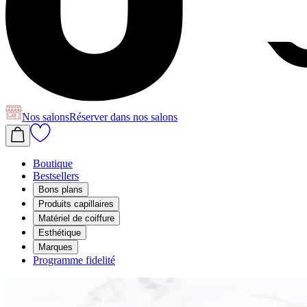
Nos salons
Réserver
dans nos salons
Boutique
Bestsellers
Bons plans
Produits capillaires
Matériel de coiffure
Esthétique
Marques
Programme fidelité