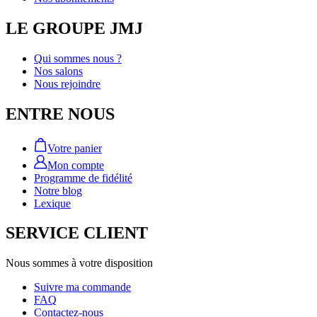
LE GROUPE JMJ
Qui sommes nous ?
Nos salons
Nous rejoindre
ENTRE NOUS
Votre panier
Mon compte
Programme de fidélité
Notre blog
Lexique
SERVICE CLIENT
Nous sommes à votre disposition
Suivre ma commande
FAQ
Contactez-nous