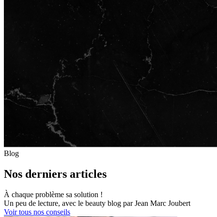
Blog
Nos derniers articles
À chaque problème sa solution !
Un peu de lecture, avec le beauty blog par Jean Marc Joubert
Voir tous nos conseils