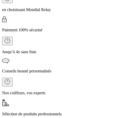
en choisissant Mondial Relay
Paiement 100% sécurisé
Jusqu’à 4x sans frais
Conseils beauté personnalisés
Nos coiffeurs, vos experts
Sélection de produits professionnels