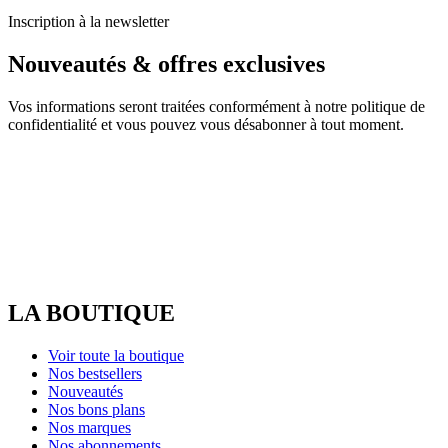
Inscription à la newsletter
Nouveautés & offres exclusives
Vos informations seront traitées conformément à notre politique de
confidentialité et vous pouvez vous désabonner à tout moment.
LA BOUTIQUE
Voir toute la boutique
Nos bestsellers
Nouveautés
Nos bons plans
Nos marques
Nos abonnements