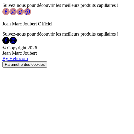
Suivez-nous pour découvrir les meilleurs produits capillaires !
Jean Marc Joubert Officiel
Suivez-nous pour découvrir les meilleurs produits capillaires !
© Copyright
2026
Jean Marc Joubert
By Hehocom
Paramètre des cookies