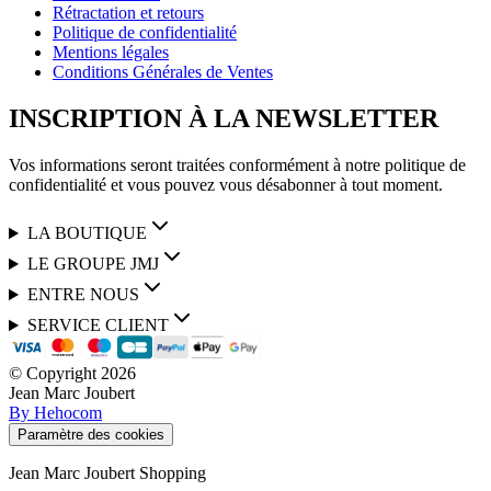
Rétractation et retours
Politique de confidentialité
Mentions légales
Conditions Générales de Ventes
INSCRIPTION À LA NEWSLETTER
Vos informations seront traitées conformément à notre politique de
confidentialité et vous pouvez vous désabonner à tout moment.
LA BOUTIQUE
LE GROUPE JMJ
ENTRE NOUS
SERVICE CLIENT
© Copyright
2026
Jean Marc Joubert
By Hehocom
Paramètre des cookies
Jean Marc Joubert Shopping