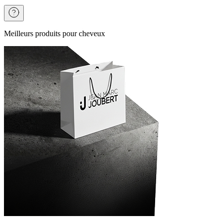
Meilleurs produits pour cheveux