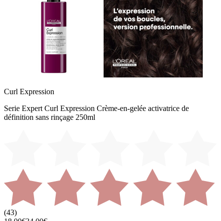
Curl Expression
Serie Expert Curl Expression Crème-en-gelée activatrice de
définition sans rinçage 250ml
(
43
)