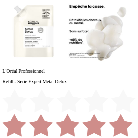
L'Oréal Professionnel
Refill - Serie Expert Metal Detox