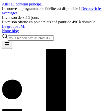
Aller au contenu principal
Le nouveau programme de fidélité est disponible !
Découvrir les
avantages
Livraison de 3 à 5 jours
Livraison offerte en point relais et à partir de 49€ à domicile
Le groupe JMJ
Notre blog