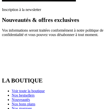
Inscription à la newsletter
Nouveautés & offres exclusives
Vos informations seront traitées conformément à notre politique de
confidentialité et vous pouvez vous désabonner à tout moment.
LA BOUTIQUE
Voir toute la boutique
Nos bestsellers
Nouveautés
Nos bons plans
Nos marques