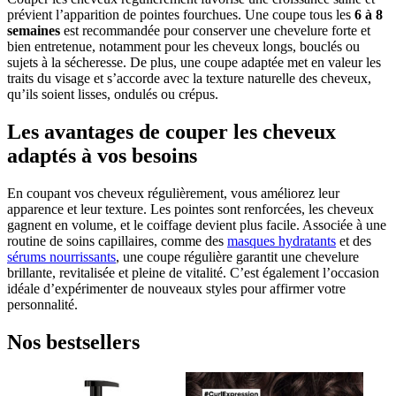
prévient l’apparition de pointes fourchues. Une coupe tous les
6 à 8
semaines
est recommandée pour conserver une chevelure forte et
bien entretenue, notamment pour les cheveux longs, bouclés ou
sujets à la sécheresse. De plus, une coupe adaptée met en valeur les
traits du visage et s’accorde avec la texture naturelle des cheveux,
qu’ils soient lisses, ondulés ou crépus.
Les avantages de couper les cheveux
adaptés à vos besoins
En coupant vos cheveux régulièrement, vous améliorez leur
apparence et leur texture. Les pointes sont renforcées, les cheveux
gagnent en volume, et le coiffage devient plus facile. Associée à une
routine de soins capillaires, comme des
masques hydratants
et des
sérums nourrissants
, une coupe régulière garantit une chevelure
brillante, revitalisée et pleine de vitalité. C’est également l’occasion
idéale d’expérimenter de nouveaux styles pour affirmer votre
personnalité.
Nos bestsellers