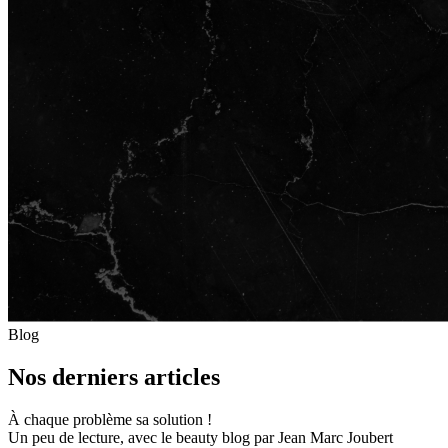
Blog
Nos derniers articles
À chaque problème sa solution !
Un peu de lecture, avec le beauty blog par Jean Marc Joubert