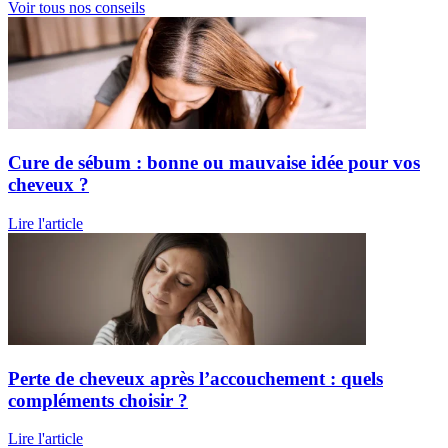
Voir tous nos conseils
Cure de sébum : bonne ou mauvaise idée pour vos
cheveux ?
Lire l'article
Perte de cheveux après l’accouchement : quels
compléments choisir ?
Lire l'article