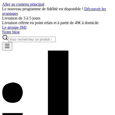
Aller au contenu principal
Le nouveau programme de fidélité est disponible !
Découvrir les
avantages
Livraison de 3 à 5 jours
Livraison offerte en point relais et à partir de 49€ à domicile
Le groupe JMJ
Notre blog