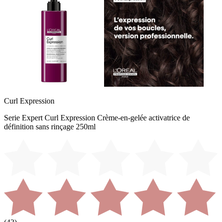
Curl Expression
Serie Expert Curl Expression Crème-en-gelée activatrice de
définition sans rinçage 250ml