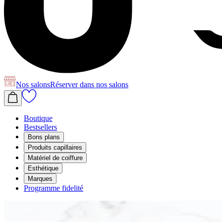
Nos salons
Réserver
dans nos salons
Boutique
Bestsellers
Bons plans
Produits capillaires
Matériel de coiffure
Esthétique
Marques
Programme fidelité