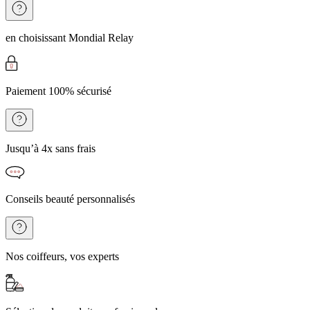
en choisissant Mondial Relay
Paiement 100% sécurisé
Jusqu’à 4x sans frais
Conseils beauté personnalisés
Nos coiffeurs, vos experts