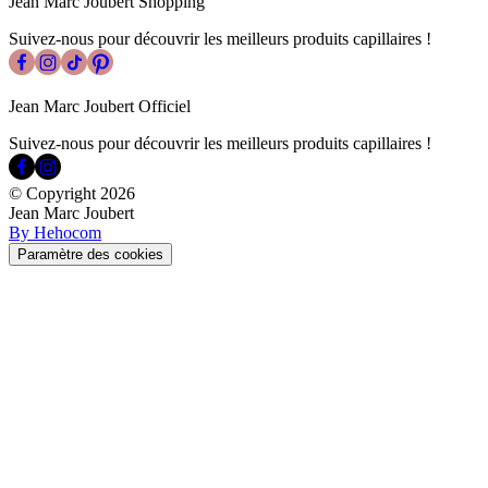
Jean Marc Joubert Shopping
Suivez-nous pour découvrir les meilleurs produits capillaires !
Jean Marc Joubert Officiel
Suivez-nous pour découvrir les meilleurs produits capillaires !
© Copyright
2026
Jean Marc Joubert
By Hehocom
Paramètre des cookies