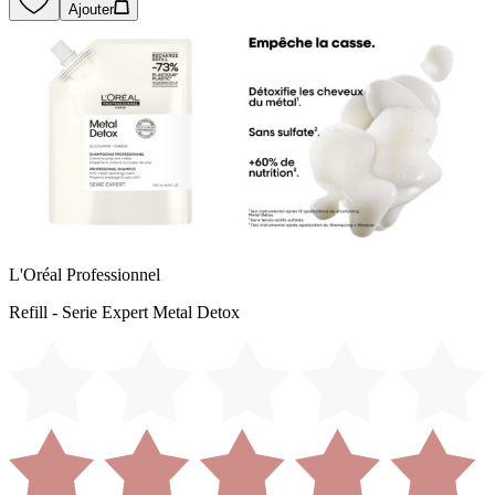
Ajouter
L'Oréal Professionnel
Refill - Serie Expert Metal Detox