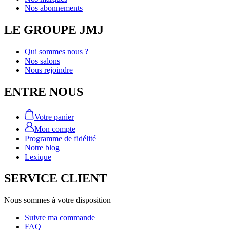
Nos abonnements
LE GROUPE JMJ
Qui sommes nous ?
Nos salons
Nous rejoindre
ENTRE NOUS
Votre panier
Mon compte
Programme de fidélité
Notre blog
Lexique
SERVICE CLIENT
Nous sommes à votre disposition
Suivre ma commande
FAQ