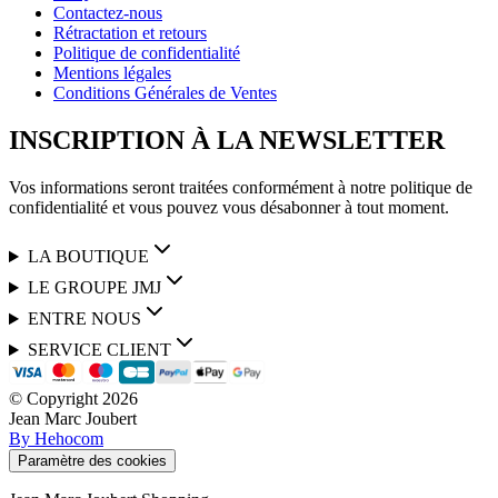
Contactez-nous
Rétractation et retours
Politique de confidentialité
Mentions légales
Conditions Générales de Ventes
INSCRIPTION À LA NEWSLETTER
Vos informations seront traitées conformément à notre politique de
confidentialité et vous pouvez vous désabonner à tout moment.
LA BOUTIQUE
LE GROUPE JMJ
ENTRE NOUS
SERVICE CLIENT
© Copyright
2026
Jean Marc Joubert
By Hehocom
Paramètre des cookies