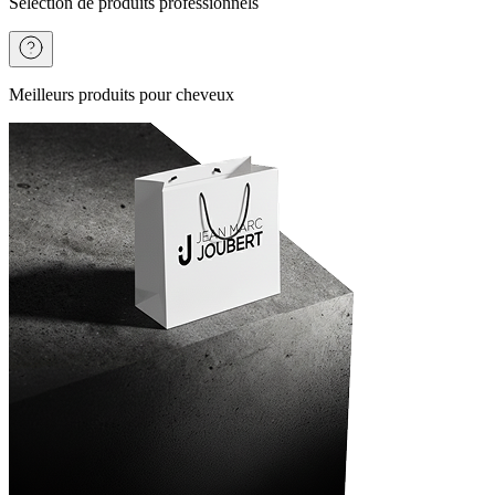
Sélection de produits professionnels
Meilleurs produits pour cheveux