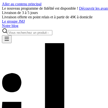
Aller au contenu principal
Le nouveau programme de fidélité est disponible !
Découvrir les avan
Livraison de 3 à 5 jours
Livraison offerte en point relais et à partir de 49€ à domicile
Le groupe JMJ
Notre blog