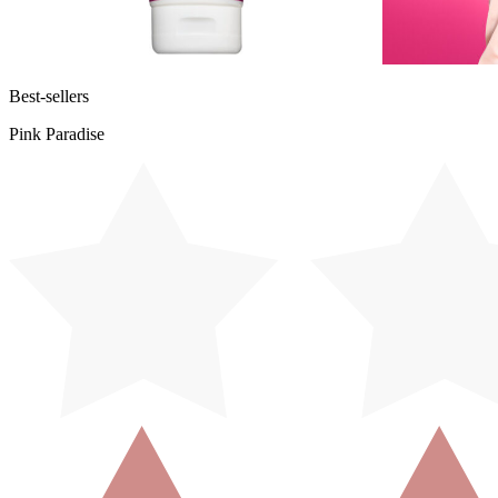
Best-sellers
Pink Paradise