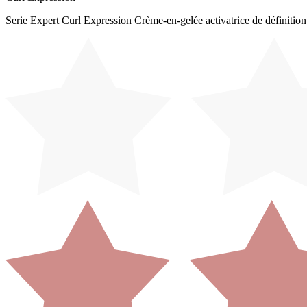
Serie Expert Curl Expression Crème-en-gelée activatrice de définitio