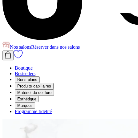
Nos salons
Réserver
dans nos salons
Boutique
Bestsellers
Bons plans
Produits capillaires
Matériel de coiffure
Esthétique
Marques
Programme fidelité