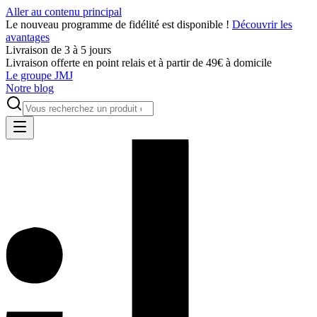
Aller au contenu principal
Le nouveau programme de fidélité est disponible !
Découvrir les
avantages
Livraison de 3 à 5 jours
Livraison offerte en point relais et à partir de 49€ à domicile
Le groupe JMJ
Notre blog