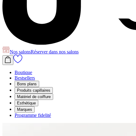
Nos salons
Réserver
dans nos salons
Boutique
Bestsellers
Bons plans
Produits capillaires
Matériel de coiffure
Esthétique
Marques
Programme fidelité