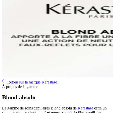
Retour sur la marque Kérastase
À propos de la gamme
Blond absolu
La gamme de soins capillaires Blond absolu de
Kerastase
offre un
soin des cheveux instantané et nourrissant de la fibre capillaire et