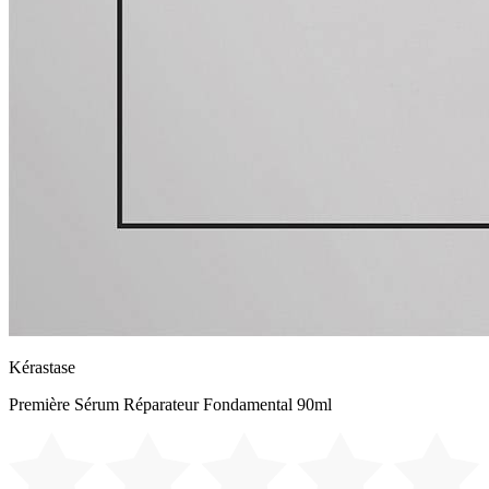
Kérastase
Première Sérum Réparateur Fondamental 90ml