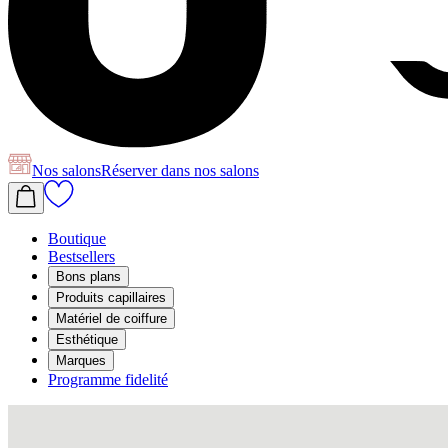
Nos salons
Réserver
dans nos salons
Boutique
Bestsellers
Bons plans
Produits capillaires
Matériel de coiffure
Esthétique
Marques
Programme fidelité