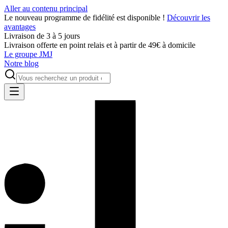
Aller au contenu principal
Le nouveau programme de fidélité est disponible !
Découvrir les
avantages
Livraison de 3 à 5 jours
Livraison offerte en point relais et à partir de 49€ à domicile
Le groupe JMJ
Notre blog