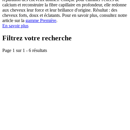
calcium et reconstruire la fibre capillaire en profondeur, elle redonne
aux cheveux leur force et leur brillance d'origine. Résultat : des
cheveux forts, doux et éclatants. Pour en savoir plus, consultez notre
article sur la
gamme Première
.
En savoir plus
Filtrez votre recherche
Page 1 sur
1
-
6
résultats