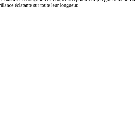
illance éclatante sur toute leur longueur.