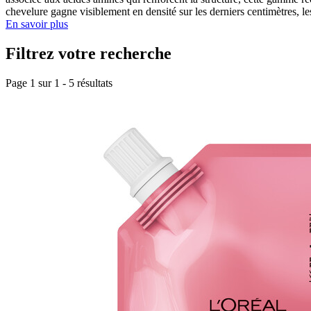
chevelure gagne visiblement en densité sur les derniers centimètres, les 
En savoir plus
Filtrez votre recherche
Page 1 sur
1
-
5
résultats