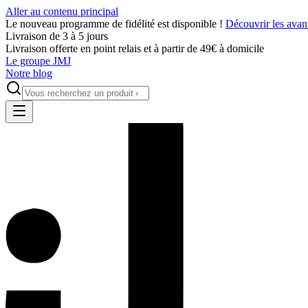
Aller au contenu principal
Le nouveau programme de fidélité est disponible !
Découvrir les avan
Livraison de 3 à 5 jours
Livraison offerte en point relais et à partir de 49€ à domicile
Le groupe JMJ
Notre blog