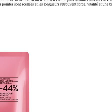
pointes sont scellées et les longueurs retrouvent force, vitalité et une br