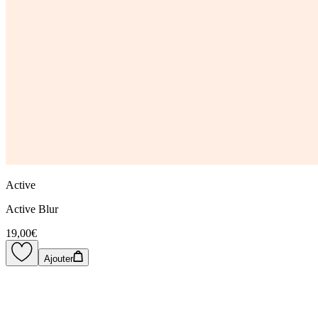
Active
Active Blur
19,00€
Ajouter