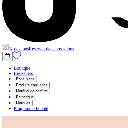
Nos salons
Réserver
dans nos salons
Boutique
Bestsellers
Bons plans
Produits capillaires
Matériel de coiffure
Esthétique
Marques
Programme fidelité