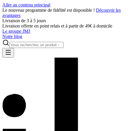
Aller au contenu principal
Le nouveau programme de fidélité est disponible !
Découvrir les
avantages
Livraison de 3 à 5 jours
Livraison offerte en point relais et à partir de 49€ à domicile
Le groupe JMJ
Notre blog