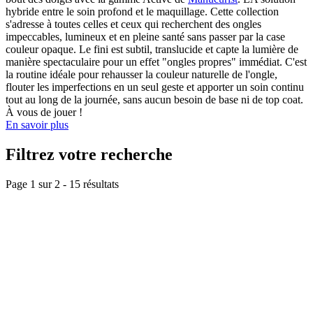
hybride entre le soin profond et le maquillage. Cette collection
s'adresse à toutes celles et ceux qui recherchent des ongles
impeccables, lumineux et en pleine santé sans passer par la case
couleur opaque. Le fini est subtil, translucide et capte la lumière de
manière spectaculaire pour un effet "ongles propres" immédiat. C'est
la routine idéale pour rehausser la couleur naturelle de l'ongle,
flouter les imperfections en un seul geste et apporter un soin continu
tout au long de la journée, sans aucun besoin de base ni de top coat.
À vous de jouer !
En savoir plus
Filtrez votre recherche
Page 1 sur
2
-
15
résultats