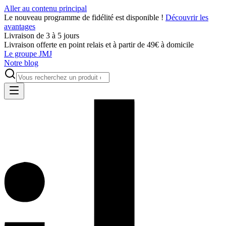
Aller au contenu principal
Le nouveau programme de fidélité est disponible !
Découvrir les
avantages
Livraison de 3 à 5 jours
Livraison offerte en point relais et à partir de 49€ à domicile
Le groupe JMJ
Notre blog