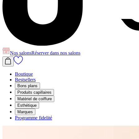
Nos salons
Réserver
dans nos salons
Boutique
Bestsellers
Bons plans
Produits capillaires
Matériel de coiffure
Esthétique
Marques
Programme fidelité