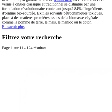
vernis à ongles classique et traditionnel se distingue par une
formulation révolutionnaire contenant jusqu'à 84% d'ingrédients
d'origine bio-sourcée. Exit les solvants pétrochimiques toxiques,
place à des matières premières issues de la biomasse végétale
comme la pomme de terre, le maïs, le manioc ou le coton.
En savoir plus
Filtrez votre recherche
Page 1 sur
11
-
124
résultats