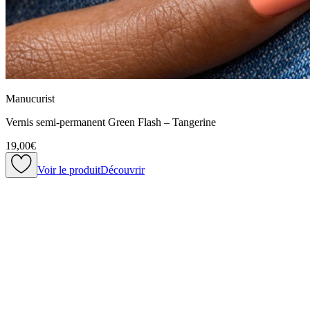
Manucurist
Vernis semi-permanent Green Flash – Tangerine
19,00€
Voir le produit
Découvrir