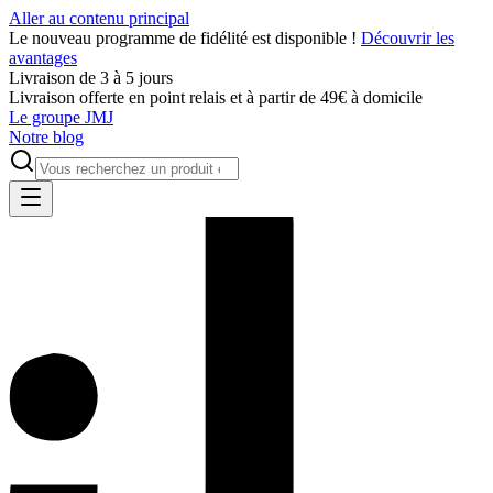
Aller au contenu principal
Le nouveau programme de fidélité est disponible !
Découvrir les
avantages
Livraison de 3 à 5 jours
Livraison offerte en point relais et à partir de 49€ à domicile
Le groupe JMJ
Notre blog