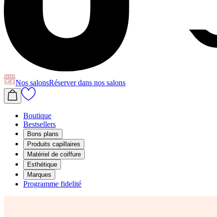
Nos salons
Réserver
dans nos salons
Boutique
Bestsellers
Bons plans
Produits capillaires
Matériel de coiffure
Esthétique
Marques
Programme fidelité