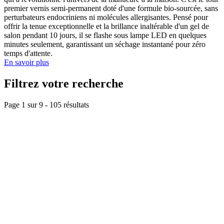
premier vernis semi-permanent doté d'une formule bio-sourcée, sans
perturbateurs endocriniens ni molécules allergisantes. Pensé pour
offrir la tenue exceptionnelle et la brillance inaltérable d'un gel de
salon pendant 10 jours, il se flashe sous lampe LED en quelques
minutes seulement, garantissant un séchage instantané pour zéro
temps d'attente.
En savoir plus
Filtrez votre recherche
Page 1 sur
9
-
105
résultats