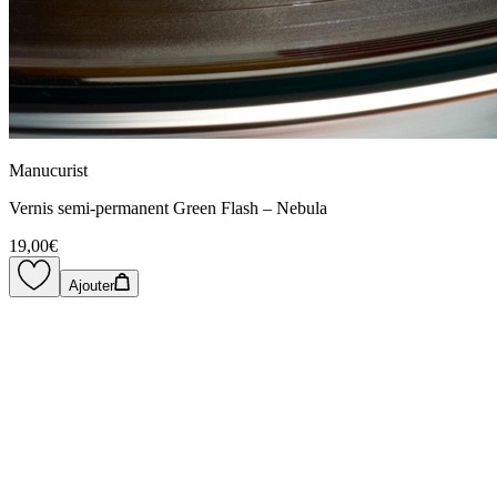
Manucurist
Vernis semi-permanent Green Flash – Nebula
19,00€
Ajouter