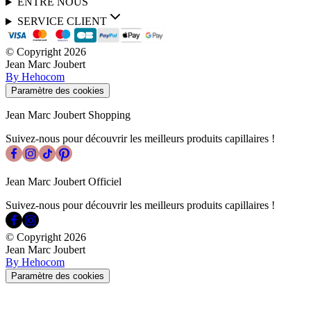
ENTRE NOUS
SERVICE CLIENT
© Copyright
2026
Jean Marc Joubert
By Hehocom
Paramètre des cookies
Jean Marc Joubert Shopping
Suivez-nous pour découvrir les meilleurs produits capillaires !
Jean Marc Joubert Officiel
Suivez-nous pour découvrir les meilleurs produits capillaires !
© Copyright
2026
Jean Marc Joubert
By Hehocom
Paramètre des cookies