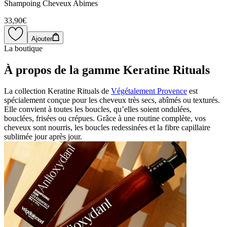
Shampoing Cheveux Abimes
33,90€
Ajouter
La boutique
À propos de la gamme Keratine Rituals
La collection Keratine Rituals de
Végétalement Provence
est
spécialement conçue pour les cheveux très secs, abîmés ou texturés.
Elle convient à toutes les boucles, qu’elles soient ondulées,
bouclées, frisées ou crépues. Grâce à une routine complète, vos
cheveux sont nourris, les boucles redessinées et la fibre capillaire
sublimée jour après jour.