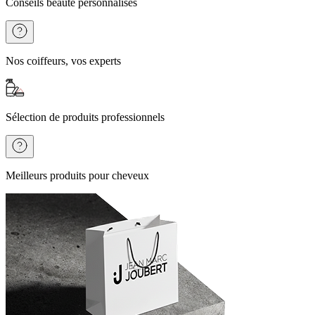
Conseils beauté personnalisés
Nos coiffeurs, vos experts
Sélection de produits professionnels
Meilleurs produits pour cheveux