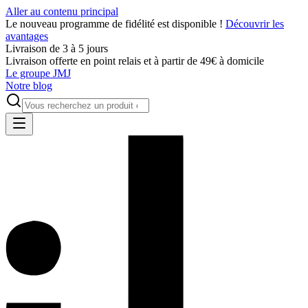
Aller au contenu principal
Le nouveau programme de fidélité est disponible !
Découvrir les
avantages
Livraison de 3 à 5 jours
Livraison offerte en point relais et à partir de 49€ à domicile
Le groupe JMJ
Notre blog