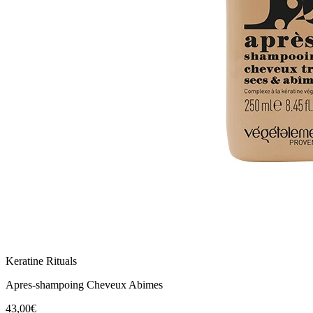
Keratine Rituals
Apres-shampoing Cheveux Abimes
43,00€