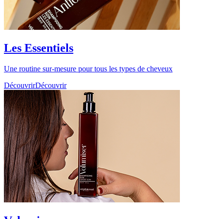
Les Essentiels
Une routine sur-mesure pour tous les types de cheveux
Découvrir
Découvrir