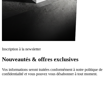
Inscription à la newsletter
Nouveautés & offres exclusives
Vos informations seront traitées conformément à notre politique de
confidentialité et vous pouvez vous désabonner à tout moment.