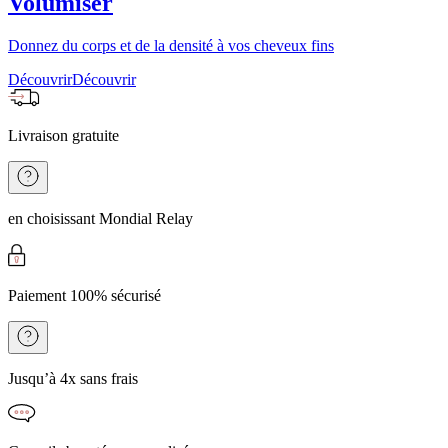
Volumiser
Donnez du corps et de la densité à vos cheveux fins
Découvrir
Découvrir
Livraison gratuite
en choisissant Mondial Relay
Paiement 100% sécurisé
Jusqu’à 4x sans frais