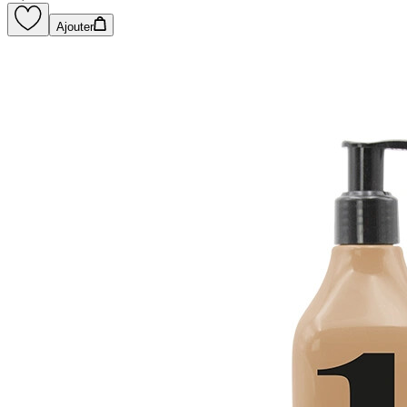
Ajouter