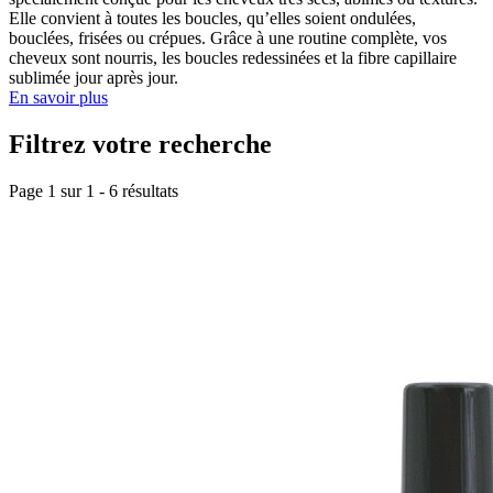
Elle convient à toutes les boucles, qu’elles soient ondulées,
bouclées, frisées ou crépues. Grâce à une routine complète, vos
cheveux sont nourris, les boucles redessinées et la fibre capillaire
sublimée jour après jour.
En savoir plus
Filtrez votre recherche
Page 1 sur
1
-
6
résultats