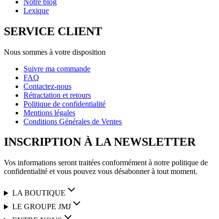
Notre blog
Lexique
SERVICE CLIENT
Nous sommes à votre disposition
Suivre ma commande
FAQ
Contactez-nous
Rétractation et retours
Politique de confidentialité
Mentions légales
Conditions Générales de Ventes
INSCRIPTION À LA NEWSLETTER
Vos informations seront traitées conformément à notre politique de
confidentialité et vous pouvez vous désabonner à tout moment.
LA BOUTIQUE
LE GROUPE JMJ