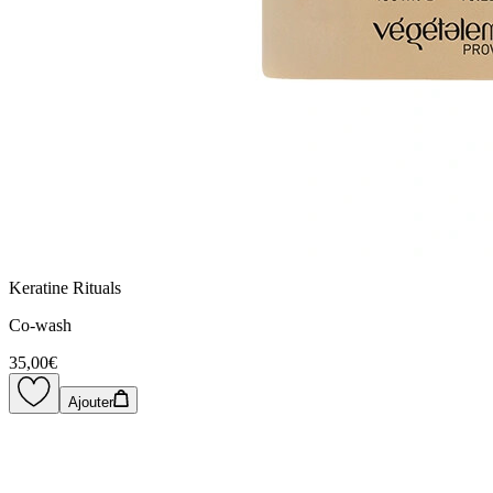
Keratine Rituals
Co-wash
35,00€
Ajouter