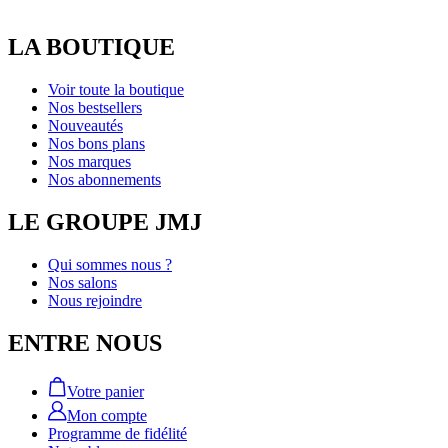
LA BOUTIQUE
Voir toute la boutique
Nos bestsellers
Nouveautés
Nos bons plans
Nos marques
Nos abonnements
LE GROUPE JMJ
Qui sommes nous ?
Nos salons
Nous rejoindre
ENTRE NOUS
Votre panier
Mon compte
Programme de fidélité