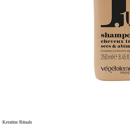
Keratine Rituals