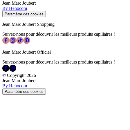
Jean Marc Joubert
By Hehocom
Paramètre des cookies
Jean Marc Joubert Shopping
Suivez-nous pour découvrir les meilleurs produits capillaires !
Jean Marc Joubert Officiel
Suivez-nous pour découvrir les meilleurs produits capillaires !
© Copyright
2026
Jean Marc Joubert
By Hehocom
Paramètre des cookies