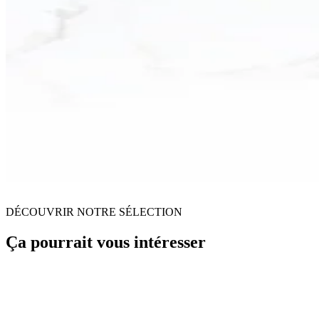
DÉCOUVRIR NOTRE SÉLECTION
Ça pourrait vous intéresser