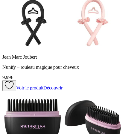
Jean Marc Joubert
Nunify – rouleau magique pour cheveux
9,99€
Voir le produit
Découvrir