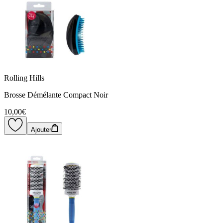
Rolling Hills
Brosse Démélante Compact Noir
10,00€
Ajouter