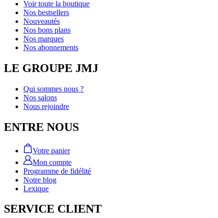
Voir toute la boutique
Nos bestsellers
Nouveautés
Nos bons plans
Nos marques
Nos abonnements
LE GROUPE JMJ
Qui sommes nous ?
Nos salons
Nous rejoindre
ENTRE NOUS
Votre panier
Mon compte
Programme de fidélité
Notre blog
Lexique
SERVICE CLIENT