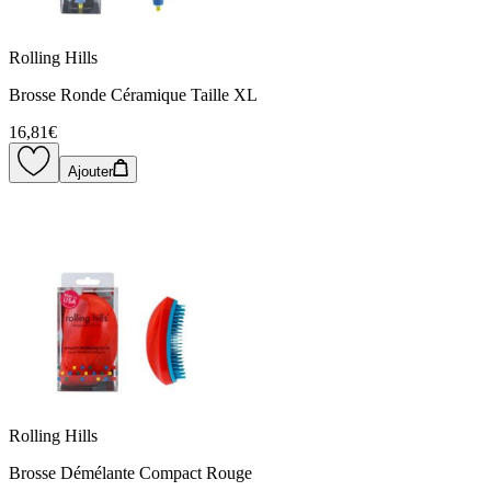
Rolling Hills
Brosse Ronde Céramique Taille XL
16,81€
Ajouter
Rolling Hills
Brosse Démélante Compact Rouge