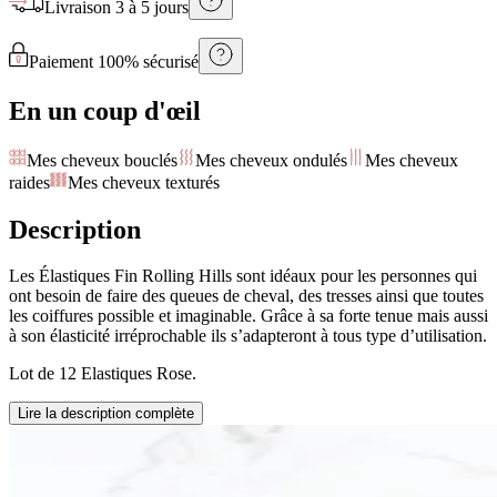
Livraison
3 à 5 jours
Paiement 100% sécurisé
En un coup d'œil
Mes cheveux bouclés
Mes cheveux ondulés
Mes cheveux
raides
Mes cheveux texturés
Description
Les Élastiques Fin Rolling Hills sont idéaux pour les personnes qui
ont besoin de faire des queues de cheval, des tresses ainsi que toutes
les coiffures possible et imaginable. Grâce à sa forte tenue mais aussi
à son élasticité irréprochable ils s’adapteront à tous type d’utilisation.
Lot de 12 Elastiques Rose.
Lire la description complète