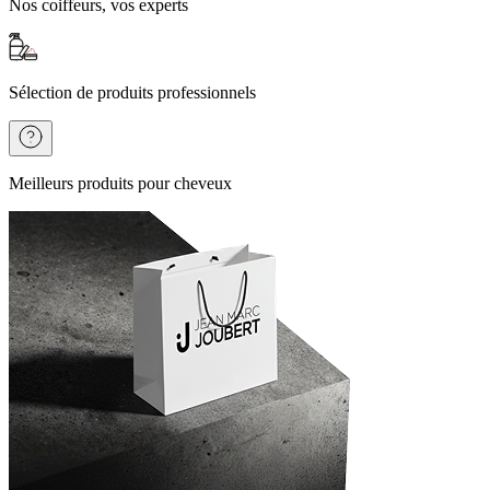
Nos coiffeurs, vos experts
Sélection de produits professionnels
Meilleurs produits pour cheveux