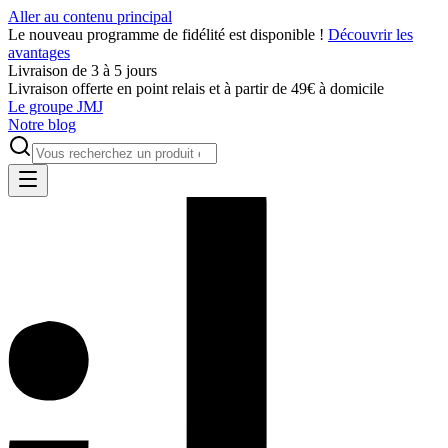
Aller au contenu principal
Le nouveau programme de fidélité est disponible !
Découvrir les
avantages
Livraison de 3 à 5 jours
Livraison offerte en point relais et à partir de 49€ à domicile
Le groupe JMJ
Notre blog