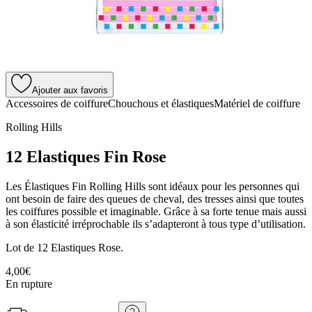
Ajouter aux favoris
Accessoires de coiffure
Chouchous et élastiques
Matériel de coiffure
Rolling Hills
12 Elastiques Fin Rose
Les Élastiques Fin Rolling Hills sont idéaux pour les personnes qui
ont besoin de faire des queues de cheval, des tresses ainsi que toutes
les coiffures possible et imaginable. Grâce à sa forte tenue mais aussi
à son élasticité irréprochable ils s’adapteront à tous type d’utilisation.
Lot de 12 Elastiques Rose.
4,00€
En rupture