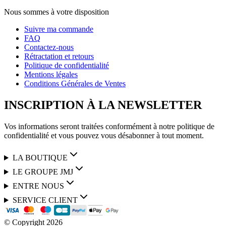
Nous sommes à votre disposition
Suivre ma commande
FAQ
Contactez-nous
Rétractation et retours
Politique de confidentialité
Mentions légales
Conditions Générales de Ventes
INSCRIPTION À LA NEWSLETTER
Vos informations seront traitées conformément à notre politique de
confidentialité et vous pouvez vous désabonner à tout moment.
LA BOUTIQUE
LE GROUPE JMJ
ENTRE NOUS
SERVICE CLIENT
© Copyright
2026