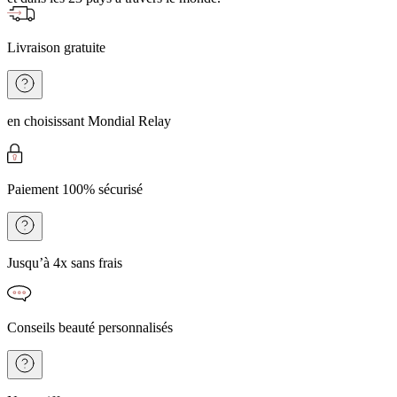
Livraison gratuite
en choisissant Mondial Relay
Paiement 100% sécurisé
Jusqu’à 4x sans frais
Conseils beauté personnalisés