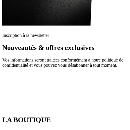
Inscription à la newsletter
Nouveautés & offres exclusives
Vos informations seront traitées conformément à notre politique de
confidentialité et vous pouvez vous désabonner à tout moment.
LA BOUTIQUE