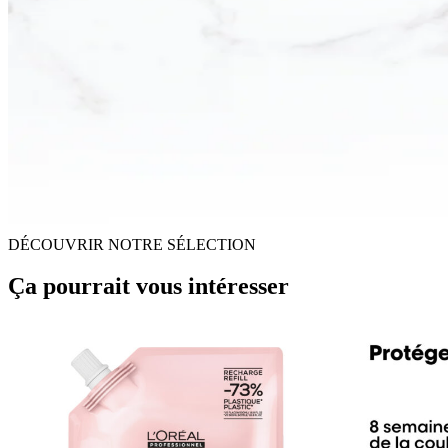
DÉCOUVRIR NOTRE SÉLECTION
Ça pourrait vous intéresser