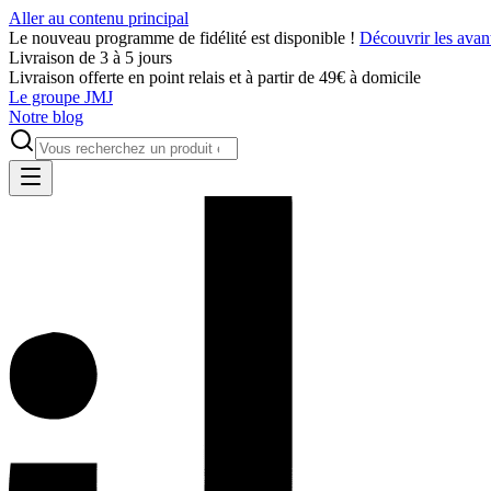
Aller au contenu principal
Le nouveau programme de fidélité est disponible !
Découvrir les avan
Livraison de 3 à 5 jours
Livraison offerte en point relais et à partir de 49€ à domicile
Le groupe JMJ
Notre blog