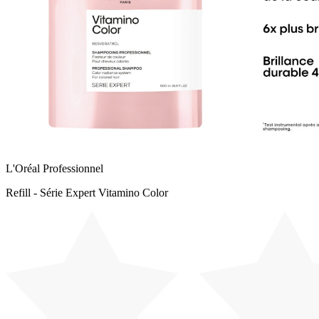
L'Oréal Professionnel
Refill - Série Expert Vitamino Color