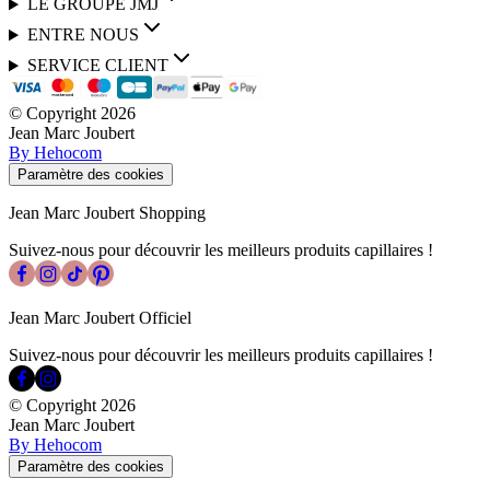
LE GROUPE JMJ
ENTRE NOUS
SERVICE CLIENT
© Copyright
2026
Jean Marc Joubert
By Hehocom
Paramètre des cookies
Jean Marc Joubert Shopping
Suivez-nous pour découvrir les meilleurs produits capillaires !
Jean Marc Joubert Officiel
Suivez-nous pour découvrir les meilleurs produits capillaires !
© Copyright
2026
Jean Marc Joubert
By Hehocom
Paramètre des cookies