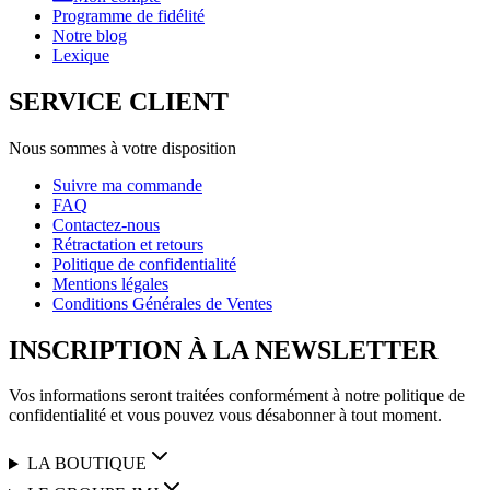
Programme de fidélité
Notre blog
Lexique
SERVICE CLIENT
Nous sommes à votre disposition
Suivre ma commande
FAQ
Contactez-nous
Rétractation et retours
Politique de confidentialité
Mentions légales
Conditions Générales de Ventes
INSCRIPTION À LA NEWSLETTER
Vos informations seront traitées conformément à notre politique de
confidentialité et vous pouvez vous désabonner à tout moment.
LA BOUTIQUE