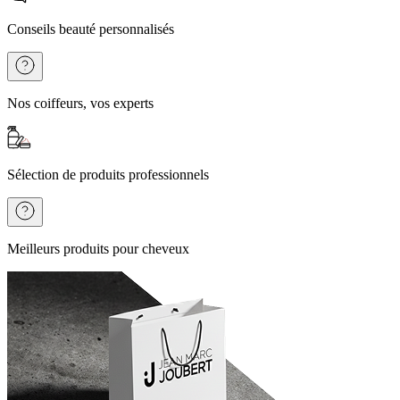
Conseils beauté personnalisés
Nos coiffeurs, vos experts
Sélection de produits professionnels
Meilleurs produits pour cheveux