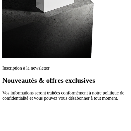
Inscription à la newsletter
Nouveautés & offres exclusives
Vos informations seront traitées conformément à notre politique de
confidentialité et vous pouvez vous désabonner à tout moment.