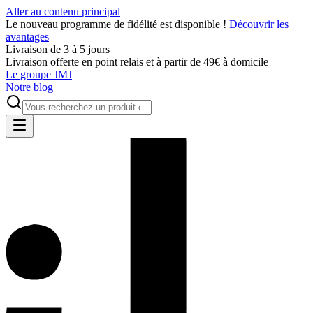
Aller au contenu principal
Le nouveau programme de fidélité est disponible !
Découvrir les
avantages
Livraison de 3 à 5 jours
Livraison offerte en point relais et à partir de 49€ à domicile
Le groupe JMJ
Notre blog