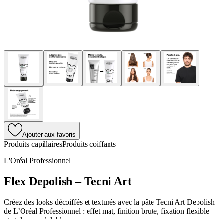
Ajouter aux favoris
Produits capillaires
Produits coiffants
L'Oréal Professionnel
Flex Depolish – Tecni Art
Créez des looks décoiffés et texturés avec la pâte Tecni Art Depolish
de L’Oréal Professionnel : effet mat, finition brute, fixation flexible