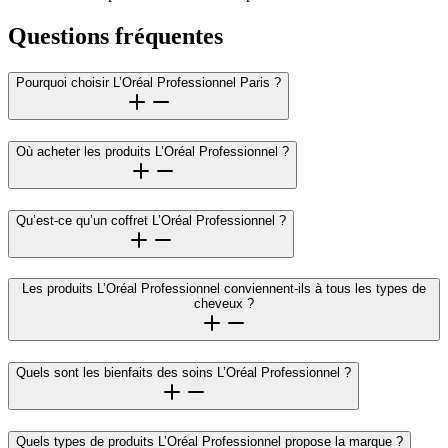
Questions fréquentes
Pourquoi choisir L’Oréal Professionnel Paris ?
Où acheter les produits L’Oréal Professionnel ?
Qu’est-ce qu’un coffret L’Oréal Professionnel ?
Les produits L’Oréal Professionnel conviennent-ils à tous les types de
cheveux ?
Quels sont les bienfaits des soins L’Oréal Professionnel ?
Quels types de produits L’Oréal Professionnel propose la marque ?