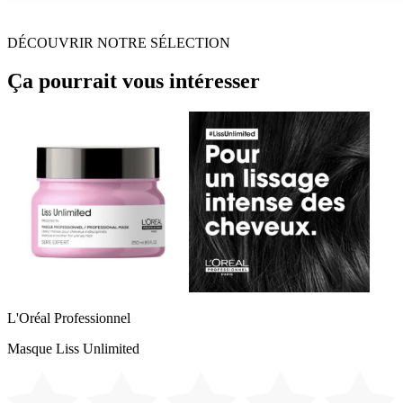
DÉCOUVRIR NOTRE SÉLECTION
Ça pourrait vous intéresser
L'Oréal Professionnel
Masque Liss Unlimited