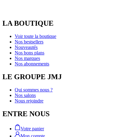
LA BOUTIQUE
Voir toute la boutique
Nos bestsellers
Nouveautés
Nos bons plans
Nos marques
Nos abonnements
LE GROUPE JMJ
Qui sommes nous ?
Nos salons
Nous rejoindre
ENTRE NOUS
Votre panier
Mon compte