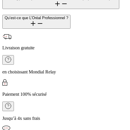
Qu’est-ce que L’Oréal Professionnel ?
Livraison gratuite
en choisissant Mondial Relay
Paiement 100% sécurisé
Jusqu’à 4x sans frais