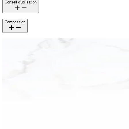
Conseil d'utilisation
Composition