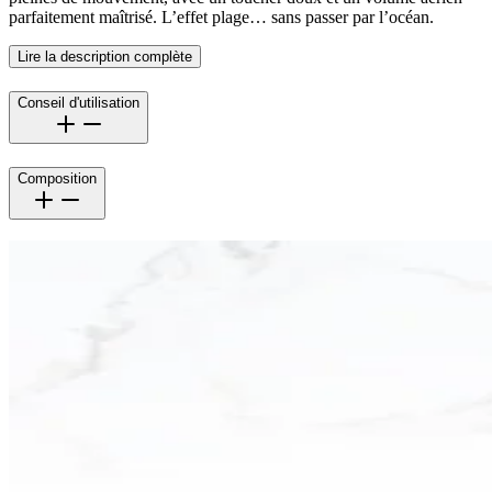
parfaitement maîtrisé. L’effet plage… sans passer par l’océan.
Lire la description complète
Conseil d'utilisation
Composition