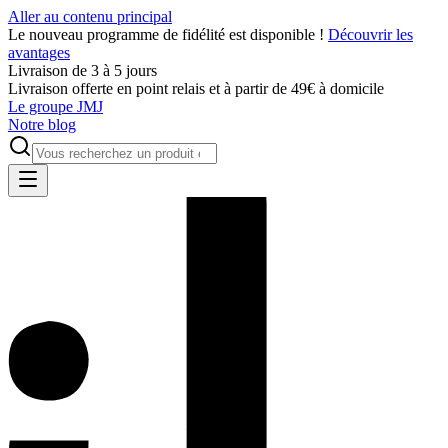
Aller au contenu principal
Le nouveau programme de fidélité est disponible !
Découvrir les
avantages
Livraison de 3 à 5 jours
Livraison offerte en point relais et à partir de 49€ à domicile
Le groupe JMJ
Notre blog