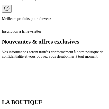
Meilleurs produits pour cheveux
Inscription à la newsletter
Nouveautés & offres exclusives
Vos informations seront traitées conformément à notre politique de
confidentialité et vous pouvez vous désabonner à tout moment.
LA BOUTIQUE