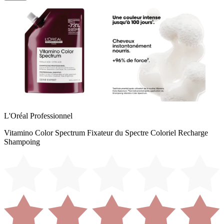
L'Oréal Professionnel
Vitamino Color Spectrum Fixateur du Spectre Coloriel Recharge
Shampoing