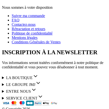
Nous sommes à votre disposition
Suivre ma commande
FAQ
Contactez-nous
Rétractation et retours
Politique de confidentialité
Mentions légales
Conditions Générales de Ventes
INSCRIPTION À LA NEWSLETTER
Vos informations seront traitées conformément à notre politique de
confidentialité et vous pouvez vous désabonner à tout moment.
LA BOUTIQUE
LE GROUPE JMJ
ENTRE NOUS
SERVICE CLIENT
© Copyright
2026