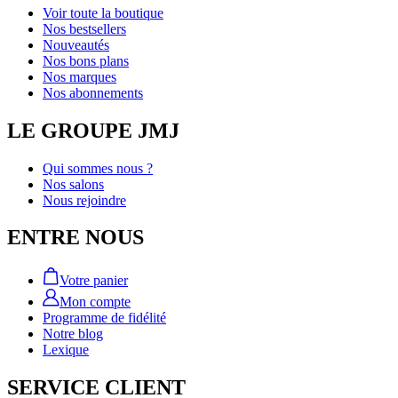
Voir toute la boutique
Nos bestsellers
Nouveautés
Nos bons plans
Nos marques
Nos abonnements
LE GROUPE JMJ
Qui sommes nous ?
Nos salons
Nous rejoindre
ENTRE NOUS
Votre panier
Mon compte
Programme de fidélité
Notre blog
Lexique
SERVICE CLIENT