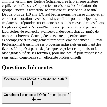
chimiste visionnaire, Eugène Schueller, crée la première teinture
capillaire inoffensive. Ce premier succès pose les fondations du
groupe : mettre la recherche scientifique au service de la beauté.
Depuis plus de 110 ans, L'Oréal Professionnel ne cesse d'innover en
étroite collaboration avec les artistes coiffeurs pour anticiper les
tendances et répondre aux exigences des cuirs chevelus et des fibres
les plus exigeantes. Aujourd'hui, la marque se distingue par ses
laboratoires de recherche avancée qui déposent chaque année de
nombreux brevets. Cette quête constante de performance
s'accompagne d'un engagement fort pour l'environnement. L'Oréal
Professionnel transforme ses processus industriels en intégrant des
flacons fabriqués à partir de plastique recyclé et en optimisant la
biodégradabilité de ses formules, pour une beauté plus responsable
sans aucun compromis sur l'efficacité professionnelle.
Questions fréquentes
Pourquoi choisir L’Oréal Professionnel Paris ?
Où acheter les produits L’Oréal Professionnel ?