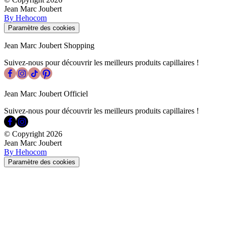
Jean Marc Joubert
By Hehocom
Paramètre des cookies
Jean Marc Joubert Shopping
Suivez-nous pour découvrir les meilleurs produits capillaires !
Jean Marc Joubert Officiel
Suivez-nous pour découvrir les meilleurs produits capillaires !
© Copyright
2026
Jean Marc Joubert
By Hehocom
Paramètre des cookies