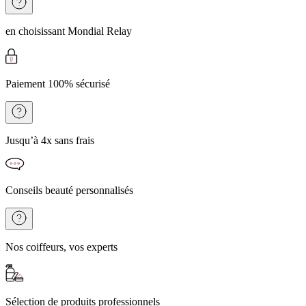
en choisissant Mondial Relay
Paiement 100% sécurisé
Jusqu’à 4x sans frais
Conseils beauté personnalisés
Nos coiffeurs, vos experts
Sélection de produits professionnels