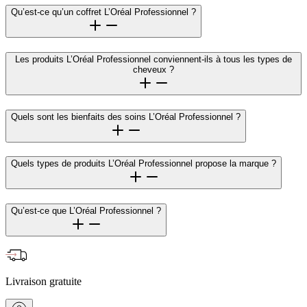
Qu’est-ce qu’un coffret L’Oréal Professionnel ?
Les produits L’Oréal Professionnel conviennent-ils à tous les types de
cheveux ?
Quels sont les bienfaits des soins L’Oréal Professionnel ?
Quels types de produits L’Oréal Professionnel propose la marque ?
Qu’est-ce que L’Oréal Professionnel ?
Livraison gratuite