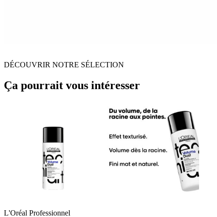
DÉCOUVRIR NOTRE SÉLECTION
Ça pourrait vous intéresser
L'Oréal Professionnel