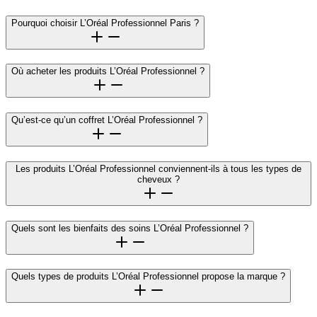
Pourquoi choisir L’Oréal Professionnel Paris ?
Où acheter les produits L’Oréal Professionnel ?
Qu’est-ce qu’un coffret L’Oréal Professionnel ?
Les produits L’Oréal Professionnel conviennent-ils à tous les types de
cheveux ?
Quels sont les bienfaits des soins L’Oréal Professionnel ?
Quels types de produits L’Oréal Professionnel propose la marque ?