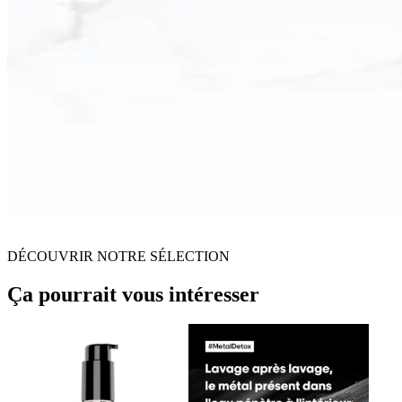
DÉCOUVRIR NOTRE SÉLECTION
Ça pourrait vous intéresser