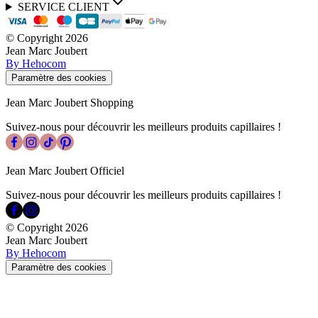
SERVICE CLIENT
© Copyright
2026
Jean Marc Joubert
By Hehocom
Paramètre des cookies
Jean Marc Joubert Shopping
Suivez-nous pour découvrir les meilleurs produits capillaires !
Jean Marc Joubert Officiel
Suivez-nous pour découvrir les meilleurs produits capillaires !
© Copyright
2026
Jean Marc Joubert
By Hehocom
Paramètre des cookies