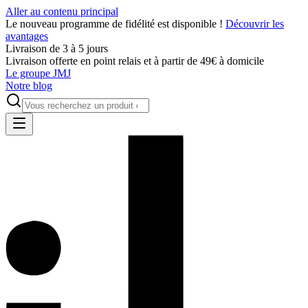
Aller au contenu principal
Le nouveau programme de fidélité est disponible !
Découvrir les
avantages
Livraison de 3 à 5 jours
Livraison offerte en point relais et à partir de 49€ à domicile
Le groupe JMJ
Notre blog