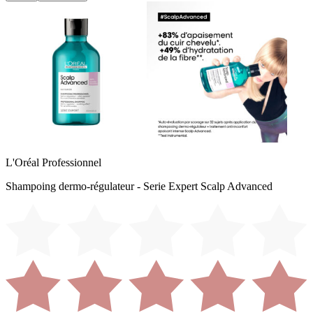
L'Oréal Professionnel
Shampoing dermo-régulateur - Serie Expert Scalp Advanced