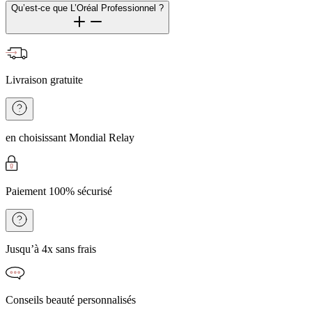
Qu’est-ce que L’Oréal Professionnel ?
Livraison gratuite
en choisissant Mondial Relay
Paiement 100% sécurisé
Jusqu’à 4x sans frais
Conseils beauté personnalisés