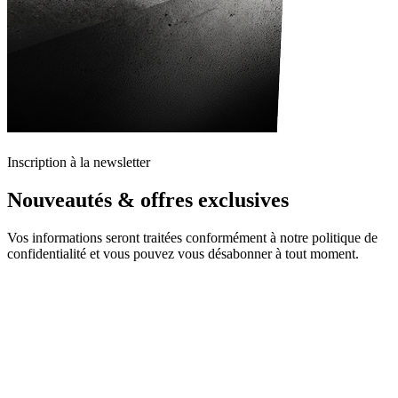
Inscription à la newsletter
Nouveautés & offres exclusives
Vos informations seront traitées conformément à notre politique de
confidentialité et vous pouvez vous désabonner à tout moment.