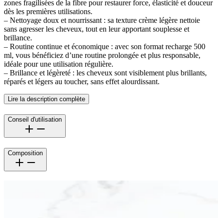
zones fragilisées de la fibre pour restaurer force, élasticité et douceur
dès les premières utilisations.
– Nettoyage doux et nourrissant : sa texture crème légère nettoie
sans agresser les cheveux, tout en leur apportant souplesse et
brillance.
– Routine continue et économique : avec son format recharge 500
ml, vous bénéficiez d’une routine prolongée et plus responsable,
idéale pour une utilisation régulière.
– Brillance et légèreté : les cheveux sont visiblement plus brillants,
réparés et légers au toucher, sans effet alourdissant.
Lire la description complète
Conseil d'utilisation
Composition