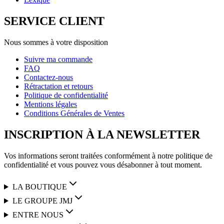
SERVICE CLIENT
Nous sommes à votre disposition
Suivre ma commande
FAQ
Contactez-nous
Rétractation et retours
Politique de confidentialité
Mentions légales
Conditions Générales de Ventes
INSCRIPTION À LA NEWSLETTER
Vos informations seront traitées conformément à notre politique de
confidentialité et vous pouvez vous désabonner à tout moment.
LA BOUTIQUE
LE GROUPE JMJ
ENTRE NOUS