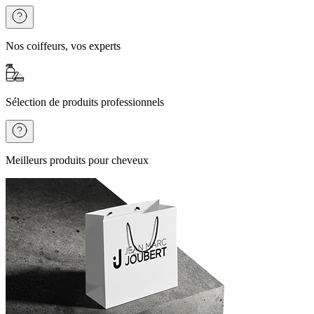
Nos coiffeurs, vos experts
Sélection de produits professionnels
Meilleurs produits pour cheveux