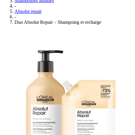
Shampoings liquides
-
Absolut repair
-
Duo Absolut Repair – Shampoing et recharge