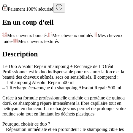
Paiement 100% sécurisé
En un coup d'œil
Mes cheveux bouclés
Mes cheveux ondulés
Mes cheveux
raides
Mes cheveux texturés
Description
Le Duo Absolut Repair Shampoing + Recharge de L’Oréal
Professionnel est le duo indispensable pour restaurer la force et la
beauté des cheveux abîmés, secs ou sensibilisés. Il comprend :
– 1 Shampoing Absolut Repair 500 ml
– 1 Recharge éco-conçue du shampoing Absolut Repair 500 ml
Grâce à sa formule professionnelle enrichie en protéine de quinoa
doré, ce shampoing répare intensément la fibre capillaire tout en
nettoyant en douceur. La recharge vous permet de prolonger votre
routine soin tout en limitant les déchets plastiques.
Pourquoi choisir ce duo ?
– Réparation immédiate et en profondeur : le shampoing cible les