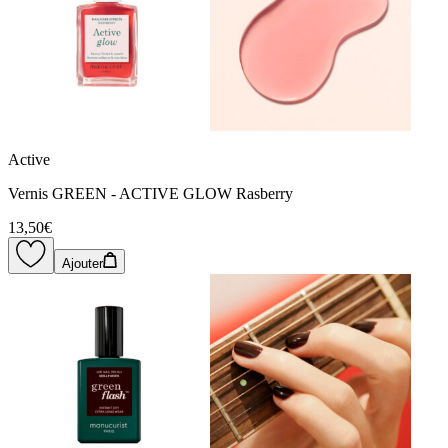
Active
Vernis GREEN - ACTIVE GLOW Rasberry
13,50€
Ajouter