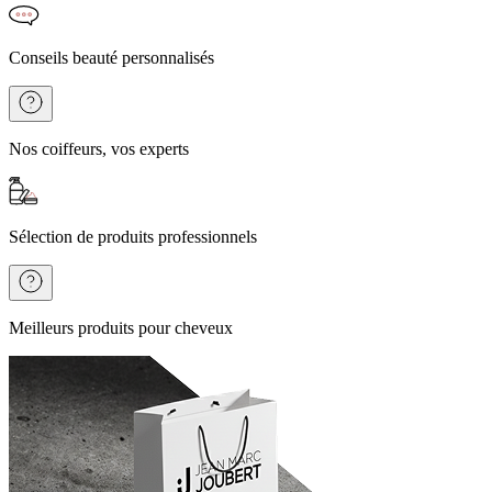
Conseils beauté personnalisés
Nos coiffeurs, vos experts
Sélection de produits professionnels
Meilleurs produits pour cheveux