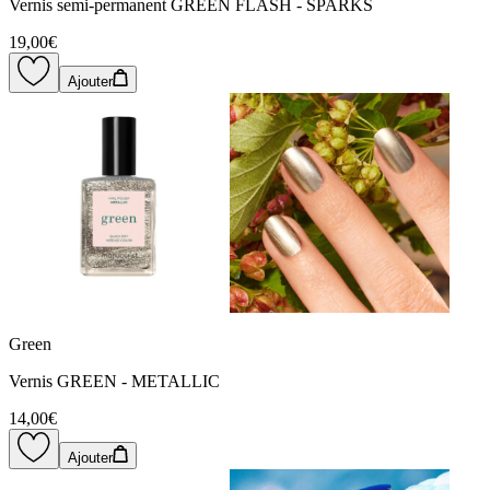
Vernis semi-permanent GREEN FLASH - SPARKS
19,00€
Ajouter
Green
Vernis GREEN - METALLIC
14,00€
Ajouter