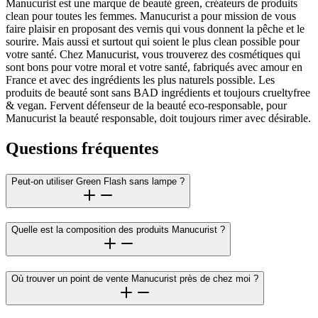
Manucurist est une marque de beauté green, créateurs de produits
clean pour toutes les femmes. Manucurist a pour mission de vous
faire plaisir en proposant des vernis qui vous donnent la pêche et le
sourire. Mais aussi et surtout qui soient le plus clean possible pour
votre santé. Chez Manucurist, vous trouverez des cosmétiques qui
sont bons pour votre moral et votre santé, fabriqués avec amour en
France et avec des ingrédients les plus naturels possible. Les
produits de beauté sont sans BAD ingrédients et toujours crueltyfree
& vegan. Fervent défenseur de la beauté eco-responsable, pour
Manucurist la beauté responsable, doit toujours rimer avec désirable.
Questions fréquentes
Peut-on utiliser Green Flash sans lampe ?
Quelle est la composition des produits Manucurist ?
Où trouver un point de vente Manucurist près de chez moi ?