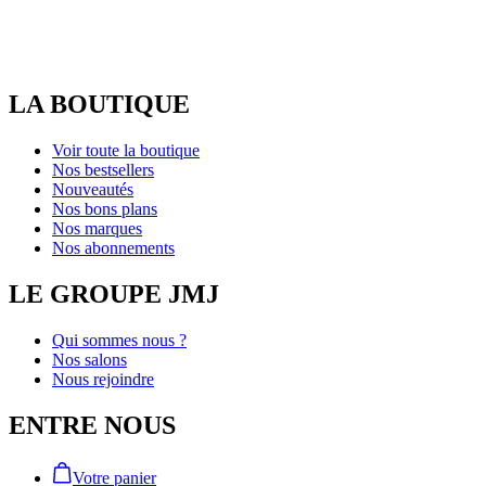
LA BOUTIQUE
Voir toute la boutique
Nos bestsellers
Nouveautés
Nos bons plans
Nos marques
Nos abonnements
LE GROUPE JMJ
Qui sommes nous ?
Nos salons
Nous rejoindre
ENTRE NOUS
Votre panier