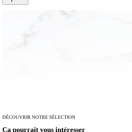
DÉCOUVRIR NOTRE SÉLECTION
Ça pourrait vous intéresser