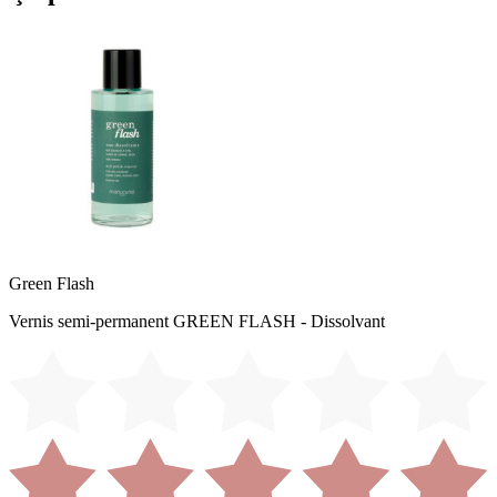
Green Flash
Vernis semi-permanent GREEN FLASH - Dissolvant