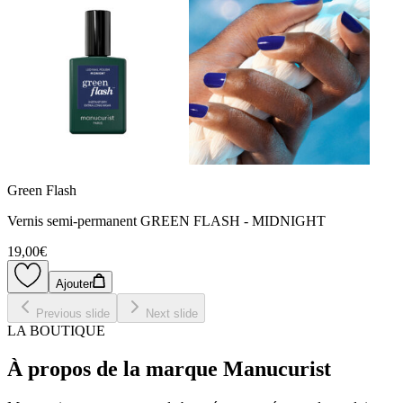
Green Flash
Vernis semi-permanent GREEN FLASH - MIDNIGHT
19,00€
Ajouter
Previous slide
Next slide
LA BOUTIQUE
À propos de la marque Manucurist