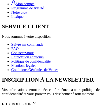
Mon compte
Programme de fidélité
Notre blog
Lexique
SERVICE CLIENT
Nous sommes à votre disposition
Suivre ma commande
FAQ
Contactez-nous
Rétractation et retours
Politique de confidentialité
Mentions légales
Conditions Générales de Ventes
INSCRIPTION À LA NEWSLETTER
Vos informations seront traitées conformément à notre politique de
confidentialité et vous pouvez vous désabonner à tout moment.
LA BOUTIQUE