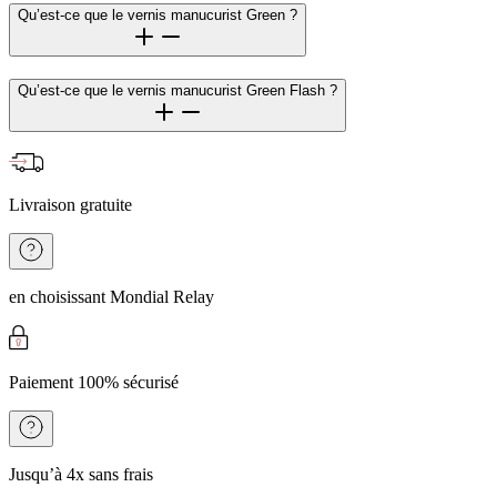
Qu’est-ce que le vernis manucurist Green ?
Qu’est-ce que le vernis manucurist Green Flash ?
Livraison gratuite
en choisissant Mondial Relay
Paiement 100% sécurisé
Jusqu’à 4x sans frais