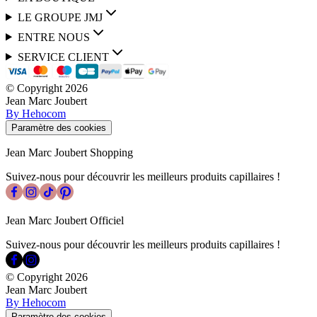
LE GROUPE JMJ
ENTRE NOUS
SERVICE CLIENT
© Copyright
2026
Jean Marc Joubert
By Hehocom
Paramètre des cookies
Jean Marc Joubert Shopping
Suivez-nous pour découvrir les meilleurs produits capillaires !
Jean Marc Joubert Officiel
Suivez-nous pour découvrir les meilleurs produits capillaires !
© Copyright
2026
Jean Marc Joubert
By Hehocom
Paramètre des cookies