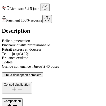
Livraison
3 à 5 jours
Paiement 100% sécurisé
Description
Belle pigmentation
Pinceaux qualité professionnelle
Retrait express en douceur
Tenue jusqu’à 10j
Brillance extrême
12-free
Grande contenance : Jusqu’à 40 poses
Lire la description complète
Conseil d'utilisation
Composition