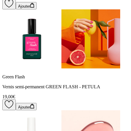
Ajouter
Green Flash
Vernis semi-permanent GREEN FLASH - PETULA
19,00€
Ajouter