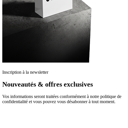
Inscription à la newsletter
Nouveautés & offres exclusives
Vos informations seront traitées conformément à notre politique de
confidentialité et vous pouvez vous désabonner à tout moment.