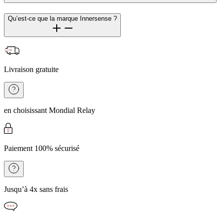
Qu’est-ce que la marque Innersense ?
Livraison gratuite
en choisissant Mondial Relay
Paiement 100% sécurisé
Jusqu’à 4x sans frais