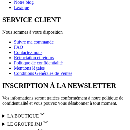
Notre blog
Lexique
SERVICE CLIENT
Nous sommes à votre disposition
Suivre ma commande
FAQ
Contactez-nous
Rétractation et retours
Politique de confidentialité
Mentions légales
Conditions Générales de Ventes
INSCRIPTION À LA NEWSLETTER
Vos informations seront traitées conformément à notre politique de
confidentialité et vous pouvez vous désabonner à tout moment.
LA BOUTIQUE
LE GROUPE JMJ