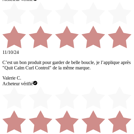
11/10/24
C’est un bon produit pour garder de belle boucle, je l’applique après
"Quit Calm Curl Control" de la même marque.
Valerie C.
Acheteur vérifié