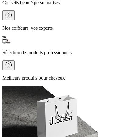
Conseils beauté personnalisés
Nos coiffeurs, vos experts
Sélection de produits professionnels
Meilleurs produits pour cheveux