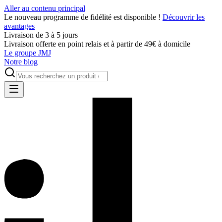
Aller au contenu principal
Le nouveau programme de fidélité est disponible !
Découvrir les
avantages
Livraison de 3 à 5 jours
Livraison offerte en point relais et à partir de 49€ à domicile
Le groupe JMJ
Notre blog