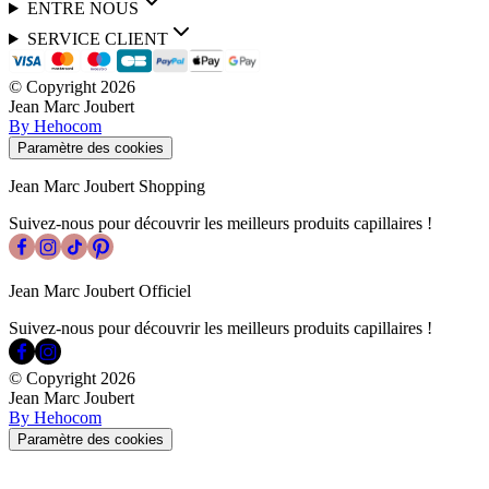
ENTRE NOUS
SERVICE CLIENT
© Copyright
2026
Jean Marc Joubert
By Hehocom
Paramètre des cookies
Jean Marc Joubert Shopping
Suivez-nous pour découvrir les meilleurs produits capillaires !
Jean Marc Joubert Officiel
Suivez-nous pour découvrir les meilleurs produits capillaires !
© Copyright
2026
Jean Marc Joubert
By Hehocom
Paramètre des cookies