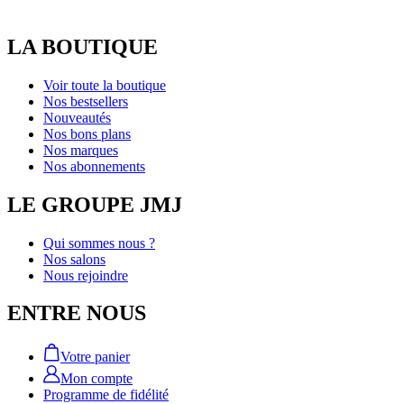
LA BOUTIQUE
Voir toute la boutique
Nos bestsellers
Nouveautés
Nos bons plans
Nos marques
Nos abonnements
LE GROUPE JMJ
Qui sommes nous ?
Nos salons
Nous rejoindre
ENTRE NOUS
Votre panier
Mon compte
Programme de fidélité