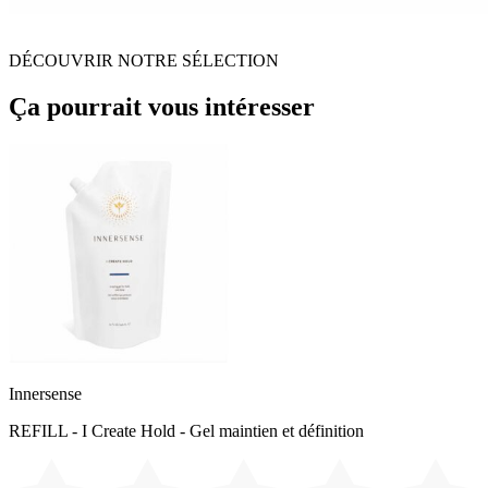
DÉCOUVRIR NOTRE SÉLECTION
Ça pourrait vous intéresser
Innersense
REFILL - I Create Hold - Gel maintien et définition