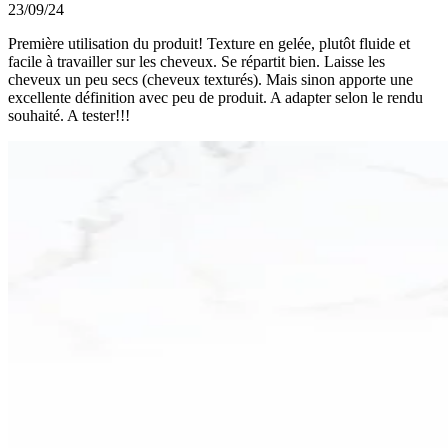
23/09/24
Première utilisation du produit! Texture en gelée, plutôt fluide et
facile à travailler sur les cheveux. Se répartit bien. Laisse les
cheveux un peu secs (cheveux texturés). Mais sinon apporte une
excellente définition avec peu de produit. A adapter selon le rendu
souhaité. A tester!!!