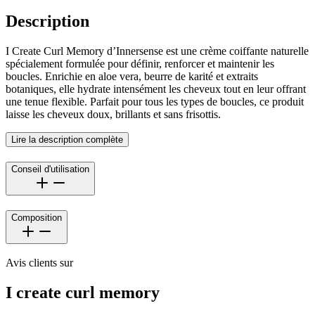
Description
I Create Curl Memory d’Innersense est une crème coiffante naturelle
spécialement formulée pour définir, renforcer et maintenir les
boucles. Enrichie en aloe vera, beurre de karité et extraits
botaniques, elle hydrate intensément les cheveux tout en leur offrant
une tenue flexible. Parfait pour tous les types de boucles, ce produit
laisse les cheveux doux, brillants et sans frisottis.
Lire la description complète
Conseil d'utilisation
Composition
Avis clients sur
I create curl memory