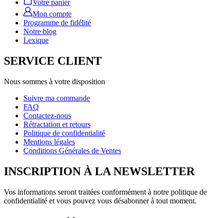
Votre panier
Mon compte
Programme de fidélité
Notre blog
Lexique
SERVICE CLIENT
Nous sommes à votre disposition
Suivre ma commande
FAQ
Contactez-nous
Rétractation et retours
Politique de confidentialité
Mentions légales
Conditions Générales de Ventes
INSCRIPTION À LA NEWSLETTER
Vos informations seront traitées conformément à notre politique de
confidentialité et vous pouvez vous désabonner à tout moment.