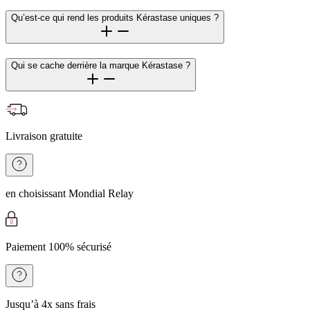
Qu’est-ce qui rend les produits Kérastase uniques ?
Qui se cache derrière la marque Kérastase ?
Livraison gratuite
en choisissant Mondial Relay
Paiement 100% sécurisé
Jusqu’à 4x sans frais