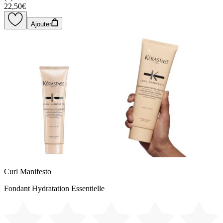
22,50€
Ajouter
Curl Manifesto
Fondant Hydratation Essentielle