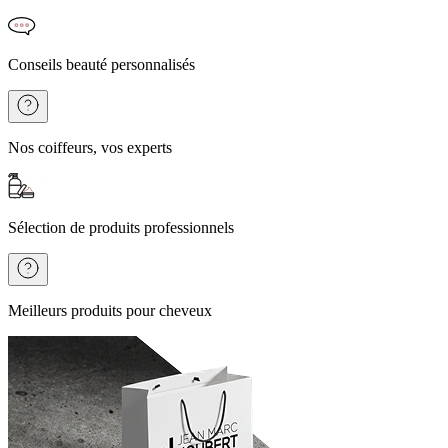
Conseils beauté personnalisés
Nos coiffeurs, vos experts
Sélection de produits professionnels
Meilleurs produits pour cheveux