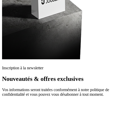
Inscription à la newsletter
Nouveautés & offres exclusives
Vos informations seront traitées conformément à notre politique de
confidentialité et vous pouvez vous désabonner à tout moment.