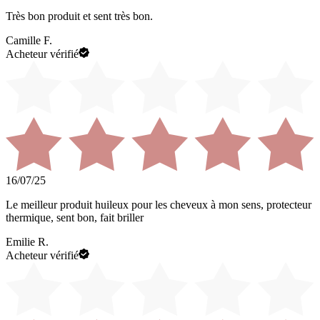
Très bon produit et sent très bon.
Camille F.
Acheteur vérifié
16/07/25
Le meilleur produit huileux pour les cheveux à mon sens, protecteur
thermique, sent bon, fait briller
Emilie R.
Acheteur vérifié