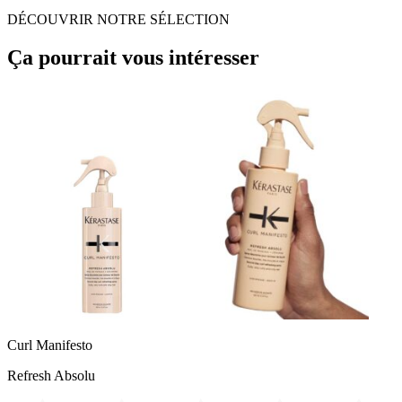
DÉCOUVRIR NOTRE SÉLECTION
Ça pourrait vous intéresser
Curl Manifesto
Refresh Absolu