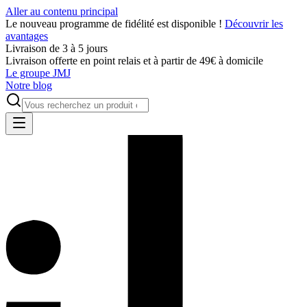
Aller au contenu principal
Le nouveau programme de fidélité est disponible !
Découvrir les
avantages
Livraison de 3 à 5 jours
Livraison offerte en point relais et à partir de 49€ à domicile
Le groupe JMJ
Notre blog