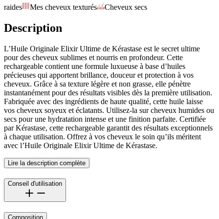
raides
Mes cheveux texturés
Cheveux secs
Description
L’Huile Originale Elixir Ultime de Kérastase est le secret ultime
pour des cheveux sublimes et nourris en profondeur. Cette
rechargeable contient une formule luxueuse à base d’huiles
précieuses qui apportent brillance, douceur et protection à vos
cheveux. Grâce à sa texture légère et non grasse, elle pénètre
instantanément pour des résultats visibles dès la première utilisation.
Fabriquée avec des ingrédients de haute qualité, cette huile laisse
vos cheveux soyeux et éclatants. Utilisez-la sur cheveux humides ou
secs pour une hydratation intense et une finition parfaite. Certifiée
par Kérastase, cette rechargeable garantit des résultats exceptionnels
à chaque utilisation. Offrez à vos cheveux le soin qu’ils méritent
avec l’Huile Originale Elixir Ultime de Kérastase.
Lire la description complète
Conseil d'utilisation
Composition