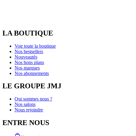
LA BOUTIQUE
Voir toute la boutique
Nos bestsellers
Nouveautés
Nos bons plans
Nos marques
Nos abonnements
LE GROUPE JMJ
Qui sommes nous ?
Nos salons
Nous rejoindre
ENTRE NOUS