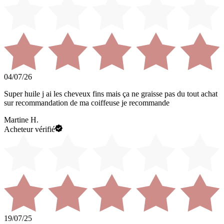
04/07/26
Super huile j ai les cheveux fins mais ça ne graisse pas du tout achat
sur recommandation de ma coiffeuse je recommande
Martine H.
Acheteur vérifié
19/07/25