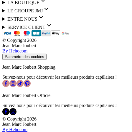
LA BOUTIQUE
LE GROUPE JMJ
ENTRE NOUS
SERVICE CLIENT
© Copyright
2026
Jean Marc Joubert
By Hehocom
Paramètre des cookies
Jean Marc Joubert Shopping
Suivez-nous pour découvrir les meilleurs produits capillaires !
Jean Marc Joubert Officiel
Suivez-nous pour découvrir les meilleurs produits capillaires !
© Copyright
2026
Jean Marc Joubert
By Hehocom