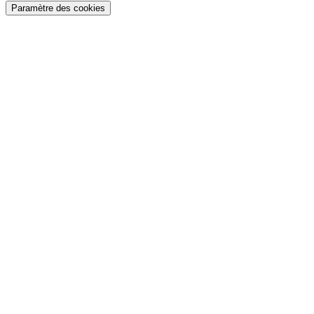
Paramètre des cookies