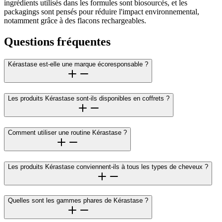
ingrédients utilisés dans les formules sont biosourcés, et les
packagings sont pensés pour réduire l'impact environnemental,
notamment grâce à des flacons rechargeables.
Questions fréquentes
Kérastase est-elle une marque écoresponsable ?
Les produits Kérastase sont-ils disponibles en coffrets ?
Comment utiliser une routine Kérastase ?
Les produits Kérastase conviennent-ils à tous les types de cheveux ?
Quelles sont les gammes phares de Kérastase ?