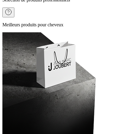
Meilleurs produits pour cheveux