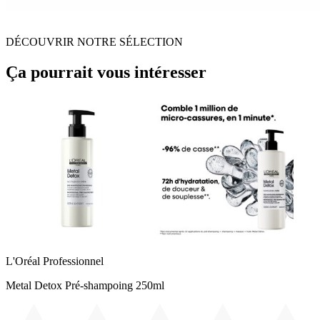
DÉCOUVRIR NOTRE SÉLECTION
Ça pourrait vous intéresser
L'Oréal Professionnel
Metal Detox Pré-shampoing 250ml