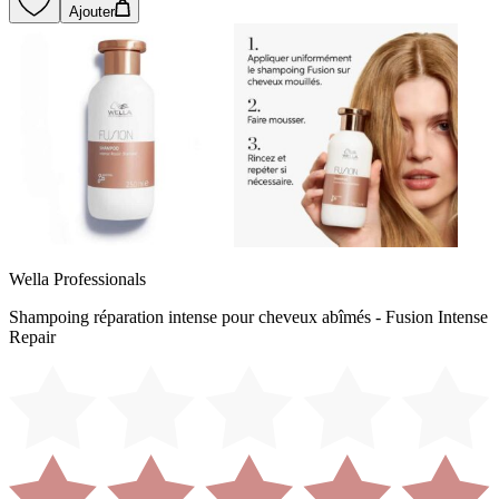
Ajouter
Wella Professionals
Shampoing réparation intense pour cheveux abîmés - Fusion Intense
Repair