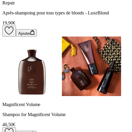
Repair
Après-shampoing pour tous types de blonds - LuxeBlond
19,90€
Ajouter
Magnificent Volume
Shampoo for Magnificent Volume
46,50€