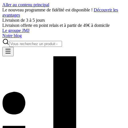
Aller au contenu principal
Le nouveau programme de fidélité est disponible !
Découvrir les
avantages
Livraison de 3 à 5 jours
Livraison offerte en point relais et à partir de 49€ à domicile
Le groupe JMJ
Notre blog