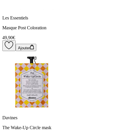
Les Essentiels
Masque Post Coloration
49,90€
Ajouter
Davines
The Wake-Up Circle mask