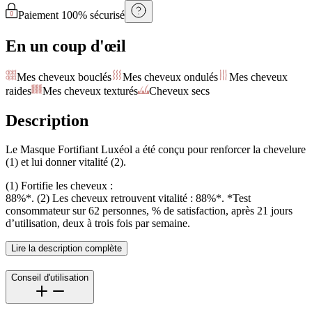
Paiement 100% sécurisé
En un coup d'œil
Mes cheveux bouclés
Mes cheveux ondulés
Mes cheveux
raides
Mes cheveux texturés
Cheveux secs
Description
Le Masque Fortifiant Luxéol a été conçu pour renforcer la chevelure
(1) et lui donner vitalité (2).
(1) Fortifie les cheveux :
88%*. (2) Les cheveux retrouvent vitalité : 88%*. *Test
consommateur sur 62 personnes, % de satisfaction, après 21 jours
d’utilisation, deux à trois fois par semaine.
Lire la description complète
Conseil d'utilisation