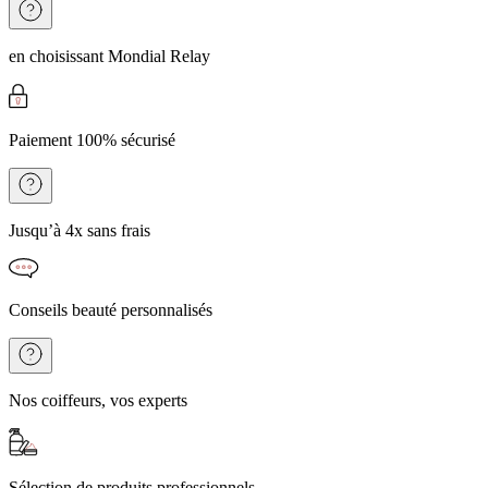
en choisissant Mondial Relay
Paiement 100% sécurisé
Jusqu’à 4x sans frais
Conseils beauté personnalisés
Nos coiffeurs, vos experts
Sélection de produits professionnels