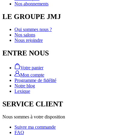
Nos abonnements
LE GROUPE JMJ
Qui sommes nous ?
Nos salons
Nous rejoindre
ENTRE NOUS
Votre panier
Mon compte
Programme de fidélité
Notre blog
Lexique
SERVICE CLIENT
Nous sommes à votre disposition
Suivre ma commande
FAQ