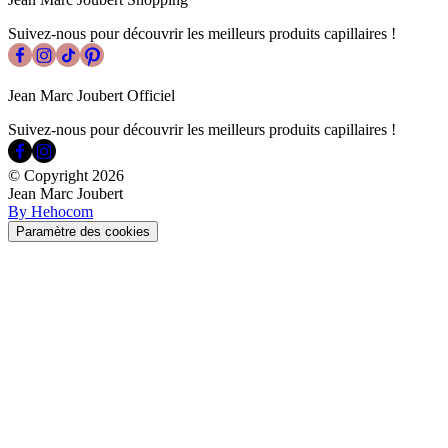
Suivez-nous pour découvrir les meilleurs produits capillaires !
Jean Marc Joubert Officiel
Suivez-nous pour découvrir les meilleurs produits capillaires !
© Copyright
2026
Jean Marc Joubert
By Hehocom
Paramètre des cookies