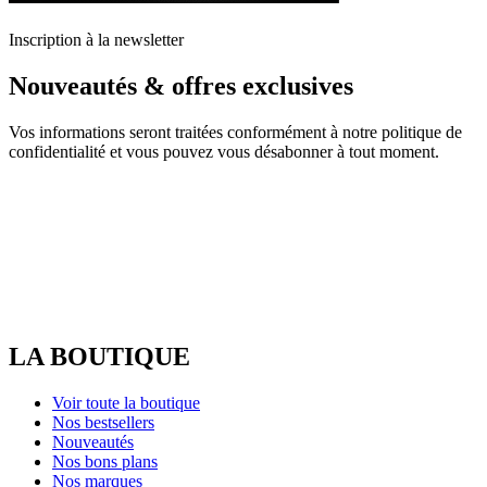
Inscription à la newsletter
Nouveautés & offres exclusives
Vos informations seront traitées conformément à notre politique de
confidentialité et vous pouvez vous désabonner à tout moment.
LA BOUTIQUE
Voir toute la boutique
Nos bestsellers
Nouveautés
Nos bons plans
Nos marques