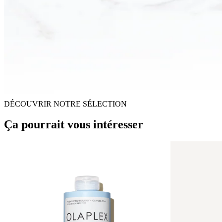
DÉCOUVRIR NOTRE SÉLECTION
Ça pourrait vous intéresser