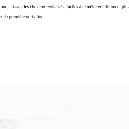
nue, laissant les cheveux revitalisés, faciles à démêler et infiniment plu
s la première utilisation.