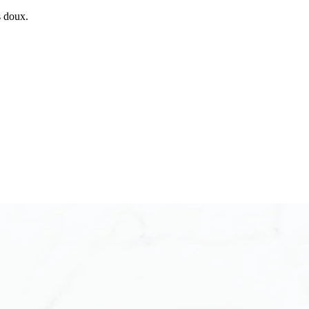
s doux.