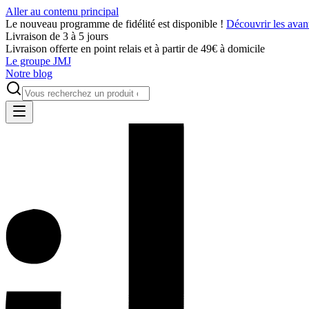
Aller au contenu principal
Le nouveau programme de fidélité est disponible !
Découvrir les avan
Livraison de 3 à 5 jours
Livraison offerte en point relais et à partir de 49€ à domicile
Le groupe JMJ
Notre blog