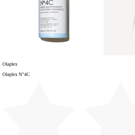
Olaplex
Olaplex N°4C