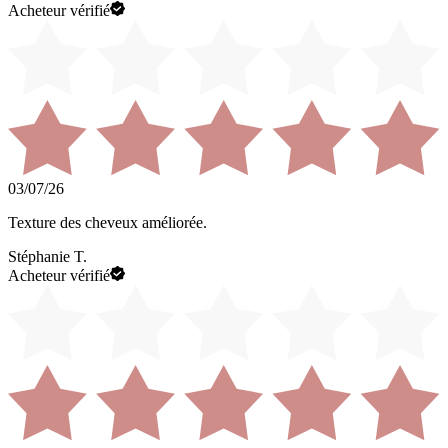
Acheteur vérifié
03/07/26
Texture des cheveux améliorée.
Stéphanie T.
Acheteur vérifié