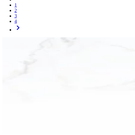
1
2
3
4