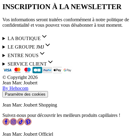
INSCRIPTION À LA NEWSLETTER
Vos informations seront traitées conformément à notre politique de
confidentialité et vous pouvez vous désabonner à tout moment.
LA BOUTIQUE
LE GROUPE JMJ
ENTRE NOUS
SERVICE CLIENT
© Copyright
2026
Jean Marc Joubert
By Hehocom
Paramètre des cookies
Jean Marc Joubert Shopping
Suivez-nous pour découvrir les meilleurs produits capillaires !
Jean Marc Joubert Officiel