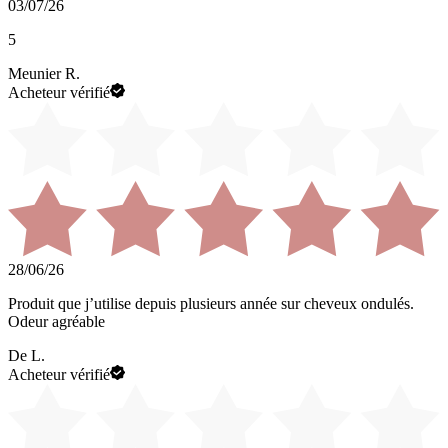
03/07/26
5
Meunier R.
Acheteur vérifié
28/06/26
Produit que j’utilise depuis plusieurs année sur cheveux ondulés.
Odeur agréable
De L.
Acheteur vérifié