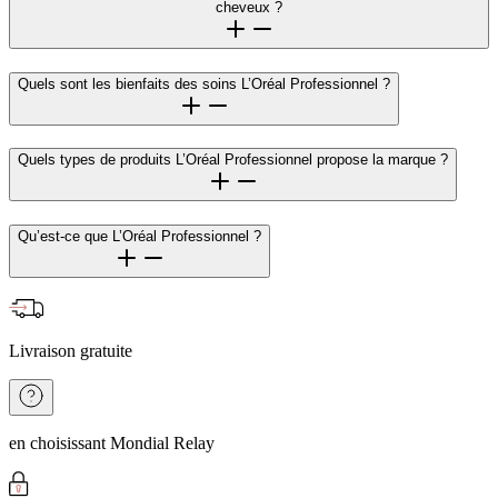
cheveux ?
Quels sont les bienfaits des soins L’Oréal Professionnel ?
Quels types de produits L’Oréal Professionnel propose la marque ?
Qu’est-ce que L’Oréal Professionnel ?
Livraison gratuite
en choisissant Mondial Relay