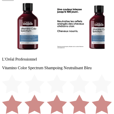
L'Oréal Professionnel
Vitamino Color Spectrum Shampoing Neutralisant Bleu