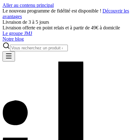
Aller au contenu principal
Le nouveau programme de fidélité est disponible !
Découvrir les
avantages
Livraison de 3 à 5 jours
Livraison offerte en point relais et à partir de 49€ à domicile
Le groupe JMJ
Notre blog