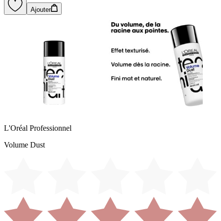
Ajouter
L'Oréal Professionnel
Volume Dust