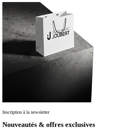
Inscription à la newsletter
Nouveautés & offres exclusives