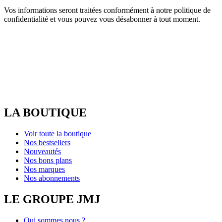
Vos informations seront traitées conformément à notre politique de
confidentialité et vous pouvez vous désabonner à tout moment.
LA BOUTIQUE
Voir toute la boutique
Nos bestsellers
Nouveautés
Nos bons plans
Nos marques
Nos abonnements
LE GROUPE JMJ
Qui sommes nous ?