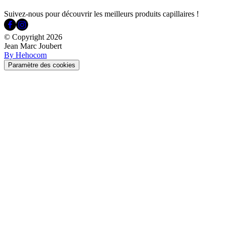
Suivez-nous pour découvrir les meilleurs produits capillaires !
© Copyright
2026
Jean Marc Joubert
By Hehocom
Paramètre des cookies