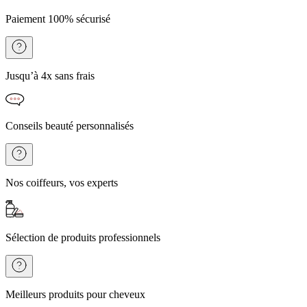
Paiement 100% sécurisé
Jusqu’à 4x sans frais
Conseils beauté personnalisés
Nos coiffeurs, vos experts
Sélection de produits professionnels
Meilleurs produits pour cheveux