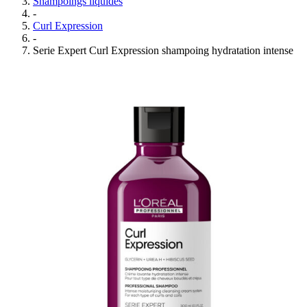
Shampoings liquides
-
Curl Expression
-
Serie Expert Curl Expression shampoing hydratation intense