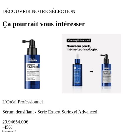
DÉCOUVRIR NOTRE SÉLECTION
Ça pourrait vous intéresser
L'Oréal Professionnel
Sérum densifiant - Serie Expert Serioxyl Advanced
29,94€
54,00€
-
45
%