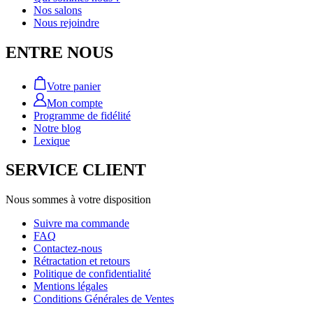
Nos salons
Nous rejoindre
ENTRE NOUS
Votre panier
Mon compte
Programme de fidélité
Notre blog
Lexique
SERVICE CLIENT
Nous sommes à votre disposition
Suivre ma commande
FAQ
Contactez-nous
Rétractation et retours
Politique de confidentialité
Mentions légales
Conditions Générales de Ventes