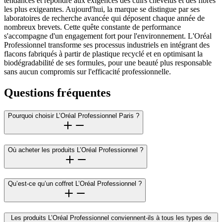
tendances et répondre aux exigences des cuirs chevelus et des fibres
les plus exigeantes. Aujourd'hui, la marque se distingue par ses
laboratoires de recherche avancée qui déposent chaque année de
nombreux brevets. Cette quête constante de performance
s'accompagne d'un engagement fort pour l'environnement. L'Oréal
Professionnel transforme ses processus industriels en intégrant des
flacons fabriqués à partir de plastique recyclé et en optimisant la
biodégradabilité de ses formules, pour une beauté plus responsable
sans aucun compromis sur l'efficacité professionnelle.
Questions fréquentes
Pourquoi choisir L’Oréal Professionnel Paris ?
Où acheter les produits L’Oréal Professionnel ?
Qu’est-ce qu’un coffret L’Oréal Professionnel ?
Les produits L’Oréal Professionnel conviennent-ils à tous les types de