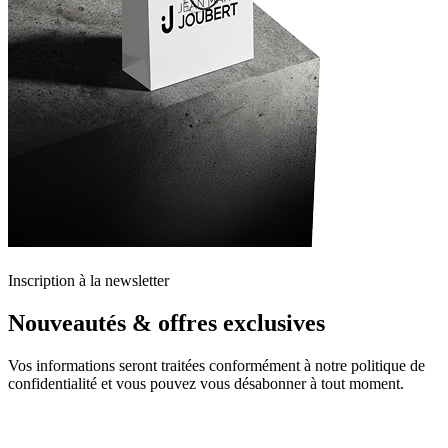
Inscription à la newsletter
Nouveautés & offres exclusives
Vos informations seront traitées conformément à notre politique de
confidentialité et vous pouvez vous désabonner à tout moment.