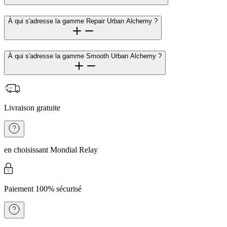
À qui s'adresse la gamme Repair Urban Alchemy ?
À qui s'adresse la gamme Smooth Urban Alchemy ?
Livraison gratuite
en choisissant Mondial Relay
Paiement 100% sécurisé