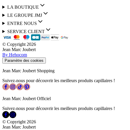
LA BOUTIQUE
LE GROUPE JMJ
ENTRE NOUS
SERVICE CLIENT
© Copyright
2026
Jean Marc Joubert
By Hehocom
Paramètre des cookies
Jean Marc Joubert Shopping
Suivez-nous pour découvrir les meilleurs produits capillaires !
Jean Marc Joubert Officiel
Suivez-nous pour découvrir les meilleurs produits capillaires !
© Copyright
2026
Jean Marc Joubert