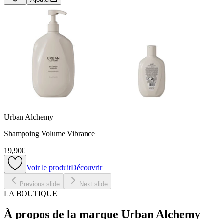
Urban Alchemy
Shampoing Volume Vibrance
19,90€
Voir le produit
Découvrir
Previous slide
Next slide
LA BOUTIQUE
À propos de la marque Urban Alchemy