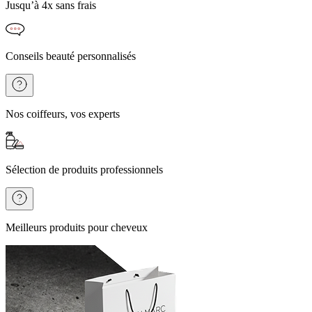
Jusqu’à 4x sans frais
Conseils beauté personnalisés
Nos coiffeurs, vos experts
Sélection de produits professionnels
Meilleurs produits pour cheveux