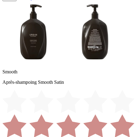
Smooth
Après-shampoing Smooth Satin