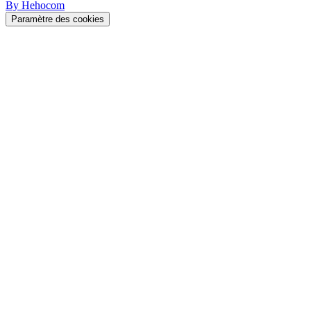
By Hehocom
Paramètre des cookies