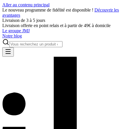
Aller au contenu principal
Le nouveau programme de fidélité est disponible !
Découvrir les
avantages
Livraison de 3 à 5 jours
Livraison offerte en point relais et à partir de 49€ à domicile
Le groupe JMJ
Notre blog