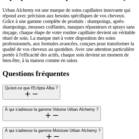
Urban Alchemy est une marque de soins capillaires innovante qui
répond avec précision aux besoins spécifiques de vos cheveux.
Grâce à une gamme complète de produits : shampoings, après-
shampoings, mousses coiffantes, masques réparateurs et sprays sans
rinçage, chaque étape de votre routine capillaire devient un véritable
rituel de soin. La marque met à votre disposition des soins
professionnels, aux formules avancées, conçues pour transformer la
qualité de vos cheveux au quotidien. Avec une attention particulière
portée à l'efficacité des actifs, chaque soin devient un moment de
bien-être, à la maison comme en salon.
Questions fréquentes
Qu'est-ce que l'Eclipta Alba ?
À qui s'adresse la gamme Volume Urban Alchemy ?
À qui s'adresse la gamme Moisture Urban Alchemy ?