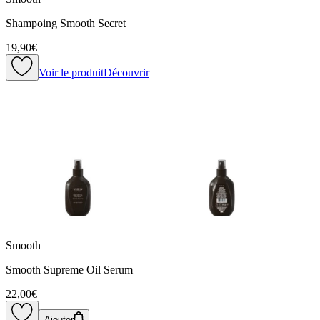
Shampoing Smooth Secret
19,90€
Voir le produit
Découvrir
Smooth
Smooth Supreme Oil Serum
22,00€
Ajouter