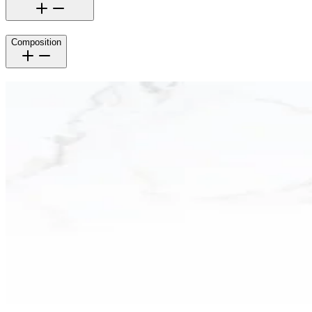
Composition