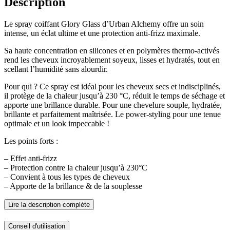
Description
Le spray coiffant Glory Glass d’Urban Alchemy offre un soin
intense, un éclat ultime et une protection anti-frizz maximale.
Sa haute concentration en silicones et en polymères thermo-activés
rend les cheveux incroyablement soyeux, lisses et hydratés, tout en
scellant l’humidité sans alourdir.
Pour qui ? Ce spray est idéal pour les cheveux secs et indisciplinés,
il protège de la chaleur jusqu’à 230 °C, réduit le temps de séchage et
apporte une brillance durable. Pour une chevelure souple, hydratée,
brillante et parfaitement maîtrisée. Le power-styling pour une tenue
optimale et un look impeccable !
Les points forts :
– Effet anti-frizz
– Protection contre la chaleur jusqu’à 230°C
– Convient à tous les types de cheveux
– Apporte de la brillance & de la souplesse
Lire la description complète
Conseil d'utilisation