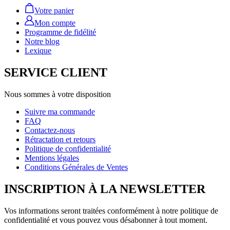
Votre panier
Mon compte
Programme de fidélité
Notre blog
Lexique
SERVICE CLIENT
Nous sommes à votre disposition
Suivre ma commande
FAQ
Contactez-nous
Rétractation et retours
Politique de confidentialité
Mentions légales
Conditions Générales de Ventes
INSCRIPTION À LA NEWSLETTER
Vos informations seront traitées conformément à notre politique de
confidentialité et vous pouvez vous désabonner à tout moment.