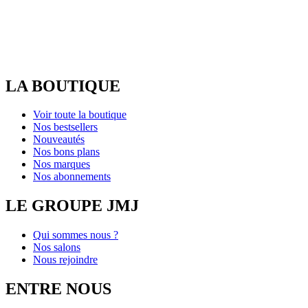
LA BOUTIQUE
Voir toute la boutique
Nos bestsellers
Nouveautés
Nos bons plans
Nos marques
Nos abonnements
LE GROUPE JMJ
Qui sommes nous ?
Nos salons
Nous rejoindre
ENTRE NOUS