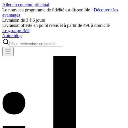
Aller au contenu principal
Le nouveau programme de fidélité est disponible !
Découvrir les
avantages
Livraison de 3 à 5 jours
Livraison offerte en point relais et à partir de 49€ à domicile
Le groupe JMJ
Notre blog