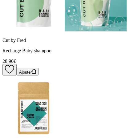
Cut by Fred
Recharge Baby shampoo
28,90€
Ajouter