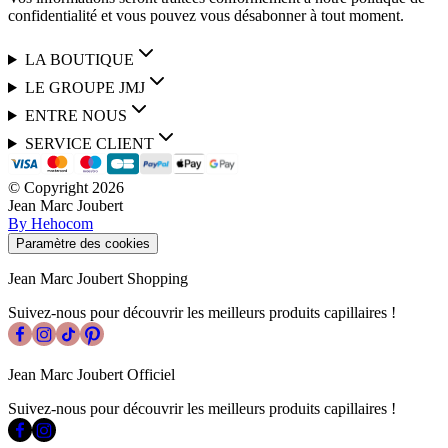
confidentialité et vous pouvez vous désabonner à tout moment.
LA BOUTIQUE
LE GROUPE JMJ
ENTRE NOUS
SERVICE CLIENT
© Copyright
2026
Jean Marc Joubert
By Hehocom
Paramètre des cookies
Jean Marc Joubert Shopping
Suivez-nous pour découvrir les meilleurs produits capillaires !
Jean Marc Joubert Officiel
Suivez-nous pour découvrir les meilleurs produits capillaires !