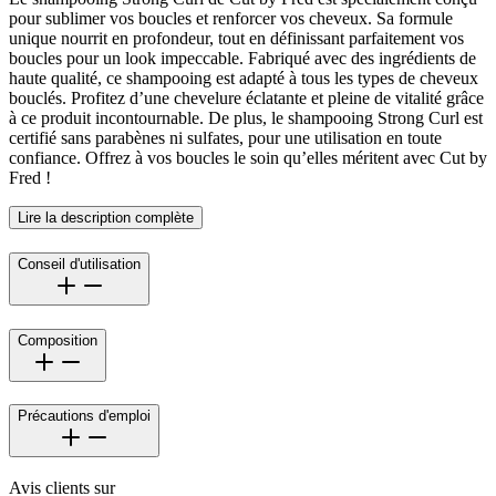
pour sublimer vos boucles et renforcer vos cheveux. Sa formule
unique nourrit en profondeur, tout en définissant parfaitement vos
boucles pour un look impeccable. Fabriqué avec des ingrédients de
haute qualité, ce shampooing est adapté à tous les types de cheveux
bouclés. Profitez d’une chevelure éclatante et pleine de vitalité grâce
à ce produit incontournable. De plus, le shampooing Strong Curl est
certifié sans parabènes ni sulfates, pour une utilisation en toute
confiance. Offrez à vos boucles le soin qu’elles méritent avec Cut by
Fred !
Lire la description complète
Conseil d'utilisation
Composition
Précautions d'emploi
Avis clients sur