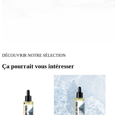
DÉCOUVRIR NOTRE SÉLECTION
Ça pourrait vous intéresser