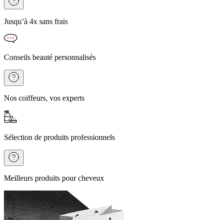
Jusqu’à 4x sans frais
Conseils beauté personnalisés
Nos coiffeurs, vos experts
Sélection de produits professionnels
Meilleurs produits pour cheveux