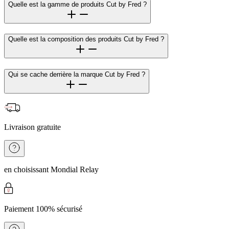
Quelle est la gamme de produits Cut by Fred ?
Quelle est la composition des produits Cut by Fred ?
Qui se cache derrière la marque Cut by Fred ?
Livraison gratuite
en choisissant Mondial Relay
Paiement 100% sécurisé