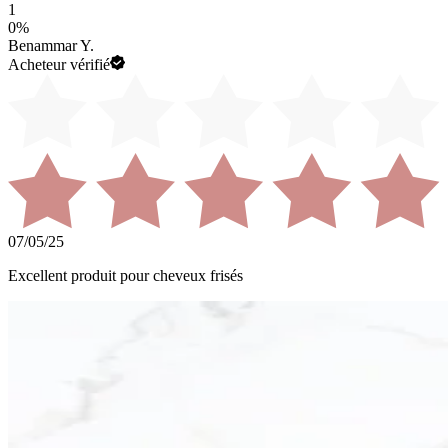
1
0
%
Benammar Y.
Acheteur vérifié
07/05/25
Excellent produit pour cheveux frisés