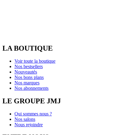
LA BOUTIQUE
Voir toute la boutique
Nos bestsellers
Nouveautés
Nos bons plans
Nos marques
Nos abonnements
LE GROUPE JMJ
Qui sommes nous ?
Nos salons
Nous rejoindre