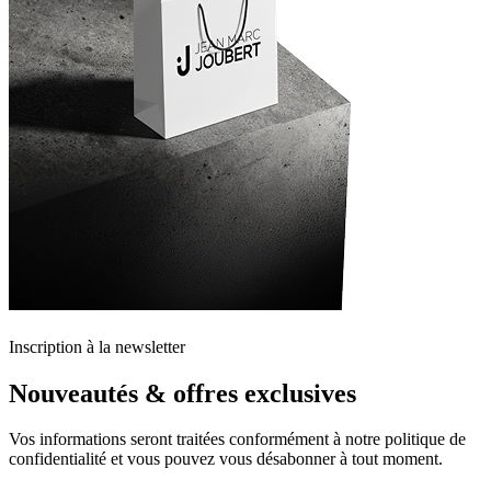
Inscription à la newsletter
Nouveautés & offres exclusives
Vos informations seront traitées conformément à notre politique de
confidentialité et vous pouvez vous désabonner à tout moment.