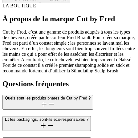
LA BOUTIQUE
À propos de la marque Cut by Fred
Cut by Fred, c’est une gamme de produits adaptés à tous les types
de cheveux, créée par le coiffeur Fred Birault. Pour créer sa marque,
Fred est parti d’un constat simple : les personnes se lavent mal les
cheveux. En effet, les longueurs sont bien trop souvent frottées entre
les mains ce qui a pour effet de les assécher, les électriser et les
emmêler. A contrario, le cuir chevelu est bien trop souvent délaissé.
Fort de ce constat il a créé le premier shampoing solide en stick et
recommande fortement d’utiliser la Stimulating Scalp Brush.
Questions fréquentes
Quels sont les produits phares de Cut by Fred ?
Et les packagings, sont-ils éco-responsables ?