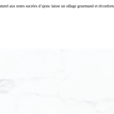
turel aux notes sucrées d’ajonc laisse un sillage gourmand et réconfort