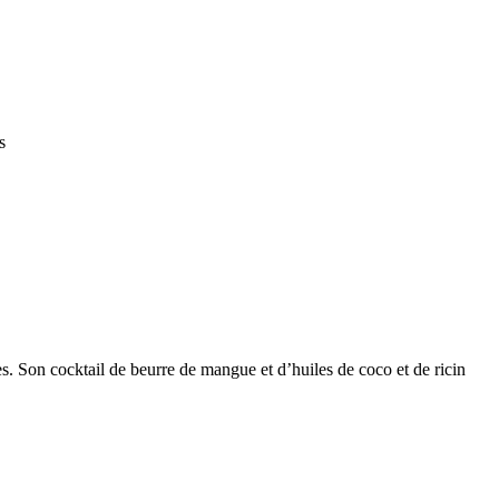
s
es. Son cocktail de beurre de mangue et d’huiles de coco et de ricin