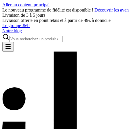
Aller au contenu principal
Le nouveau programme de fidélité est disponible !
Découvrir les avan
Livraison de 3 à 5 jours
Livraison offerte en point relais et à partir de 49€ à domicile
Le groupe JMJ
Notre blog