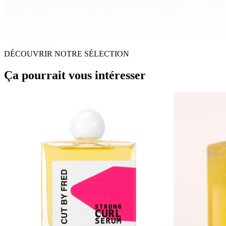
DÉCOUVRIR NOTRE SÉLECTION
Ça pourrait vous intéresser