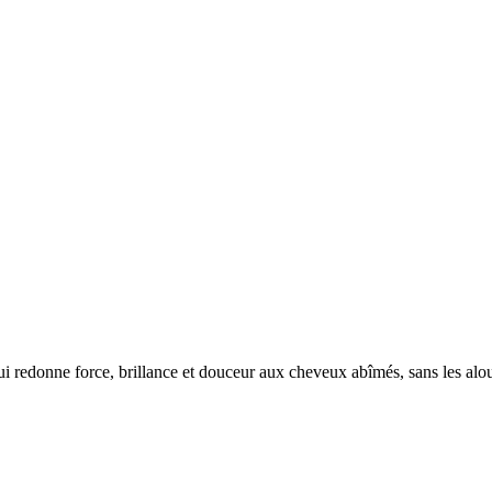
i redonne force, brillance et douceur aux cheveux abîmés, sans les alou