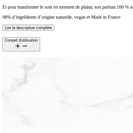
Et pour transformer le soin en moment de plaisir, son parfum 100 % na
98% d’ingrédients d’origine naturelle, vegan et Made in France
Lire la description complète
Conseil d'utilisation