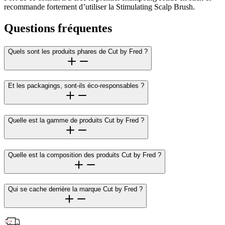
recommande fortement d’utiliser la Stimulating Scalp Brush.
Questions fréquentes
Quels sont les produits phares de Cut by Fred ?
Et les packagings, sont-ils éco-responsables ?
Quelle est la gamme de produits Cut by Fred ?
Quelle est la composition des produits Cut by Fred ?
Qui se cache derrière la marque Cut by Fred ?