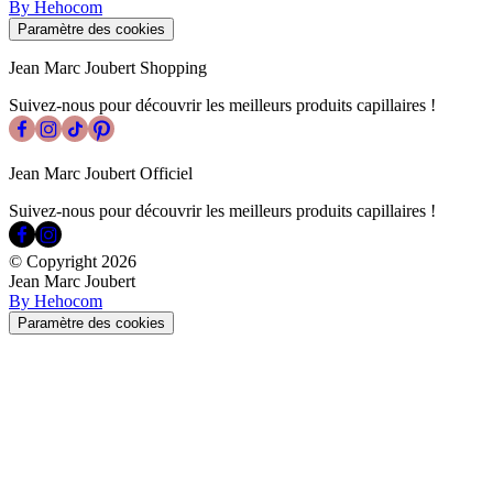
By Hehocom
Paramètre des cookies
Jean Marc Joubert Shopping
Suivez-nous pour découvrir les meilleurs produits capillaires !
Jean Marc Joubert Officiel
Suivez-nous pour découvrir les meilleurs produits capillaires !
© Copyright
2026
Jean Marc Joubert
By Hehocom
Paramètre des cookies