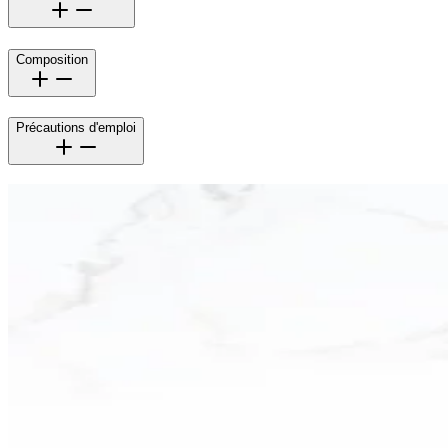
Composition
Précautions d'emploi