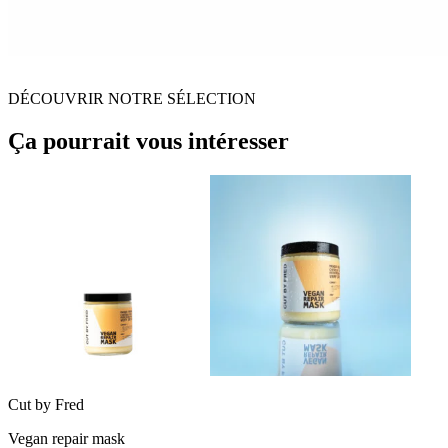
DÉCOUVRIR NOTRE SÉLECTION
Ça pourrait vous intéresser
Cut by Fred
Vegan repair mask