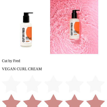
Cut by Fred
VEGAN CURL CREAM