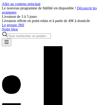
Aller au contenu principal
Le nouveau programme de fidélité est disponible !
Découvrir les
avantages
Livraison de 3 à 5 jours
Livraison offerte en point relais et à partir de 49€ à domicile
Le groupe JMJ
Notre blog