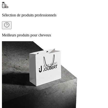
Sélection de produits professionnels
Meilleurs produits pour cheveux