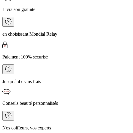
Livraison gratuite
en choisissant Mondial Relay
Paiement 100% sécurisé
Jusqu’à 4x sans frais
Conseils beauté personnalisés
Nos coiffeurs, vos experts