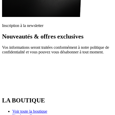
Inscription à la newsletter
Nouveautés & offres exclusives
Vos informations seront traitées conformément à notre politique de
confidentialité et vous pouvez vous désabonner à tout moment.
LA BOUTIQUE
Voir toute la boutique