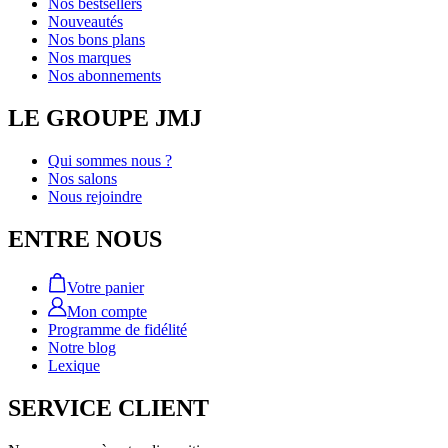
Nos bestsellers
Nouveautés
Nos bons plans
Nos marques
Nos abonnements
LE GROUPE JMJ
Qui sommes nous ?
Nos salons
Nous rejoindre
ENTRE NOUS
Votre panier
Mon compte
Programme de fidélité
Notre blog
Lexique
SERVICE CLIENT