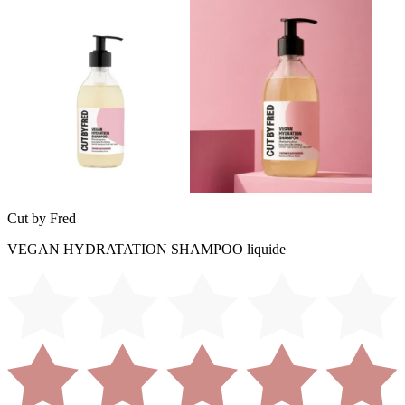
Cut by Fred
VEGAN HYDRATATION SHAMPOO liquide