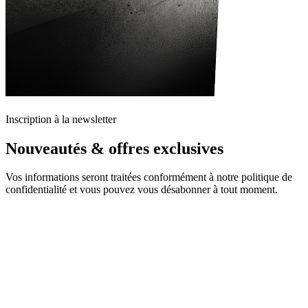
Inscription à la newsletter
Nouveautés & offres exclusives
Vos informations seront traitées conformément à notre politique de
confidentialité et vous pouvez vous désabonner à tout moment.