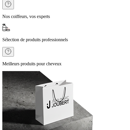
Nos coiffeurs, vos experts
Sélection de produits professionnels
Meilleurs produits pour cheveux