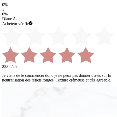
0
%
1
0
%
Diane A.
Acheteur vérifié
22/05/25
Je viens de le commencer donc je ne peux pas donner d'avis sur la
neutralisation des reflets rouges. Texture crémeuse et très agréable.