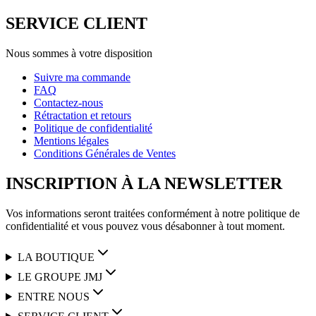
SERVICE CLIENT
Nous sommes à votre disposition
Suivre ma commande
FAQ
Contactez-nous
Rétractation et retours
Politique de confidentialité
Mentions légales
Conditions Générales de Ventes
INSCRIPTION À LA NEWSLETTER
Vos informations seront traitées conformément à notre politique de
confidentialité et vous pouvez vous désabonner à tout moment.
LA BOUTIQUE
LE GROUPE JMJ
ENTRE NOUS