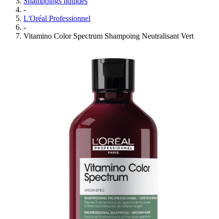
Shampoings liquides
-
L'Oréal Professionnel
-
Vitamino Color Spectrum Shampoing Neutralisant Vert