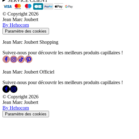
SERVICE CLIENT
© Copyright
2026
Jean Marc Joubert
By Hehocom
Paramètre des cookies
Jean Marc Joubert Shopping
Suivez-nous pour découvrir les meilleurs produits capillaires !
Jean Marc Joubert Officiel
Suivez-nous pour découvrir les meilleurs produits capillaires !
© Copyright
2026
Jean Marc Joubert
By Hehocom
Paramètre des cookies