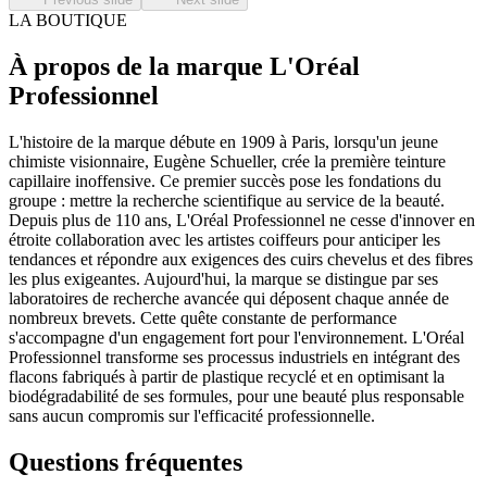
LA BOUTIQUE
À propos de la marque L'Oréal
Professionnel
L'histoire de la marque débute en 1909 à Paris, lorsqu'un jeune
chimiste visionnaire, Eugène Schueller, crée la première teinture
capillaire inoffensive. Ce premier succès pose les fondations du
groupe : mettre la recherche scientifique au service de la beauté.
Depuis plus de 110 ans, L'Oréal Professionnel ne cesse d'innover en
étroite collaboration avec les artistes coiffeurs pour anticiper les
tendances et répondre aux exigences des cuirs chevelus et des fibres
les plus exigeantes. Aujourd'hui, la marque se distingue par ses
laboratoires de recherche avancée qui déposent chaque année de
nombreux brevets. Cette quête constante de performance
s'accompagne d'un engagement fort pour l'environnement. L'Oréal
Professionnel transforme ses processus industriels en intégrant des
flacons fabriqués à partir de plastique recyclé et en optimisant la
biodégradabilité de ses formules, pour une beauté plus responsable
sans aucun compromis sur l'efficacité professionnelle.
Questions fréquentes