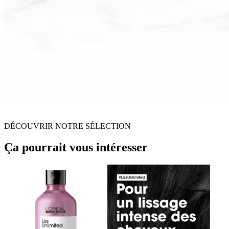
DÉCOUVRIR NOTRE SÉLECTION
Ça pourrait vous intéresser