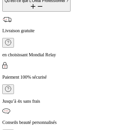
Qu’est-ce que L’Oréal Professionnel ?
Livraison gratuite
en choisissant Mondial Relay
Paiement 100% sécurisé
Jusqu’à 4x sans frais
Conseils beauté personnalisés