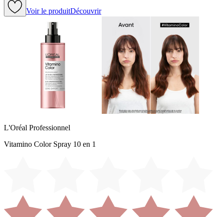
Voir le produit
Découvrir
L'Oréal Professionnel
Vitamino Color Spray 10 en 1