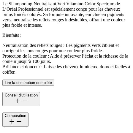
Le Shampooing Neutralisant Vert Vitamino Color Spectrum de
L’Oréal Professionnel est spécialement conçu pour les cheveux
bruns foncés colorés. Sa formule innovante, enrichie en pigments
verts, neutralise les reflets rouges indésirables, offrant une couleur
plus froide et intense.
Bienfaits :
Neutralisation des reflets rouges : Les pigments verts ciblent et
corrigent les tons rouges pour une couleur plus froide.
Protection de la couleur : Aide à préserver l’éclat et la richesse de la
couleur jusqu’à 100 jours.
Brillance et douceur : Laisse les cheveux lumineux, doux et faciles à
coiffer.
Lire la description complète
Conseil d'utilisation
Composition