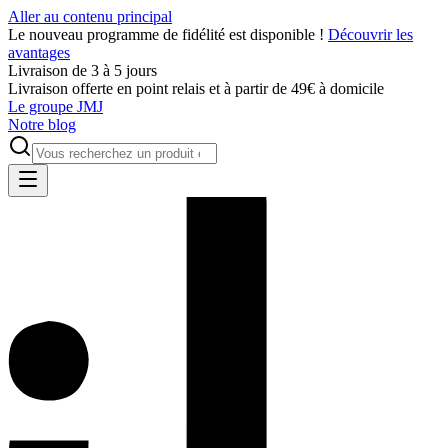
Aller au contenu principal
Le nouveau programme de fidélité est disponible !
Découvrir les
avantages
Livraison de 3 à 5 jours
Livraison offerte en point relais et à partir de 49€ à domicile
Le groupe JMJ
Notre blog