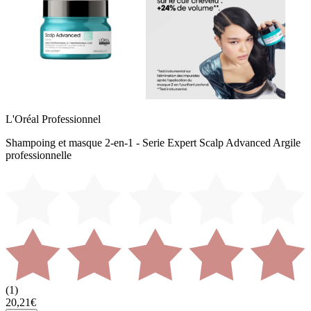
L'Oréal Professionnel
Shampoing et masque 2-en-1 - Serie Expert Scalp Advanced Argile
professionnelle
(
1
)
20,21€