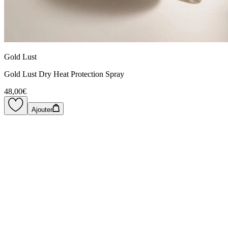
Gold Lust
Gold Lust Dry Heat Protection Spray
48,00€
Ajouter