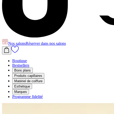
Nos salons
Réserver
dans nos salons
Boutique
Bestsellers
Bons plans
Produits capillaires
Matériel de coiffure
Esthétique
Marques
Programme fidelité