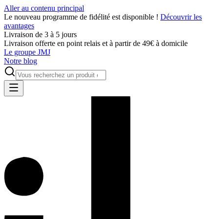
Aller au contenu principal
Le nouveau programme de fidélité est disponible !
Découvrir les
avantages
Livraison de 3 à 5 jours
Livraison offerte en point relais et à partir de 49€ à domicile
Le groupe JMJ
Notre blog