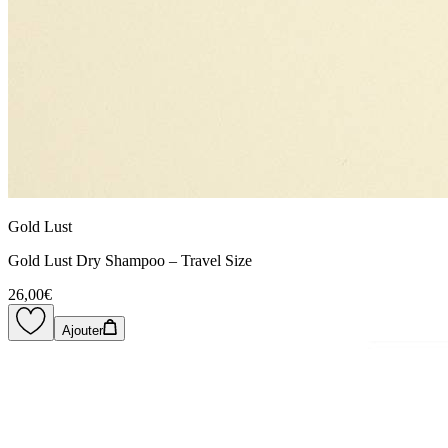
Gold Lust
Gold Lust Dry Shampoo – Travel Size
26,00€
Ajouter