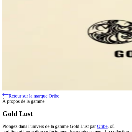
Retour sur la marque Oribe
À propos de la gamme
Gold Lust
Plongez dans l'univers de la gamme Gold Lust par
Oribe
, où
tradition et innovation se fusionnent harmonieusement. La collection