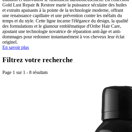
Gold Lust Repair & Restore marie la puissance séculaire des huiles
et extraits apaisants à la pointe de la technologie moderne, offrant
une renaissance capillaire et une prévention contre les méfaits du
temps et du style. Cette ligne incarne l'élégance du design, la qualité
des formulations et le glamour emblématique d'Oribe Hair Care,
ajoutant une technologie novatrice de réparation anti-âge et anti-
dommages pour redonner instantanément à vos cheveux leur éclat
originel.
En savoir plus
Filtrez votre recherche
Page 1 sur
1
-
8
résultats