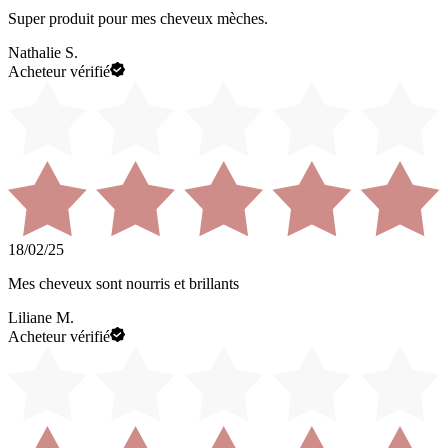
Super produit pour mes cheveux mèches.
Nathalie S.
Acheteur vérifié
18/02/25
Mes cheveux sont nourris et brillants
Liliane M.
Acheteur vérifié