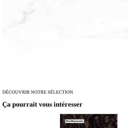
DÉCOUVRIR NOTRE SÉLECTION
Ça pourrait vous intéresser