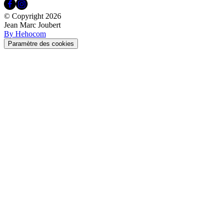
© Copyright
2026
Jean Marc Joubert
By Hehocom
Paramètre des cookies