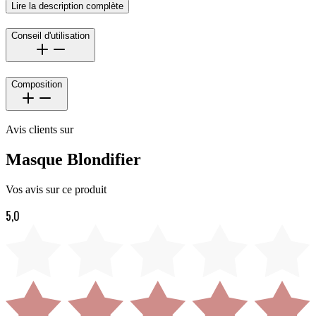
Lire la description complète
Conseil d'utilisation
Composition
Avis clients sur
Masque Blondifier
Vos avis sur ce produit
5,0