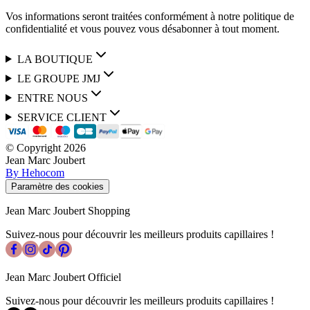
Vos informations seront traitées conformément à notre politique de
confidentialité et vous pouvez vous désabonner à tout moment.
LA BOUTIQUE
LE GROUPE JMJ
ENTRE NOUS
SERVICE CLIENT
© Copyright
2026
Jean Marc Joubert
By Hehocom
Paramètre des cookies
Jean Marc Joubert Shopping
Suivez-nous pour découvrir les meilleurs produits capillaires !
Jean Marc Joubert Officiel
Suivez-nous pour découvrir les meilleurs produits capillaires !