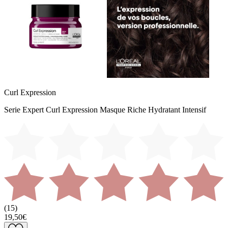
Curl Expression
Serie Expert Curl Expression Masque Riche Hydratant Intensif
(
15
)
19,50€