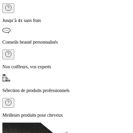
Jusqu’à 4x sans frais
Conseils beauté personnalisés
Nos coiffeurs, vos experts
Sélection de produits professionnels
Meilleurs produits pour cheveux