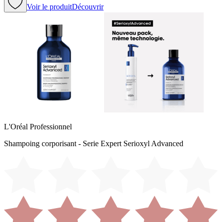
Voir le produit
Découvrir
L'Oréal Professionnel
Shampoing corporisant - Serie Expert Serioxyl Advanced