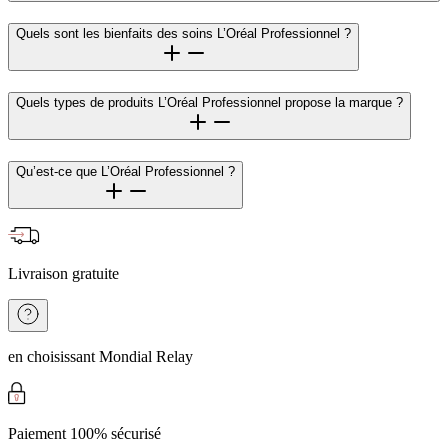
Quels sont les bienfaits des soins L’Oréal Professionnel ?
Quels types de produits L’Oréal Professionnel propose la marque ?
Qu’est-ce que L’Oréal Professionnel ?
Livraison gratuite
en choisissant Mondial Relay
Paiement 100% sécurisé