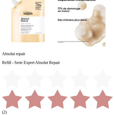
Absolut repair
Refill - Serie Expert Absolut Repair
(
2
)