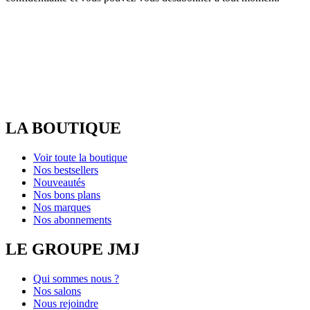
LA BOUTIQUE
Voir toute la boutique
Nos bestsellers
Nouveautés
Nos bons plans
Nos marques
Nos abonnements
LE GROUPE JMJ
Qui sommes nous ?
Nos salons
Nous rejoindre