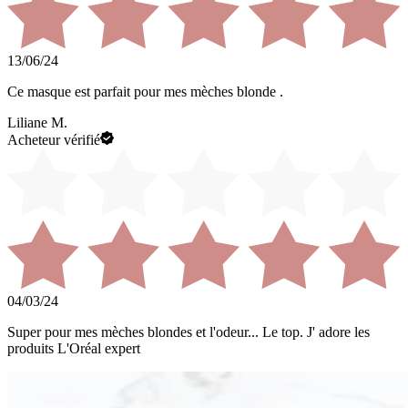
13/06/24
Ce masque est parfait pour mes mèches blonde .
Liliane M.
Acheteur vérifié
04/03/24
Super pour mes mèches blondes et l'odeur... Le top. J' adore les
produits L'Oréal expert