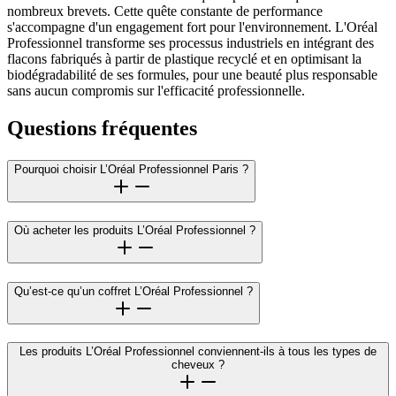
nombreux brevets. Cette quête constante de performance
s'accompagne d'un engagement fort pour l'environnement. L'Oréal
Professionnel transforme ses processus industriels en intégrant des
flacons fabriqués à partir de plastique recyclé et en optimisant la
biodégradabilité de ses formules, pour une beauté plus responsable
sans aucun compromis sur l'efficacité professionnelle.
Questions fréquentes
Pourquoi choisir L’Oréal Professionnel Paris ?
Où acheter les produits L’Oréal Professionnel ?
Qu’est-ce qu’un coffret L’Oréal Professionnel ?
Les produits L’Oréal Professionnel conviennent-ils à tous les types de
cheveux ?