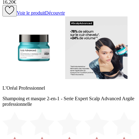
16,20€
Voir le produit
Découvrir
L'Oréal Professionnel
Shampoing et masque 2-en-1 - Serie Expert Scalp Advanced Argile
professionnelle