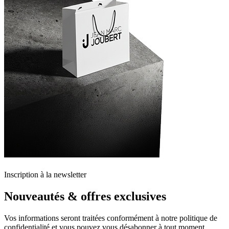
Inscription à la newsletter
Nouveautés & offres exclusives
Vos informations seront traitées conformément à notre politique de
confidentialité et vous pouvez vous désabonner à tout moment.