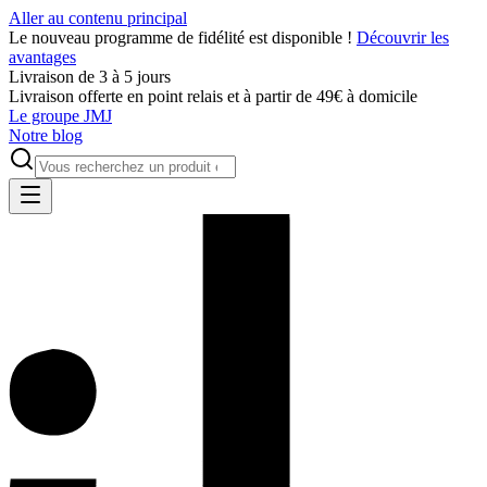
Aller au contenu principal
Le nouveau programme de fidélité est disponible !
Découvrir les
avantages
Livraison de 3 à 5 jours
Livraison offerte en point relais et à partir de 49€ à domicile
Le groupe JMJ
Notre blog