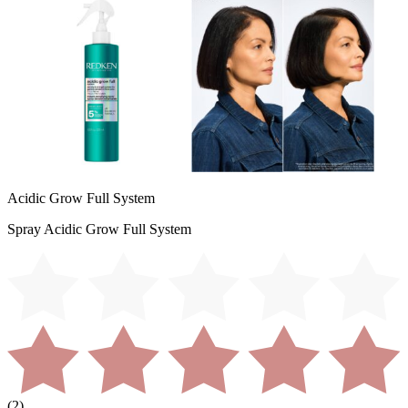
Acidic Grow Full System
Spray Acidic Grow Full System
(
2
)