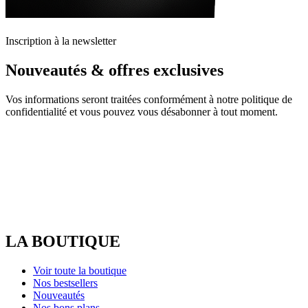
Inscription à la newsletter
Nouveautés & offres exclusives
Vos informations seront traitées conformément à notre politique de
confidentialité et vous pouvez vous désabonner à tout moment.
LA BOUTIQUE
Voir toute la boutique
Nos bestsellers
Nouveautés
Nos bons plans