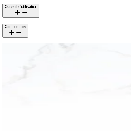
Conseil d'utilisation
Composition