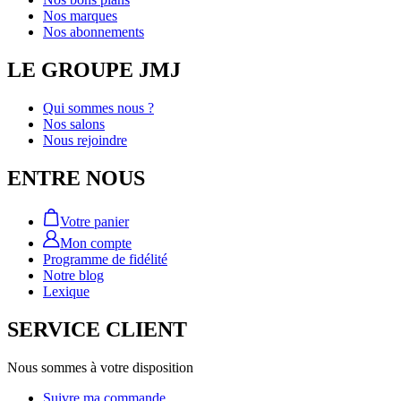
Nos marques
Nos abonnements
LE GROUPE JMJ
Qui sommes nous ?
Nos salons
Nous rejoindre
ENTRE NOUS
Votre panier
Mon compte
Programme de fidélité
Notre blog
Lexique
SERVICE CLIENT
Nous sommes à votre disposition
Suivre ma commande