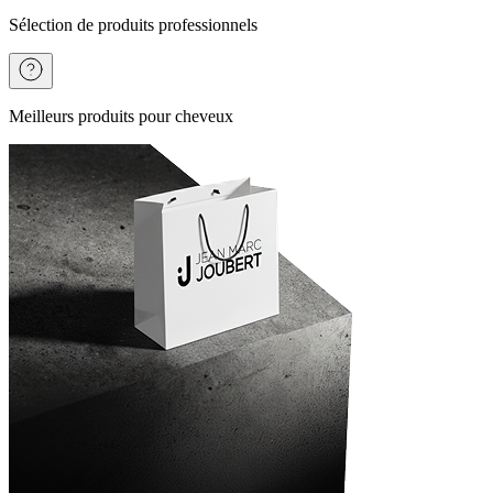
Sélection de produits professionnels
Meilleurs produits pour cheveux