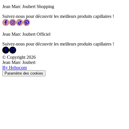
Jean Marc Joubert Shopping
Suivez-nous pour découvrir les meilleurs produits capillaires !
Jean Marc Joubert Officiel
Suivez-nous pour découvrir les meilleurs produits capillaires !
© Copyright
2026
Jean Marc Joubert
By Hehocom
Paramètre des cookies