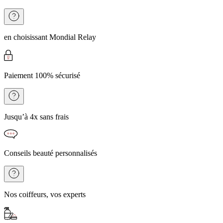
en choisissant Mondial Relay
Paiement 100% sécurisé
Jusqu’à 4x sans frais
Conseils beauté personnalisés
Nos coiffeurs, vos experts