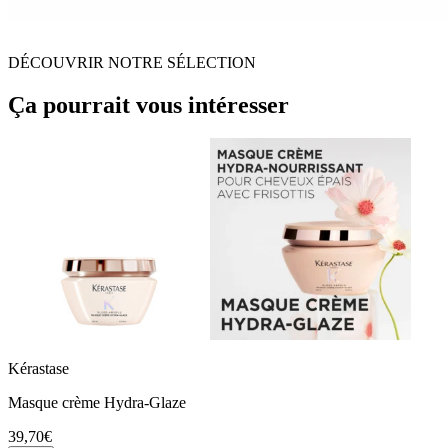
DÉCOUVRIR NOTRE SÉLECTION
Ça pourrait vous intéresser
Kérastase
Masque crème Hydra-Glaze
39,70€