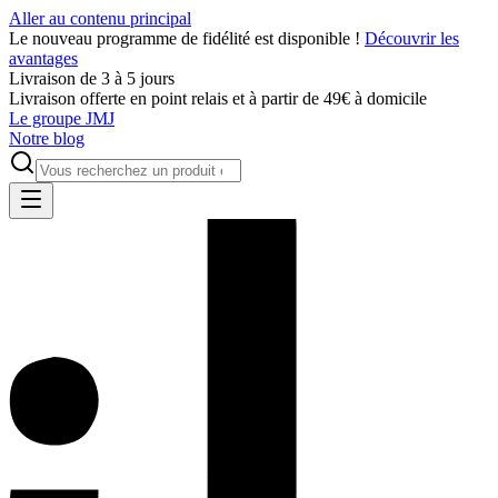
Aller au contenu principal
Le nouveau programme de fidélité est disponible !
Découvrir les
avantages
Livraison de 3 à 5 jours
Livraison offerte en point relais et à partir de 49€ à domicile
Le groupe JMJ
Notre blog