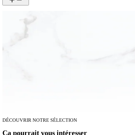
DÉCOUVRIR NOTRE SÉLECTION
Ça pourrait vous intéresser