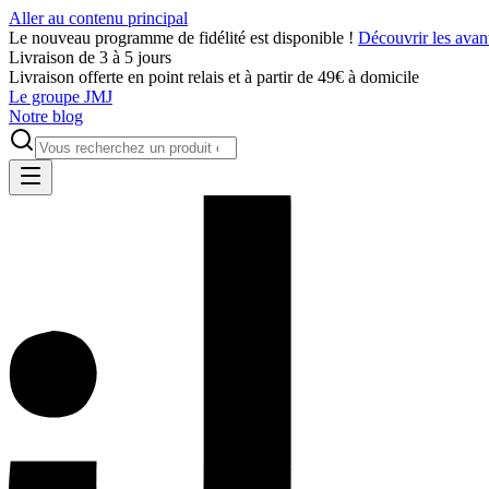
Aller au contenu principal
Le nouveau programme de fidélité est disponible !
Découvrir les avan
Livraison de 3 à 5 jours
Livraison offerte en point relais et à partir de 49€ à domicile
Le groupe JMJ
Notre blog