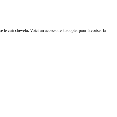
e le cuir chevelu. Voici un accessoire à adopter pour favoriser la