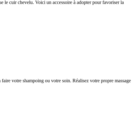
e le cuir chevelu. Voici un accessoire à adopter pour favoriser la
 à faire votre shampoing ou votre soin. Réalisez votre propre massage