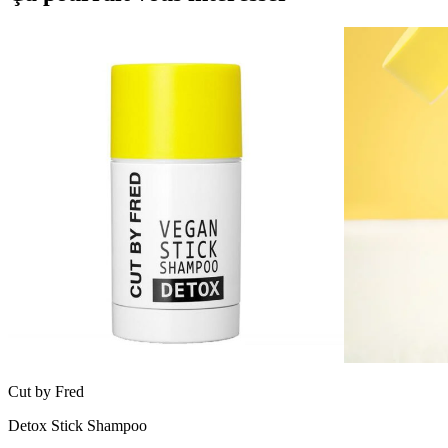
Cut by Fred
Detox Stick Shampoo