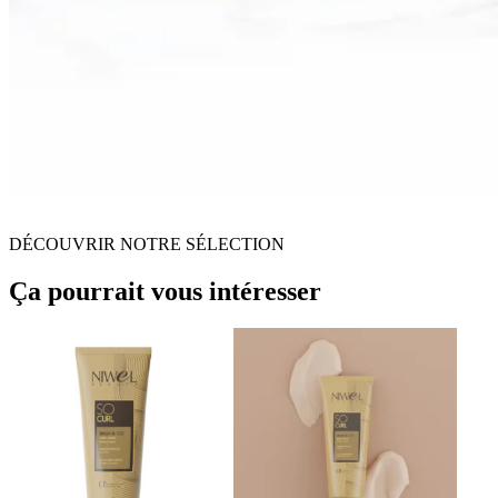
DÉCOUVRIR NOTRE SÉLECTION
Ça pourrait vous intéresser