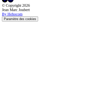
© Copyright
2026
Jean Marc Joubert
By Hehocom
Paramètre des cookies