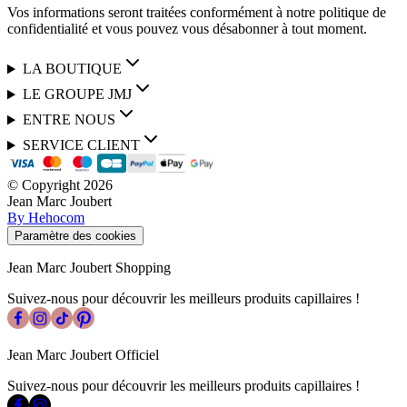
Vos informations seront traitées conformément à notre politique de
confidentialité et vous pouvez vous désabonner à tout moment.
LA BOUTIQUE
LE GROUPE JMJ
ENTRE NOUS
SERVICE CLIENT
© Copyright
2026
Jean Marc Joubert
By Hehocom
Paramètre des cookies
Jean Marc Joubert Shopping
Suivez-nous pour découvrir les meilleurs produits capillaires !
Jean Marc Joubert Officiel
Suivez-nous pour découvrir les meilleurs produits capillaires !