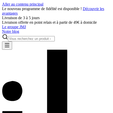
Aller au contenu principal
Le nouveau programme de fidélité est disponible !
Découvrir les
avantages
Livraison de 3 à 5 jours
Livraison offerte en point relais et à partir de 49€ à domicile
Le groupe JMJ
Notre blog