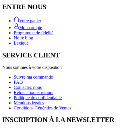
ENTRE NOUS
Votre panier
Mon compte
Programme de fidélité
Notre blog
Lexique
SERVICE CLIENT
Nous sommes à votre disposition
Suivre ma commande
FAQ
Contactez-nous
Rétractation et retours
Politique de confidentialité
Mentions légales
Conditions Générales de Ventes
INSCRIPTION À LA NEWSLETTER