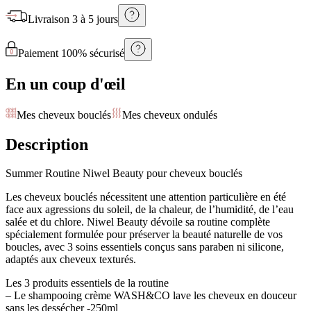
Livraison
3 à 5 jours
Paiement 100% sécurisé
En un coup d'œil
Mes cheveux bouclés
Mes cheveux ondulés
Description
Summer Routine Niwel Beauty pour cheveux bouclés
Les cheveux bouclés nécessitent une attention particulière en été
face aux agressions du soleil, de la chaleur, de l’humidité, de l’eau
salée et du chlore. Niwel Beauty dévoile sa routine complète
spécialement formulée pour préserver la beauté naturelle de vos
boucles, avec 3 soins essentiels conçus sans paraben ni silicone,
adaptés aux cheveux texturés.
Les 3 produits essentiels de la routine
– Le shampooing crème WASH&CO lave les cheveux en douceur
sans les dessécher -250ml