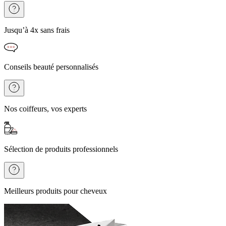
Jusqu’à 4x sans frais
Conseils beauté personnalisés
Nos coiffeurs, vos experts
Sélection de produits professionnels
Meilleurs produits pour cheveux