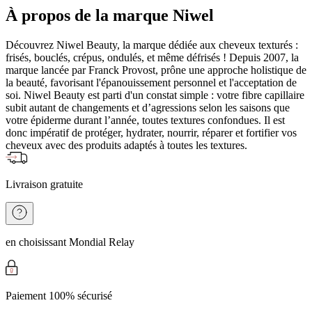
À propos de la marque Niwel
Découvrez Niwel Beauty, la marque dédiée aux cheveux texturés :
frisés, bouclés, crépus, ondulés, et même défrisés ! Depuis 2007, la
marque lancée par Franck Provost, prône une approche holistique de
la beauté, favorisant l'épanouissement personnel et l'acceptation de
soi. Niwel Beauty est parti d'un constat simple : votre fibre capillaire
subit autant de changements et d’agressions selon les saisons que
votre épiderme durant l’année, toutes textures confondues. Il est
donc impératif de protéger, hydrater, nourrir, réparer et fortifier vos
cheveux avec des produits adaptés à toutes les textures.
Livraison gratuite
en choisissant Mondial Relay
Paiement 100% sécurisé