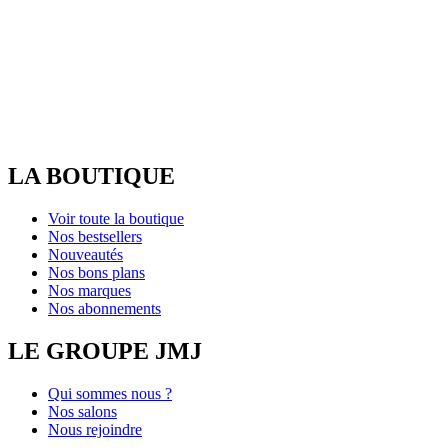
LA BOUTIQUE
Voir toute la boutique
Nos bestsellers
Nouveautés
Nos bons plans
Nos marques
Nos abonnements
LE GROUPE JMJ
Qui sommes nous ?
Nos salons
Nous rejoindre