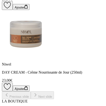
Ajouter
Niwel
DAY CREAM - Crème Nourrissante de Jour (250ml)
23,00€
Ajouter
Previous slide
Next slide
LA BOUTIQUE