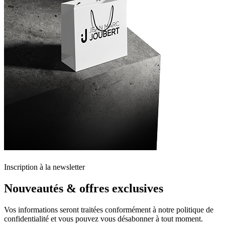
Inscription à la newsletter
Nouveautés & offres exclusives
Vos informations seront traitées conformément à notre politique de
confidentialité et vous pouvez vous désabonner à tout moment.