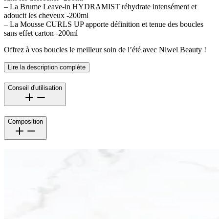
– La Brume Leave-in HYDRAMIST réhydrate intensément et
adoucit les cheveux -200ml
– La Mousse CURLS UP apporte définition et tenue des boucles
sans effet carton -200ml
Offrez à vos boucles le meilleur soin de l’été avec Niwel Beauty !
Lire la description complète
Conseil d'utilisation
Composition