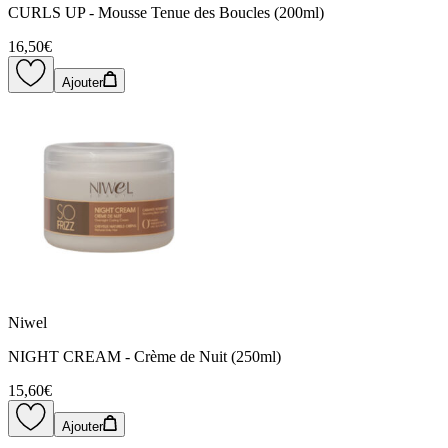
CURLS UP - Mousse Tenue des Boucles (200ml)
16,50€
Ajouter
Niwel
NIGHT CREAM - Crème de Nuit (250ml)
15,60€
Ajouter