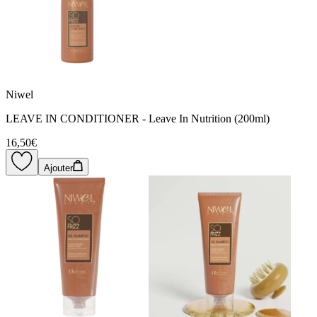
Niwel
LEAVE IN CONDITIONER - Leave In Nutrition (200ml)
16,50€
Ajouter