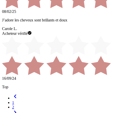
08/02/25
J’adore les cheveux sont brillants et doux
Carole L.
Acheteur vérifié
16/09/24
Top
1
2