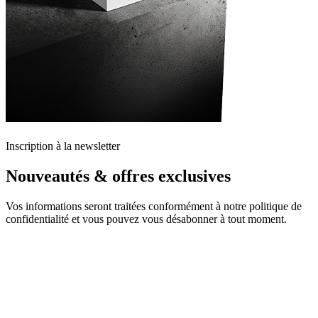
Inscription à la newsletter
Nouveautés & offres exclusives
Vos informations seront traitées conformément à notre politique de
confidentialité et vous pouvez vous désabonner à tout moment.