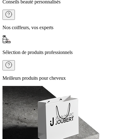
Conseils beauté personnalisés
Nos coiffeurs, vos experts
Sélection de produits professionnels
Meilleurs produits pour cheveux