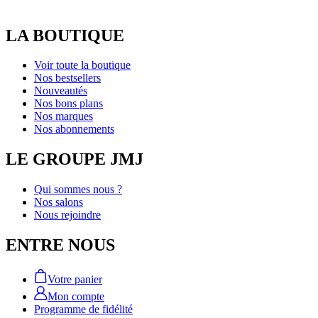
LA BOUTIQUE
Voir toute la boutique
Nos bestsellers
Nouveautés
Nos bons plans
Nos marques
Nos abonnements
LE GROUPE JMJ
Qui sommes nous ?
Nos salons
Nous rejoindre
ENTRE NOUS
Votre panier
Mon compte
Programme de fidélité