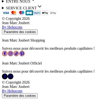
ENTRE NOUS
SERVICE CLIENT
© Copyright
2026
Jean Marc Joubert
By Hehocom
Paramètre des cookies
Jean Marc Joubert Shopping
Suivez-nous pour découvrir les meilleurs produits capillaires !
Jean Marc Joubert Officiel
Suivez-nous pour découvrir les meilleurs produits capillaires !
© Copyright
2026
Jean Marc Joubert
By Hehocom
Paramètre des cookies