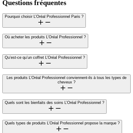
Questions fréquentes
Pourquoi choisir L’Oréal Professionnel Paris ?
Où acheter les produits L’Oréal Professionnel ?
Qu’est-ce qu’un coffret L’Oréal Professionnel ?
Les produits L’Oréal Professionnel conviennent-ils à tous les types de
cheveux ?
Quels sont les bienfaits des soins L’Oréal Professionnel ?
Quels types de produits L’Oréal Professionnel propose la marque ?