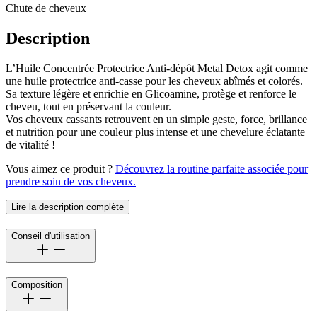
Chute de cheveux
Description
L’Huile Concentrée Protectrice Anti-dépôt Metal Detox agit comme
une huile protectrice anti-casse pour les cheveux abîmés et colorés.
Sa texture légère et enrichie en Glicoamine, protège et renforce le
cheveu, tout en préservant la couleur.
Vos cheveux cassants retrouvent en un simple geste, force, brillance
et nutrition pour une couleur plus intense et une chevelure éclatante
de vitalité !
Vous aimez ce produit ?
Découvrez la routine parfaite associée pour
prendre soin de vos cheveux.
Lire la description complète
Conseil d'utilisation
Composition