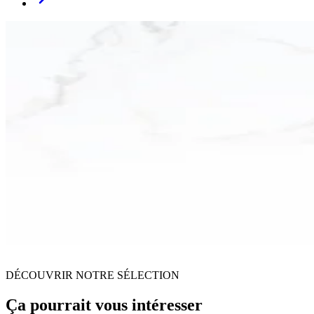
DÉCOUVRIR NOTRE SÉLECTION
Ça pourrait vous intéresser