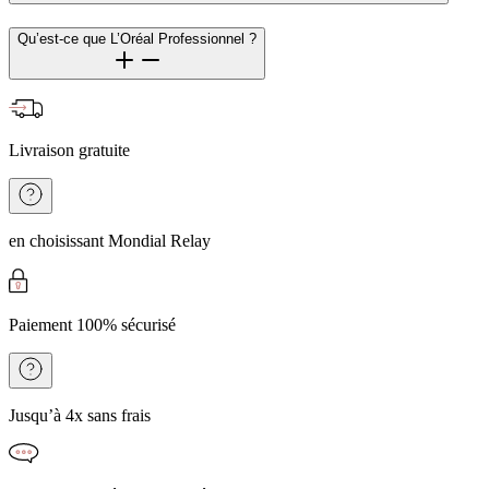
Qu’est-ce que L’Oréal Professionnel ?
Livraison gratuite
en choisissant Mondial Relay
Paiement 100% sécurisé
Jusqu’à 4x sans frais