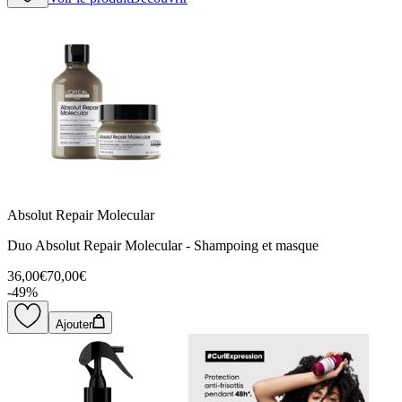
Absolut Repair Molecular
Duo Absolut Repair Molecular - Shampoing et masque
36,00€
70,00€
-
49
%
Ajouter