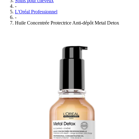
Soins pour cheveux
-
L'Oréal Professionnel
-
Huile Concentrée Protectrice Anti-dépôt Metal Detox