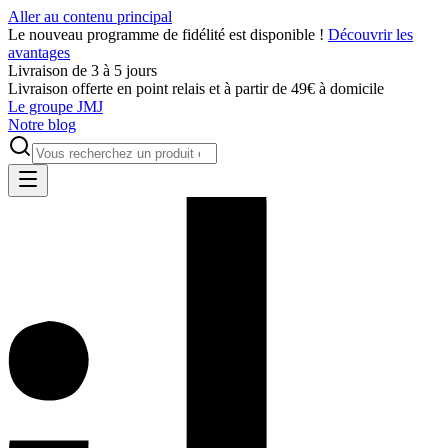
Aller au contenu principal
Le nouveau programme de fidélité est disponible !
Découvrir les
avantages
Livraison de 3 à 5 jours
Livraison offerte en point relais et à partir de 49€ à domicile
Le groupe JMJ
Notre blog