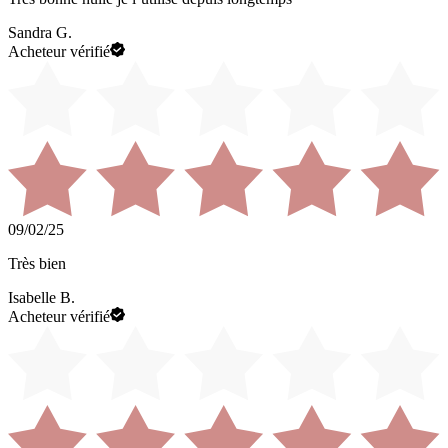
Sandra G.
Acheteur vérifié
09/02/25
Très bien
Isabelle B.
Acheteur vérifié