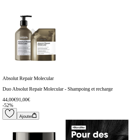
Absolut Repair Molecular
Duo Absolut Repair Molecular - Shampoing et recharge
44,00€
91,00€
-
52
%
Ajouter