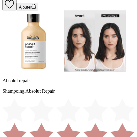
Ajouter
Absolut repair
Shampoing Absolut Repair