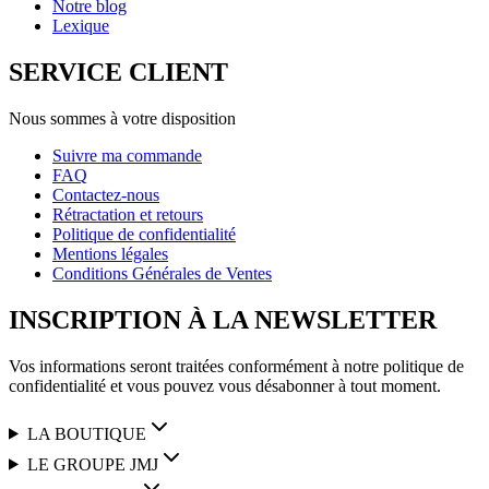
Notre blog
Lexique
SERVICE CLIENT
Nous sommes à votre disposition
Suivre ma commande
FAQ
Contactez-nous
Rétractation et retours
Politique de confidentialité
Mentions légales
Conditions Générales de Ventes
INSCRIPTION À LA NEWSLETTER
Vos informations seront traitées conformément à notre politique de
confidentialité et vous pouvez vous désabonner à tout moment.
LA BOUTIQUE
LE GROUPE JMJ